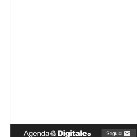
Seguici