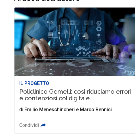
IL PROGETTO
Policlinico Gemelli: così riduciamo errori
e contenziosi col digitale
di
Emilio Meneschincheri
e
Marco Bennici
Condividi