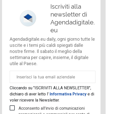
Iscriviti alla
newsletter di
Agendadigitale.
eu
Agendadigitale.eu daily, ogni giorno tutte le
uscite e i temi più caldi spiegati dalle
nostre firme. Il sabato il meglio della
settimana per capire, insieme, il digitale
utile al Paese.
Email
aziendale
Cliccando su "ISCRIVITI ALLA NEWSLETTER",
dichiaro di aver letto l'
Informativa Privacy
e di
voler ricevere la Newsletter.
Acconsento all'invio di comunicazioni