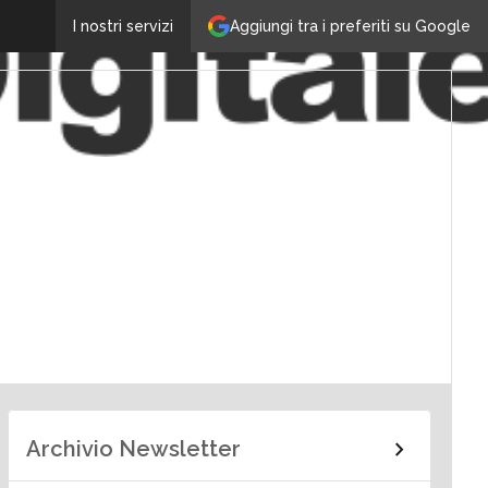
Aggiungi tra i preferiti su Google
I nostri servizi
Archivio Newsletter