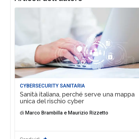
CYBERSECURITY SANITARIA
Sanità italiana, perché serve una mappa
unica del rischio cyber
di
Marco Brambilla
e
Maurizio Rizzetto