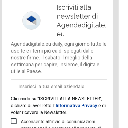
Iscriviti alla
newsletter di
Agendadigitale.
eu
Agendadigitale.eu daily, ogni giorno tutte le
uscite e i temi più caldi spiegati dalle
nostre firme. Il sabato il meglio della
settimana per capire, insieme, il digitale
utile al Paese.
Email
aziendale
Cliccando su "ISCRIVITI ALLA NEWSLETTER",
dichiaro di aver letto l'
Informativa Privacy
e di
voler ricevere la Newsletter.
Acconsento all'invio di comunicazioni