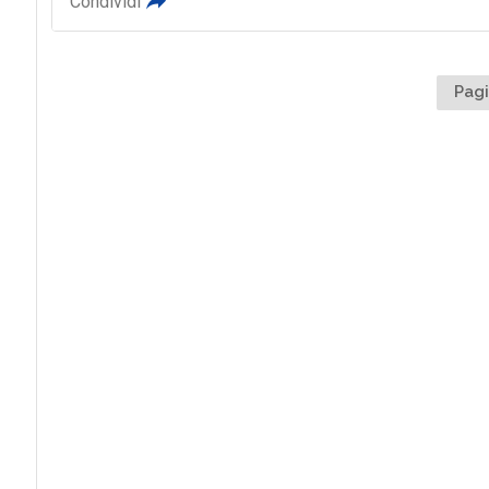
Condividi
Pagi