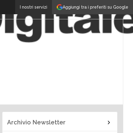
Aggiungi tra i preferiti su Google
I nostri servizi
Archivio Newsletter