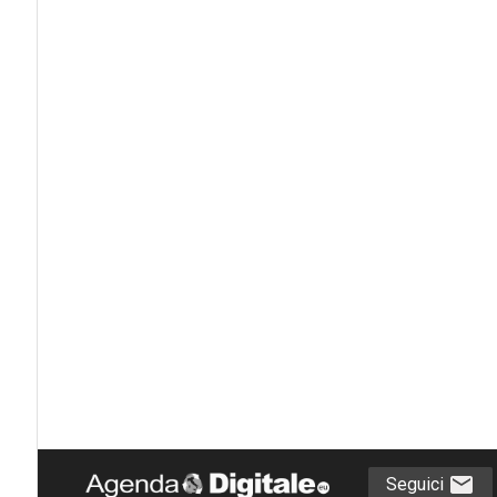
Seguici