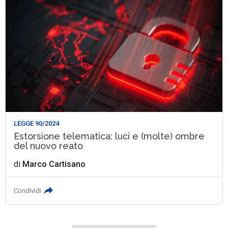
LEGGE 90/2024
Estorsione telematica: luci e (molte) ombre
del nuovo reato
di
Marco Cartisano
Condividi