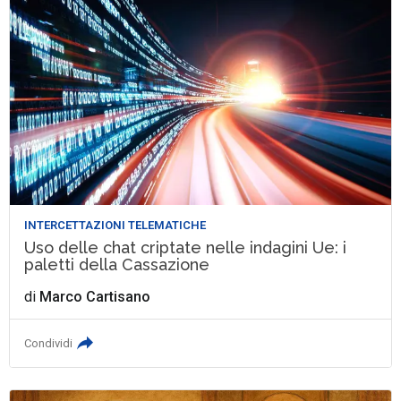
INTERCETTAZIONI TELEMATICHE
Uso delle chat criptate nelle indagini Ue: i
paletti della Cassazione
di
Marco Cartisano
Condividi