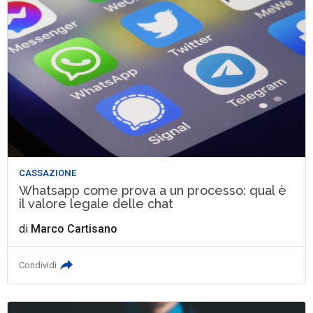
CASSAZIONE
Whatsapp come prova a un processo: qual è
il valore legale delle chat
di
Marco Cartisano
Condividi