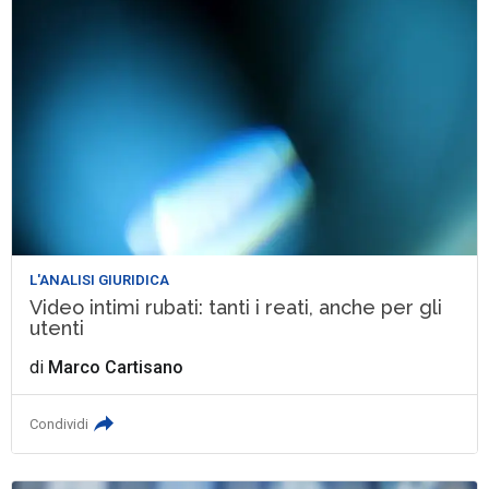
L'ANALISI GIURIDICA
Video intimi rubati: tanti i reati, anche per gli
utenti
di
Marco Cartisano
Condividi