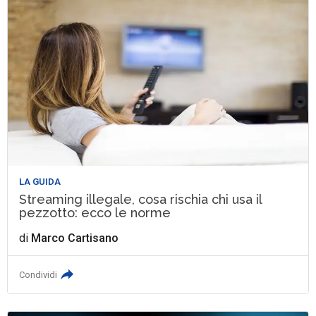
LA GUIDA
Streaming illegale, cosa rischia chi usa il
pezzotto: ecco le norme
di
Marco Cartisano
Condividi