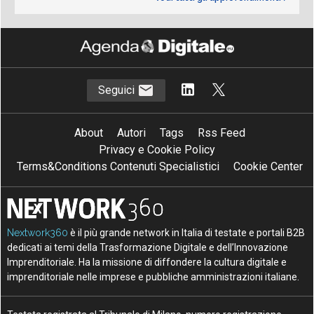
Seguici
About
Autori
Tags
Rss Feed
Privacy e Cookie Policy
Terms&Conditions Contenuti Specialistici
Cookie Center
Nextwork360
è il più grande network in Italia di testate e portali B2B
dedicati ai temi della Trasformazione Digitale e dell’Innovazione
Imprenditoriale. Ha la missione di diffondere la cultura digitale e
imprenditoriale nelle imprese e pubbliche amministrazioni italiane.