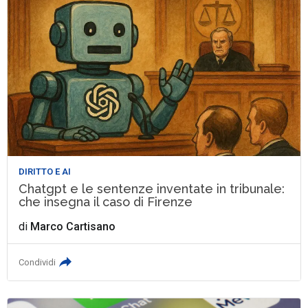
DIRITTO E AI
Chatgpt e le sentenze inventate in tribunale:
che insegna il caso di Firenze
di
Marco Cartisano
Condividi