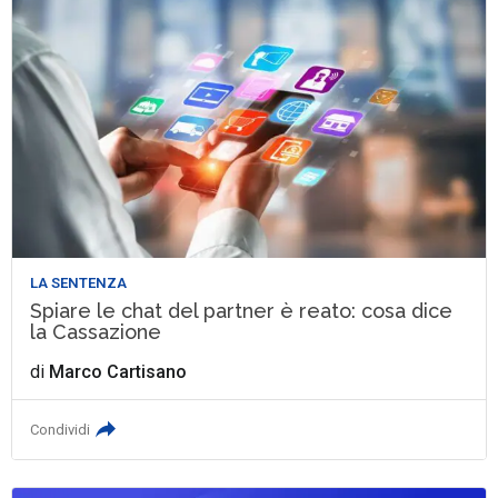
LA SENTENZA
Spiare le chat del partner è reato: cosa dice
la Cassazione
di
Marco Cartisano
Condividi