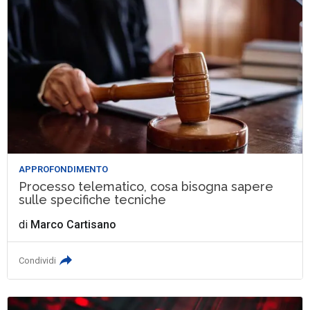
APPROFONDIMENTO
Processo telematico, cosa bisogna sapere
sulle specifiche tecniche
di
Marco Cartisano
Condividi