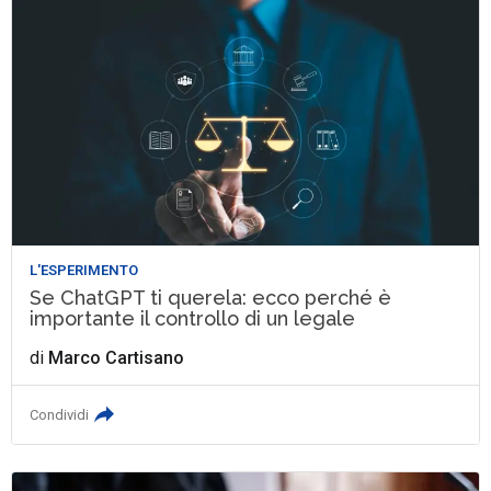
L'ESPERIMENTO
Se ChatGPT ti querela: ecco perché è
importante il controllo di un legale
di
Marco Cartisano
Condividi