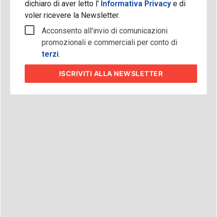
dichiaro di aver letto l'
Informativa Privacy
e di
voler ricevere la Newsletter.
Acconsento all'invio di comunicazioni
promozionali e commerciali per conto di
terzi
.
ISCRIVITI
ALLA NEWSLETTER