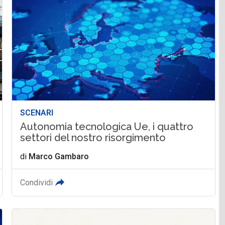
SCENARI
Autonomia tecnologica Ue, i quattro
settori del nostro risorgimento
di
Marco Gambaro
Condividi