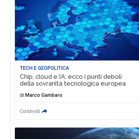
TECH E GEOPOLITICA
Chip, cloud e IA: ecco i punti deboli
della sovranità tecnologica europea
di
Marco Gambaro
Condividi