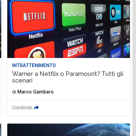
INTRATTENIMENTO
Warner a Netflix o Paramount? Tutti gli
scenari
di
Marco Gambaro
Condividi