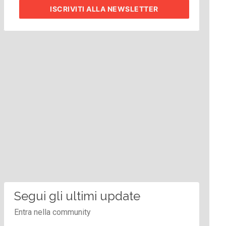
ISCRIVITI
ALLA NEWSLETTER
Segui gli ultimi update
Entra nella community