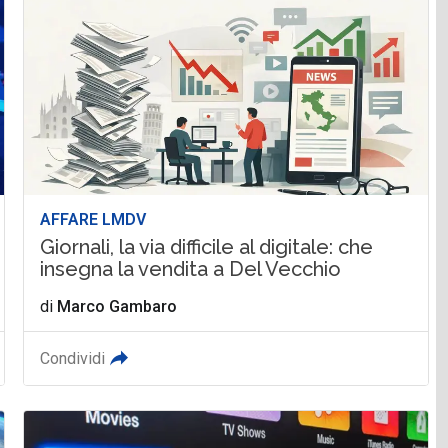
AFFARE LMDV
Giornali, la via difficile al digitale: che
insegna la vendita a Del Vecchio
di
Marco Gambaro
Condividi