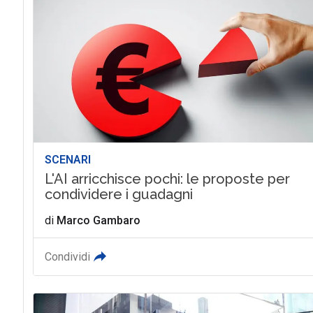
SCENARI
L'AI arricchisce pochi: le proposte per
condividere i guadagni
di
Marco Gambaro
Condividi