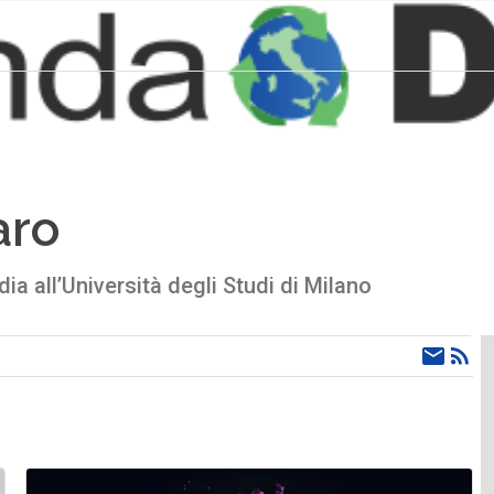
aro
a all’Università degli Studi di Milano