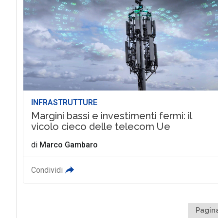
INFRASTRUTTURE
Margini bassi e investimenti fermi: il
vicolo cieco delle telecom Ue
di
Marco Gambaro
Condividi
Pagina