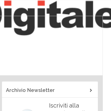
Archivio Newsletter
Iscriviti alla