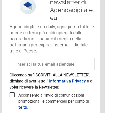
newsletter di
Agendadigitale.
eu
Agendadigitale.eu daily, ogni giorno tutte le
uscite e i temi più caldi spiegati dalle
nostre firme. Il sabato il meglio della
settimana per capire, insieme, il digitale
utile al Paese.
Email
aziendale
Cliccando su "ISCRIVITI ALLA NEWSLETTER",
dichiaro di aver letto l'
Informativa Privacy
e di
voler ricevere la Newsletter.
Acconsento all'invio di comunicazioni
promozionali e commerciali per conto di
terzi
.