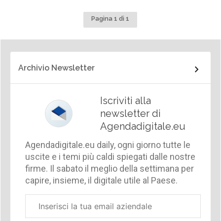
Pagina 1 di 1
Archivio Newsletter
Iscriviti alla
newsletter di
Agendadigitale.eu
Agendadigitale.eu daily, ogni giorno tutte le
uscite e i temi più caldi spiegati dalle nostre
firme. Il sabato il meglio della settimana per
capire, insieme, il digitale utile al Paese.
Email
aziendale