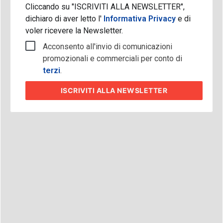
Cliccando su "ISCRIVITI ALLA NEWSLETTER",
dichiaro di aver letto l'
Informativa Privacy
e di
voler ricevere la Newsletter.
Acconsento all'invio di comunicazioni
promozionali e commerciali per conto di
terzi
.
ISCRIVITI
ALLA NEWSLETTER