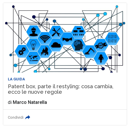
LA GUIDA
Patent box, parte il restyling: cosa cambia,
ecco le nuove regole
di
Marco Natarella
Condividi