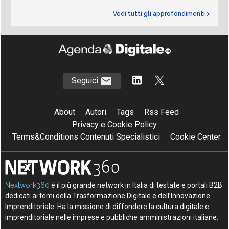
Vedi tutti gli approfondimenti >
Seguici
About
Autori
Tags
Rss Feed
Privacy e Cookie Policy
Terms&Conditions Contenuti Specialistici
Cookie Center
Nextwork360
è il più grande network in Italia di testate e portali B2B
dedicati ai temi della Trasformazione Digitale e dell’Innovazione
Imprenditoriale. Ha la missione di diffondere la cultura digitale e
imprenditoriale nelle imprese e pubbliche amministrazioni italiane.