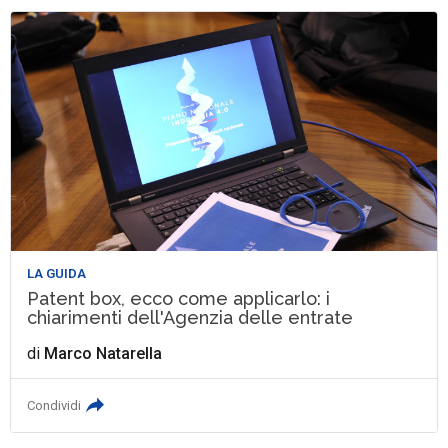
LA GUIDA
Patent box, ecco come applicarlo: i
chiarimenti dell'Agenzia delle entrate
di
Marco Natarella
Condividi