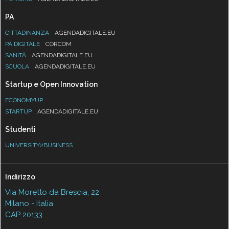
PA
CITTADINANZA
AGENDADIGITALE.EU
PA DIGITALE
CORCOM
SANITÀ
AGENDADIGITALE.EU
SCUOLA
AGENDADIGITALE.EU
Startup e Open Innovation
ECONOMYUP
STARTUP
AGENDADIGITALE.EU
Studenti
UNIVERSITY2BUSINESS
Indirizzo
Via Moretto da Brescia, 22
Milano - Italia
CAP 20133