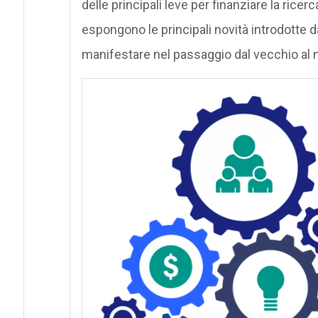
delle principali leve per finanziare la ricerca
espongono le principali novità introdotte d
manifestare nel passaggio dal vecchio al 