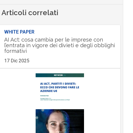
Articoli correlati
WHITE PAPER
AI Act: cosa cambia per le imprese con
l’entrata in vigore dei divieti e degli obblighi
formativi
17 Dic 2025