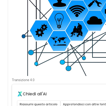
Transizione 4.0
Chiedi all'AI
Riassumi questo articolo
Approfondisci con altre font