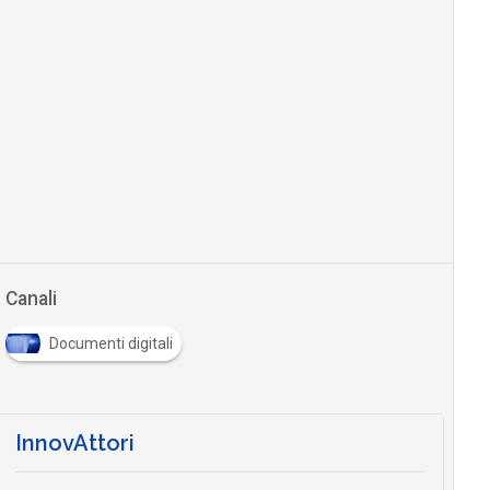
Canali
Documenti digitali
InnovAttori