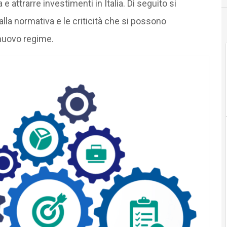
 e attrarre investimenti in Italia. Di seguito si
alla normativa e le criticità che si possono
nuovo regime.