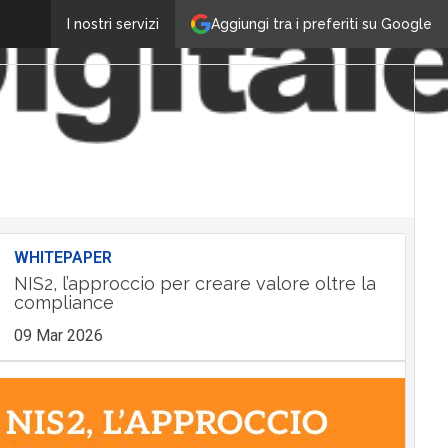
Aggiungi tra i preferiti su Google
I nostri servizi
WHITEPAPER
NIS2, l’approccio per creare valore oltre la
compliance
09 Mar 2026