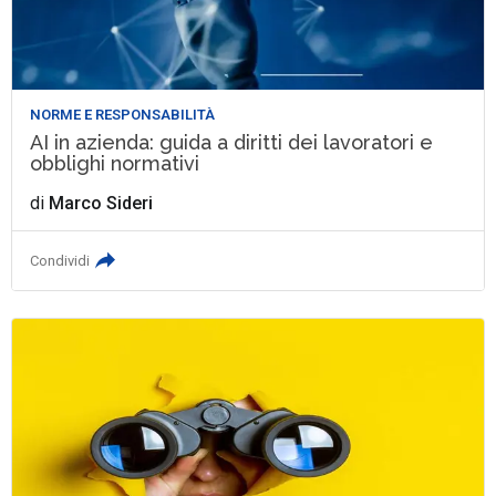
NORME E RESPONSABILITÀ
AI in azienda: guida a diritti dei lavoratori e
obblighi normativi
di
Marco Sideri
Condividi