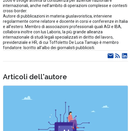
2006 e svolge attività di consulenza per aziende nazionali e
internazionali, anche nell’ambito di operazioni complesse e contesti
cross-border.
Autore di pubblicazioni in materia giuslavoristica, interviene
regolarmente come relatore e docente in corsi e conferenze in Italia
e all’estero. Membro di associazioni professionali quali AGI e IBA,
collabora inoltre con Ius Laboris, la più grande alleanza
internazionale di studi legali specializzati in diritto del lavoro,
previdenziale e HR, di cui Toffoletto De Luca Tamajo è membro
fondatore. Iscritto all’albo dei giornalisti pubblicisti.
Articoli dell'autore