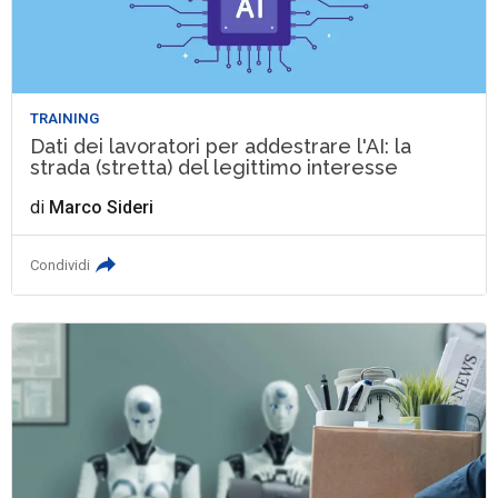
TRAINING
Dati dei lavoratori per addestrare l'AI: la
strada (stretta) del legittimo interesse
di
Marco Sideri
Condividi