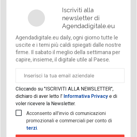
Iscriviti alla
newsletter di
Agendadigitale.eu
Agendadigitale.eu daily, ogni giorno tutte le
uscite e i temi più caldi spiegati dalle nostre
firme. Il sabato il meglio della settimana per
capire, insieme, il digitale utile al Paese.
Email
aziendale
Cliccando su "ISCRIVITI ALLA NEWSLETTER",
dichiaro di aver letto l'
Informativa Privacy
e di
voler ricevere la Newsletter.
Acconsento all'invio di comunicazioni
promozionali e commerciali per conto di
terzi
.