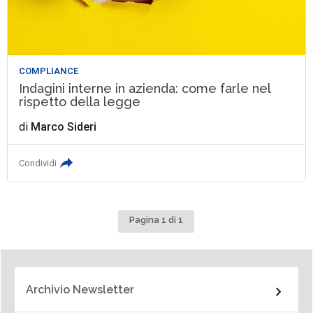
COMPLIANCE
Indagini interne in azienda: come farle nel
rispetto della legge
di
Marco Sideri
Condividi
Pagina 1 di 1
Archivio Newsletter