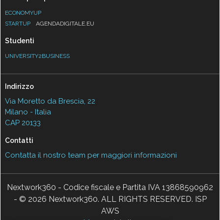
ECONOMYUP
STARTUP
AGENDADIGITALE.EU
Studenti
UNIVERSITY2BUSINESS
Indirizzo
Via Moretto da Brescia, 22
Milano - Italia
CAP 20133
Contatti
Contatta il nostro team per maggiori informazioni
Nextwork360 - Codice fiscale e Partita IVA 13868590962
- © 2026 Nextwork360. ALL RIGHTS RESERVED. ISP
AWS