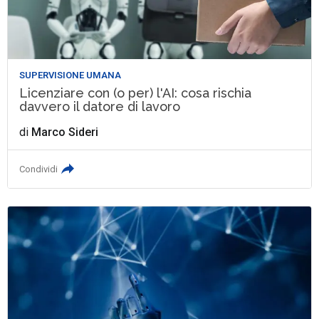
SUPERVISIONE UMANA
Licenziare con (o per) l'AI: cosa rischia
davvero il datore di lavoro
di
Marco Sideri
Condividi