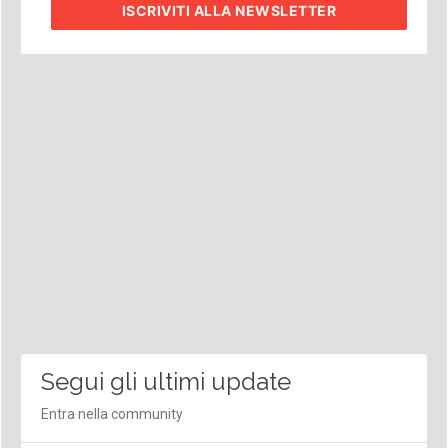
ISCRIVITI
ALLA NEWSLETTER
Segui gli ultimi update
Entra nella community