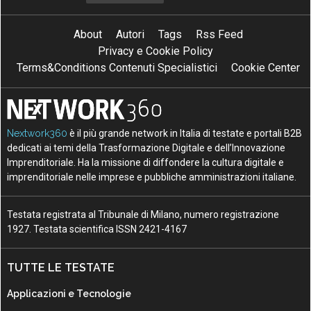
About
Autori
Tags
Rss Feed
Privacy e Cookie Policy
Terms&Conditions Contenuti Specialistici
Cookie Center
Nextwork360
è il più grande network in Italia di testate e portali B2B
dedicati ai temi della Trasformazione Digitale e dell’Innovazione
Imprenditoriale. Ha la missione di diffondere la cultura digitale e
imprenditoriale nelle imprese e pubbliche amministrazioni italiane.
Testata registrata al Tribunale di Milano, numero registrazione
1927. Testata scientifica ISSN 2421-4167
TUTTE LE TESTATE
Applicazioni e Tecnologie