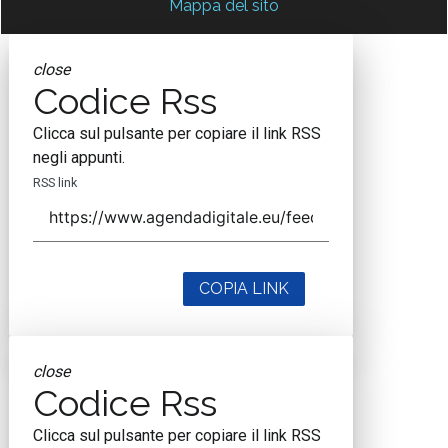
Mappa del sito
close
Codice Rss
Clicca sul pulsante per copiare il link RSS
negli appunti.
RSS link
COPIA LINK
close
Codice Rss
Clicca sul pulsante per copiare il link RSS