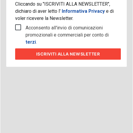
Cliccando su "ISCRIVITI ALLA NEWSLETTER",
dichiaro di aver letto l'
Informativa Privacy
e di
voler ricevere la Newsletter.
Acconsento all'invio di comunicazioni
promozionali e commerciali per conto di
terzi
.
ISCRIVITI
ALLA NEWSLETTER