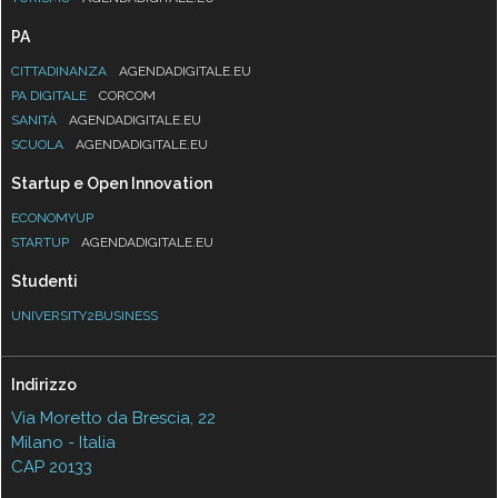
PA
CITTADINANZA
AGENDADIGITALE.EU
PA DIGITALE
CORCOM
SANITÀ
AGENDADIGITALE.EU
SCUOLA
AGENDADIGITALE.EU
Startup e Open Innovation
ECONOMYUP
STARTUP
AGENDADIGITALE.EU
Studenti
UNIVERSITY2BUSINESS
Indirizzo
Via Moretto da Brescia, 22
Milano - Italia
CAP 20133