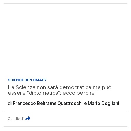
SCIENCE DIPLOMACY
La Scienza non sarà democratica ma può
essere "diplomatica": ecco perché
di
Francesco Beltrame Quattrocchi
e
Mario Dogliani
Condividi