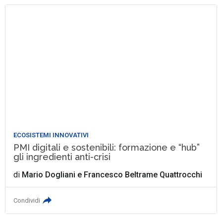
ECOSISTEMI INNOVATIVI
PMI digitali e sostenibili: formazione e “hub”
gli ingredienti anti-crisi
di
Mario Dogliani
e
Francesco Beltrame Quattrocchi
Condividi