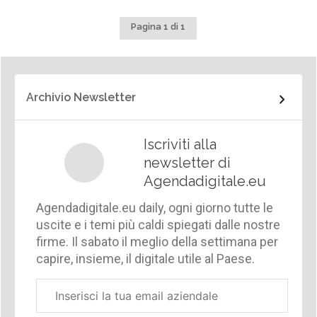
Pagina 1 di 1
Archivio Newsletter
Iscriviti alla
newsletter di
Agendadigitale.eu
Agendadigitale.eu daily, ogni giorno tutte le
uscite e i temi più caldi spiegati dalle nostre
firme. Il sabato il meglio della settimana per
capire, insieme, il digitale utile al Paese.
Email
aziendale