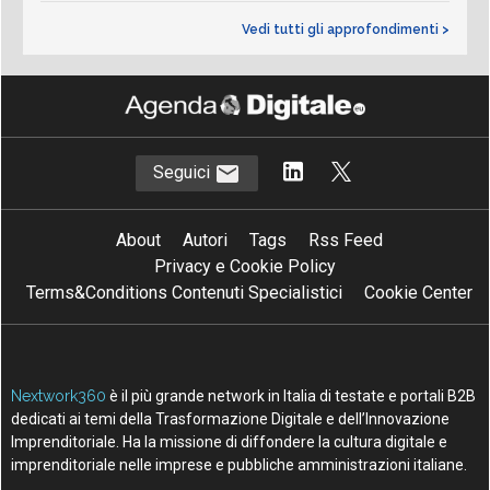
Vedi tutti gli approfondimenti >
Seguici
About
Autori
Tags
Rss Feed
Privacy e Cookie Policy
Terms&Conditions Contenuti Specialistici
Cookie Center
Nextwork360
è il più grande network in Italia di testate e portali B2B
dedicati ai temi della Trasformazione Digitale e dell’Innovazione
Imprenditoriale. Ha la missione di diffondere la cultura digitale e
imprenditoriale nelle imprese e pubbliche amministrazioni italiane.