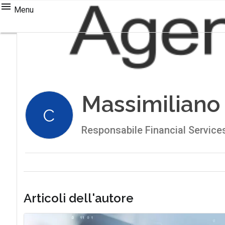
Menu
Massimiliano
C
Responsabile Financial Services
Articoli dell'autore