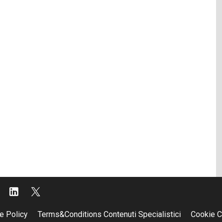
e Policy
Terms&Conditions Contenuti Specialistici
Cookie C