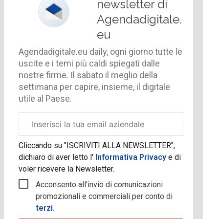
newsletter di
Agendadigitale.
eu
Agendadigitale.eu daily, ogni giorno tutte le
uscite e i temi più caldi spiegati dalle
nostre firme. Il sabato il meglio della
settimana per capire, insieme, il digitale
utile al Paese.
Email
aziendale
Cliccando su "ISCRIVITI ALLA NEWSLETTER",
dichiaro di aver letto l'
Informativa Privacy
e di
voler ricevere la Newsletter.
Acconsento all'invio di comunicazioni
promozionali e commerciali per conto di
terzi
.