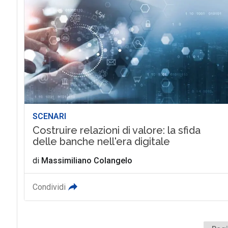
SCENARI
Costruire relazioni di valore: la sfida
delle banche nell'era digitale
di
Massimiliano Colangelo
Condividi