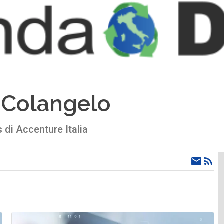
 Colangelo
 di Accenture Italia