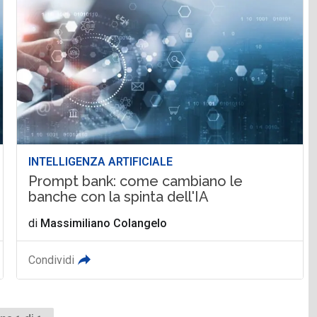
INTELLIGENZA ARTIFICIALE
Prompt bank: come cambiano le
banche con la spinta dell'IA
di
Massimiliano Colangelo
Condividi