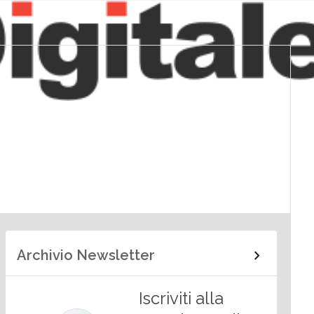
Archivio Newsletter
Iscriviti alla