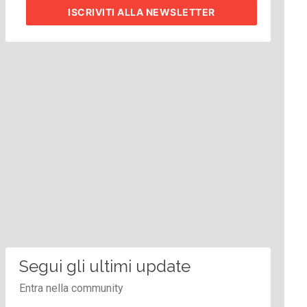
ISCRIVITI
ALLA NEWSLETTER
Segui gli ultimi update
Entra nella community