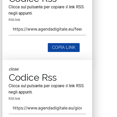
Clicca sul pulsante per copiare il link RSS
negli appunti.
RSS link
COPIA LINK
close
Codice Rss
Clicca sul pulsante per copiare il link RSS
negli appunti.
RSS link