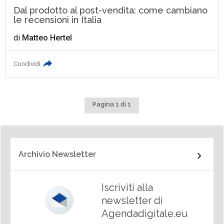
Dal prodotto al post-vendita: come cambiano
le recensioni in Italia
di
Matteo Hertel
Condividi
Pagina 1 di 1
Archivio Newsletter
Iscriviti alla
newsletter di
Agendadigitale.eu