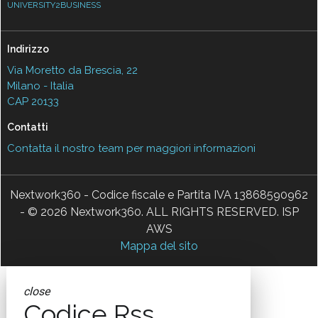
UNIVERSITY2BUSINESS
Indirizzo
Via Moretto da Brescia, 22
Milano - Italia
CAP 20133
Contatti
Contatta il nostro team per maggiori informazioni
Nextwork360 - Codice fiscale e Partita IVA 13868590962
- © 2026 Nextwork360. ALL RIGHTS RESERVED. ISP
AWS
Mappa del sito
close
Codice Rss