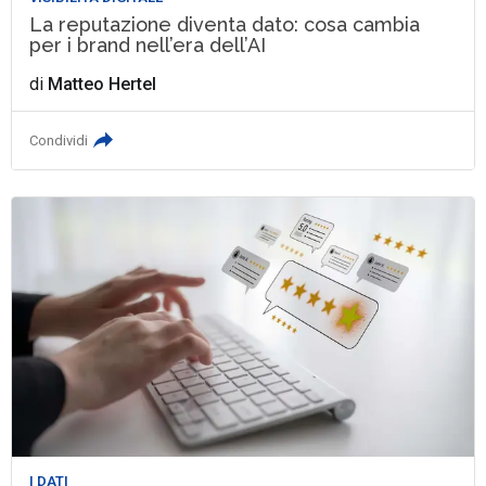
La reputazione diventa dato: cosa cambia
per i brand nell’era dell’AI
di
Matteo Hertel
Condividi
I DATI