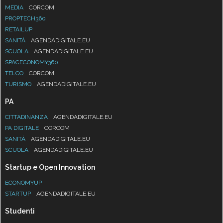
MEDIA
CORCOM
PROPTECH360
RETAILUP
SANITÀ
AGENDADIGITALE.EU
SCUOLA
AGENDADIGITALE.EU
SPACECONOMY360
TELCO
CORCOM
TURISMO
AGENDADIGITALE.EU
PA
CITTADINANZA
AGENDADIGITALE.EU
PA DIGITALE
CORCOM
SANITÀ
AGENDADIGITALE.EU
SCUOLA
AGENDADIGITALE.EU
Startup e Open Innovation
ECONOMYUP
STARTUP
AGENDADIGITALE.EU
Studenti