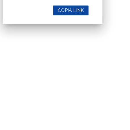
COPIA LINK