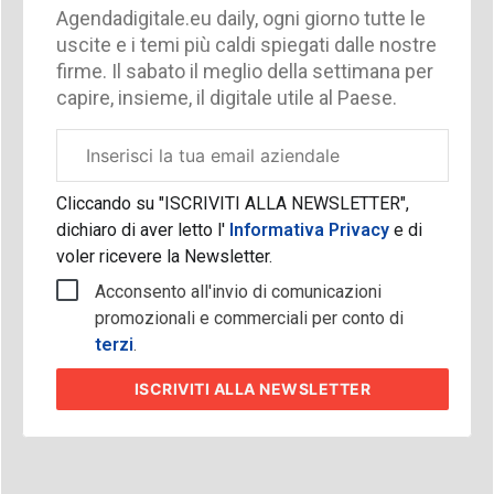
Agendadigitale.eu daily, ogni giorno tutte le
uscite e i temi più caldi spiegati dalle nostre
firme. Il sabato il meglio della settimana per
capire, insieme, il digitale utile al Paese.
Email
aziendale
Cliccando su "ISCRIVITI ALLA NEWSLETTER",
dichiaro di aver letto l'
Informativa Privacy
e di
voler ricevere la Newsletter.
Acconsento all'invio di comunicazioni
promozionali e commerciali per conto di
terzi
.
ISCRIVITI
ALLA NEWSLETTER