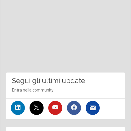
Segui gli ultimi update
Entra nella community