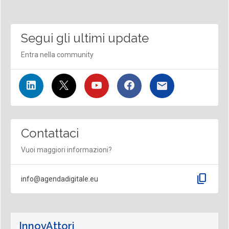
Segui gli ultimi update
Entra nella community
Contattaci
Vuoi maggiori informazioni?
content_copy
info@agendadigitale.eu
InnovAttori