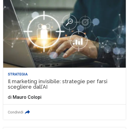
STRATEGIA
Il marketing invisibile: strategie per farsi
scegliere dall’AI
di
Mauro Colopi
Condividi