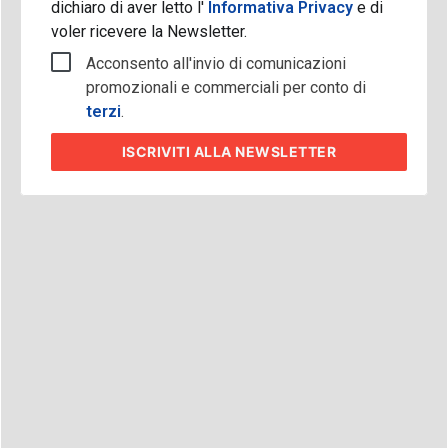
dichiaro di aver letto l'
Informativa Privacy
e di
voler ricevere la Newsletter.
Acconsento all'invio di comunicazioni
promozionali e commerciali per conto di
terzi
.
ISCRIVITI
ALLA NEWSLETTER