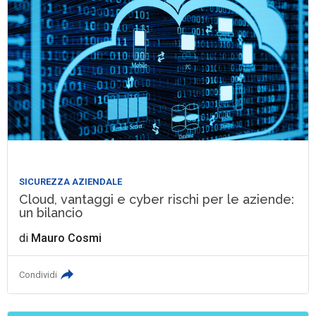
SICUREZZA AZIENDALE
Cloud, vantaggi e cyber rischi per le aziende:
un bilancio
di
Mauro Cosmi
Condividi