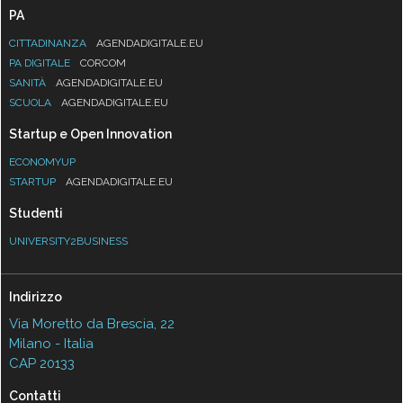
PA
CITTADINANZA
AGENDADIGITALE.EU
PA DIGITALE
CORCOM
SANITÀ
AGENDADIGITALE.EU
SCUOLA
AGENDADIGITALE.EU
Startup e Open Innovation
ECONOMYUP
STARTUP
AGENDADIGITALE.EU
Studenti
UNIVERSITY2BUSINESS
Indirizzo
Via Moretto da Brescia, 22
Milano - Italia
CAP 20133
Contatti