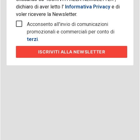
dichiaro di aver letto l'
Informativa Privacy
e di
voler ricevere la Newsletter.
Acconsento all'invio di comunicazioni
promozionali e commerciali per conto di
terzi
.
ISCRIVITI
ALLA NEWSLETTER