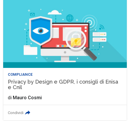
COMPLIANCE
Privacy by Design e GDPR, i consigli di Enisa
e Cnil
di
Mauro Cosmi
Condividi