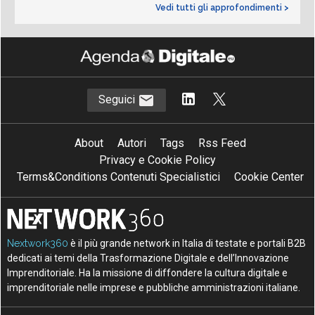
Vedi tutti gli approfondimenti >
Seguici
About
Autori
Tags
Rss Feed
Privacy e Cookie Policy
Terms&Conditions Contenuti Specialistici
Cookie Center
Nextwork360
è il più grande network in Italia di testate e portali B2B
dedicati ai temi della Trasformazione Digitale e dell’Innovazione
Imprenditoriale. Ha la missione di diffondere la cultura digitale e
imprenditoriale nelle imprese e pubbliche amministrazioni italiane.