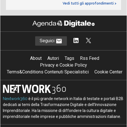
Vedi tutti gli approfondimenti >
Seguici
About
Autori
Tags
Rss Feed
Privacy e Cookie Policy
Terms&Conditions Contenuti Specialistici
Cookie Center
Nextwork360
è il più grande network in Italia di testate e portali B2B
dedicati ai temi della Trasformazione Digitale e dell’Innovazione
Imprenditoriale. Ha la missione di diffondere la cultura digitale e
imprenditoriale nelle imprese e pubbliche amministrazioni italiane.