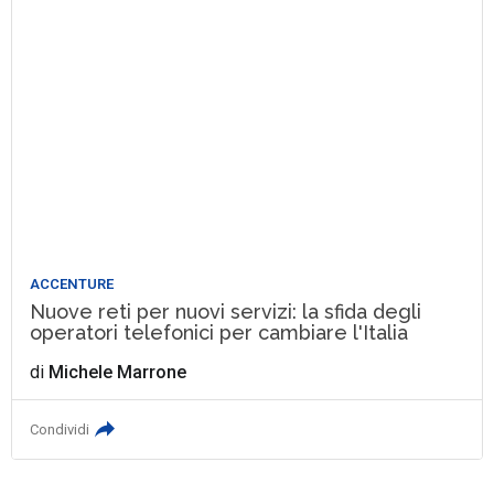
ACCENTURE
Nuove reti per nuovi servizi: la sfida degli
operatori telefonici per cambiare l'Italia
di
Michele Marrone
Condividi