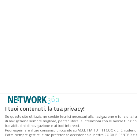
I tuoi contenuti, la tua privacy!
Su questo sito utilizziamo cookie tecnici necessari alla navigazione e funzionali a
di navigazione sempre migliore, per facilitare le interazioni con le nostre funzion
tue abitudini di navigazione e ai tuoi interessi.
Puoi esprimere il tuo consenso cliccando su ACCETTA TUTTI I COOKIE. Chiudendo 
Potrai sempre gestire le tue preferenze accedendo al nostro COOKIE CENTER e ott