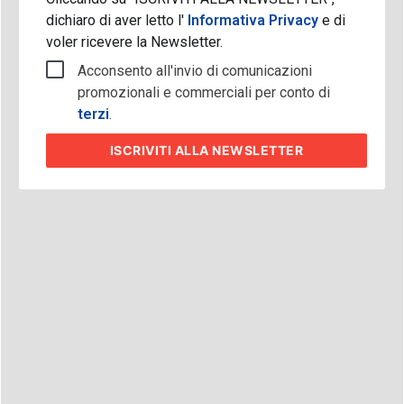
dichiaro di aver letto l'
Informativa Privacy
e di
voler ricevere la Newsletter.
Acconsento all'invio di comunicazioni
promozionali e commerciali per conto di
terzi
.
ISCRIVITI
ALLA NEWSLETTER