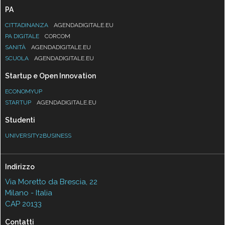
PA
CITTADINANZA
AGENDADIGITALE.EU
PA DIGITALE
CORCOM
SANITÀ
AGENDADIGITALE.EU
SCUOLA
AGENDADIGITALE.EU
Startup e Open Innovation
ECONOMYUP
STARTUP
AGENDADIGITALE.EU
Studenti
UNIVERSITY2BUSINESS
Indirizzo
Via Moretto da Brescia, 22
Milano - Italia
CAP 20133
Contatti