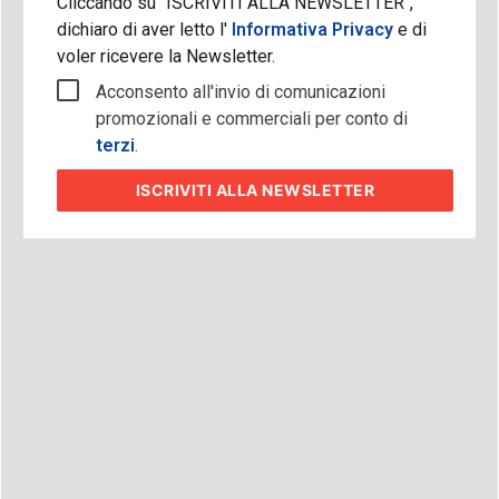
Cliccando su "ISCRIVITI ALLA NEWSLETTER",
dichiaro di aver letto l'
Informativa Privacy
e di
voler ricevere la Newsletter.
Acconsento all'invio di comunicazioni
promozionali e commerciali per conto di
terzi
.
ISCRIVITI
ALLA NEWSLETTER