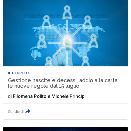
IL DECRETO
Gestione nascite e decessi, addio alla carta:
le nuove regole dal 15 luglio
di
Filomena Polito
e
Michele Principi
Condividi