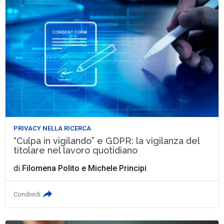
PRIVACY NELLA RICERCA
“Culpa in vigilando” e GDPR: la vigilanza del
titolare nel lavoro quotidiano
di
Filomena Polito
e
Michele Principi
Condividi