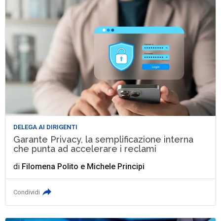
DELEGA AI DIRIGENTI
Garante Privacy, la semplificazione interna
che punta ad accelerare i reclami
di
Filomena Polito
e
Michele Principi
Condividi