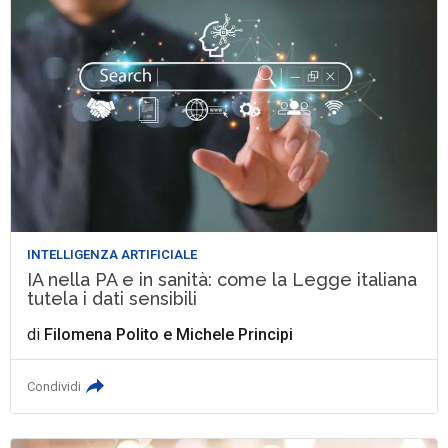
INTELLIGENZA ARTIFICIALE
IA nella PA e in sanità: come la Legge italiana
tutela i dati sensibili
di
Filomena Polito
e
Michele Principi
Condividi