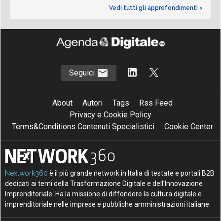
Vedi tutti gli approfondimenti >
Seguici
About
Autori
Tags
Rss Feed
Privacy e Cookie Policy
Terms&Conditions Contenuti Specialistici
Cookie Center
Nextwork360
è il più grande network in Italia di testate e portali B2B
dedicati ai temi della Trasformazione Digitale e dell’Innovazione
Imprenditoriale. Ha la missione di diffondere la cultura digitale e
imprenditoriale nelle imprese e pubbliche amministrazioni italiane.