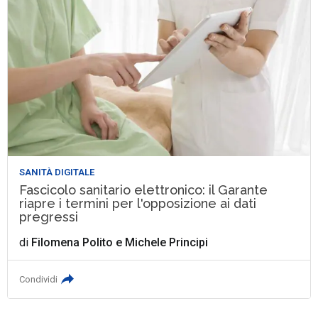
SANITÀ DIGITALE
Fascicolo sanitario elettronico: il Garante
riapre i termini per l'opposizione ai dati
pregressi
di
Filomena Polito
e
Michele Principi
Condividi