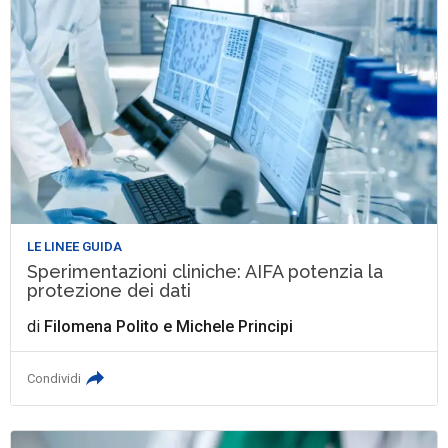
LE LINEE GUIDA
Sperimentazioni cliniche: AIFA potenzia la
protezione dei dati
di
Filomena Polito
e
Michele Principi
Condividi