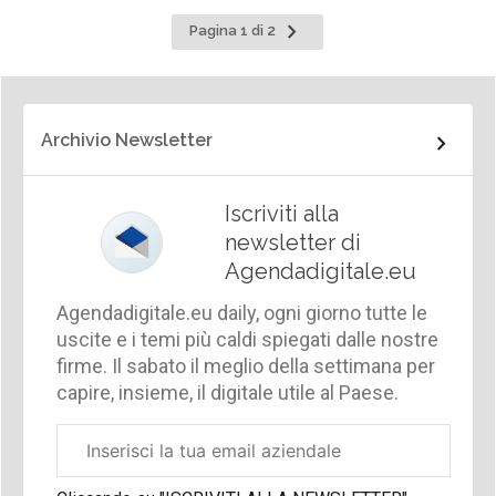
Pagina
Pagina 1 di 2
successiva
Archivio Newsletter
Iscriviti alla
newsletter di
Agendadigitale.eu
Agendadigitale.eu daily, ogni giorno tutte le
uscite e i temi più caldi spiegati dalle nostre
firme. Il sabato il meglio della settimana per
capire, insieme, il digitale utile al Paese.
Email
aziendale