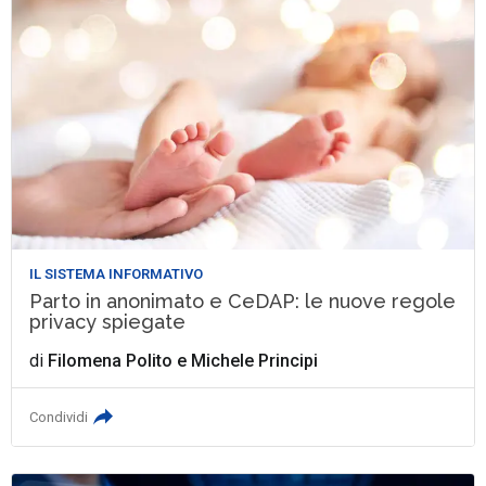
IL SISTEMA INFORMATIVO
Parto in anonimato e CeDAP: le nuove regole
privacy spiegate
di
Filomena Polito
e
Michele Principi
Condividi