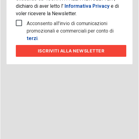
dichiaro di aver letto l'
Informativa Privacy
e di
voler ricevere la Newsletter.
Acconsento all'invio di comunicazioni
promozionali e commerciali per conto di
terzi
.
ISCRIVITI
ALLA NEWSLETTER