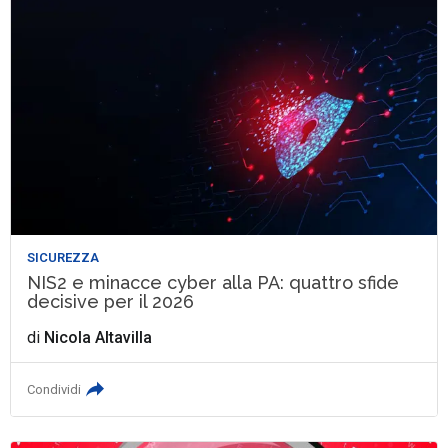
SICUREZZA
NIS2 e minacce cyber alla PA: quattro sfide
decisive per il 2026
di
Nicola Altavilla
Condividi