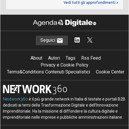
Vedi tutti gli approfondimenti >
Seguici
About
Autori
Tags
Rss Feed
Privacy e Cookie Policy
Terms&Conditions Contenuti Specialistici
Cookie Center
Nextwork360
è il più grande network in Italia di testate e portali B2B
dedicati ai temi della Trasformazione Digitale e dell’Innovazione
Imprenditoriale. Ha la missione di diffondere la cultura digitale e
imprenditoriale nelle imprese e pubbliche amministrazioni italiane.