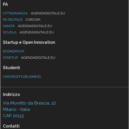
PA
CITTADINANZA
AGENDADIGITALE.EU
PA DIGITALE
CORCOM
SANITÀ
AGENDADIGITALE.EU
SCUOLA
AGENDADIGITALE.EU
Startup e Open Innovation
ECONOMYUP
STARTUP
AGENDADIGITALE.EU
Studenti
UNIVERSITY2BUSINESS
Indirizzo
Via Moretto da Brescia, 22
Milano - Italia
CAP 20133
Contatti