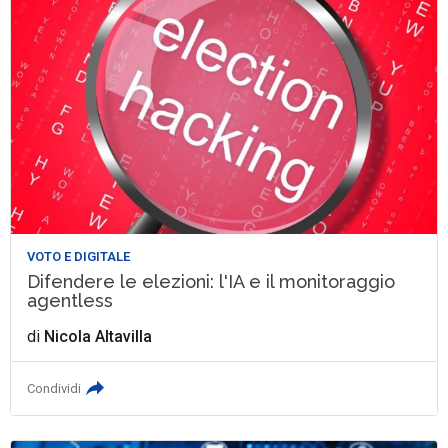
VOTO E DIGITALE
Difendere le elezioni: l'IA e il monitoraggio
agentless
di
Nicola Altavilla
Condividi