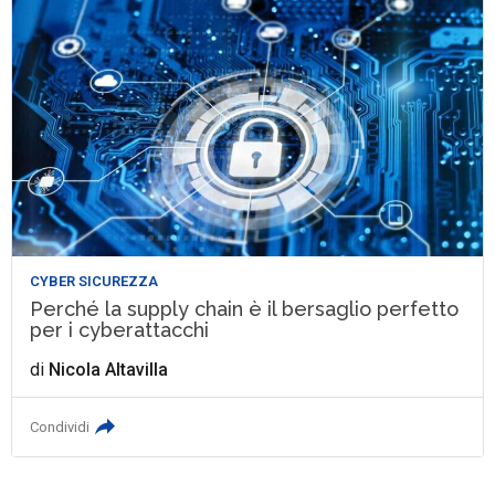
CYBER SICUREZZA
Perché la supply chain è il bersaglio perfetto
per i cyberattacchi
di
Nicola Altavilla
Condividi