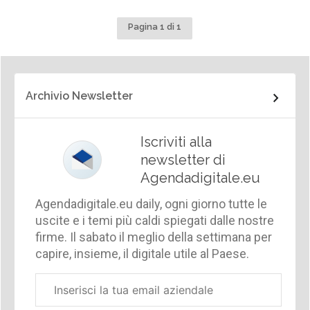
Pagina 1 di 1
Archivio Newsletter
Iscriviti alla
newsletter di
Agendadigitale.eu
Agendadigitale.eu daily, ogni giorno tutte le
uscite e i temi più caldi spiegati dalle nostre
firme. Il sabato il meglio della settimana per
capire, insieme, il digitale utile al Paese.
Email
aziendale