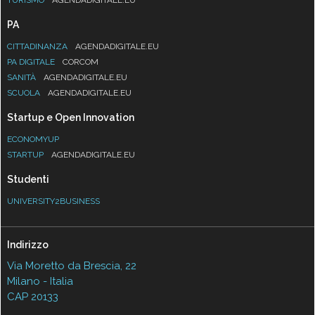
PA
CITTADINANZA
AGENDADIGITALE.EU
PA DIGITALE
CORCOM
SANITÀ
AGENDADIGITALE.EU
SCUOLA
AGENDADIGITALE.EU
Startup e Open Innovation
ECONOMYUP
STARTUP
AGENDADIGITALE.EU
Studenti
UNIVERSITY2BUSINESS
Indirizzo
Via Moretto da Brescia, 22
Milano - Italia
CAP 20133