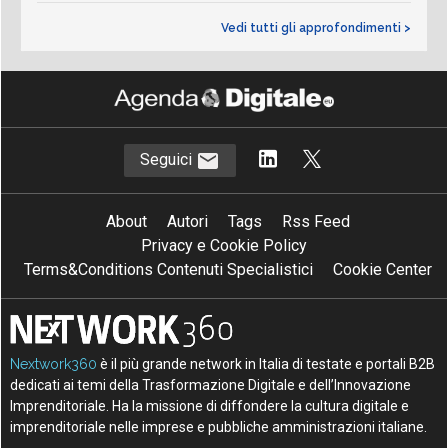
Vedi tutti gli approfondimenti >
Seguici
About
Autori
Tags
Rss Feed
Privacy e Cookie Policy
Terms&Conditions Contenuti Specialistici
Cookie Center
Nextwork360
è il più grande network in Italia di testate e portali B2B
dedicati ai temi della Trasformazione Digitale e dell’Innovazione
Imprenditoriale. Ha la missione di diffondere la cultura digitale e
imprenditoriale nelle imprese e pubbliche amministrazioni italiane.