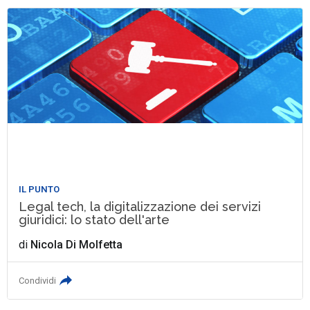
IL PUNTO
Legal tech, la digitalizzazione dei servizi
giuridici: lo stato dell'arte
di
Nicola Di Molfetta
Condividi