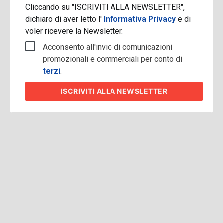
Cliccando su "ISCRIVITI ALLA NEWSLETTER",
dichiaro di aver letto l'
Informativa Privacy
e di
voler ricevere la Newsletter.
Acconsento all'invio di comunicazioni
promozionali e commerciali per conto di
terzi
.
ISCRIVITI
ALLA NEWSLETTER