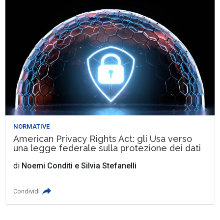
NORMATIVE
American Privacy Rights Act: gli Usa verso
una legge federale sulla protezione dei dati
di
Noemi Conditi
e
Silvia Stefanelli
Condividi