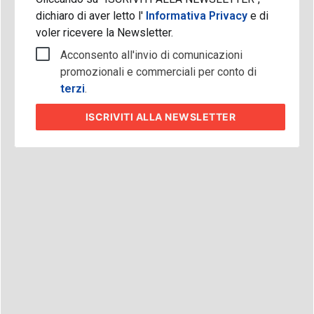
dichiaro di aver letto l'
Informativa Privacy
e di
voler ricevere la Newsletter.
Acconsento all'invio di comunicazioni
promozionali e commerciali per conto di
terzi
.
ISCRIVITI
ALLA NEWSLETTER