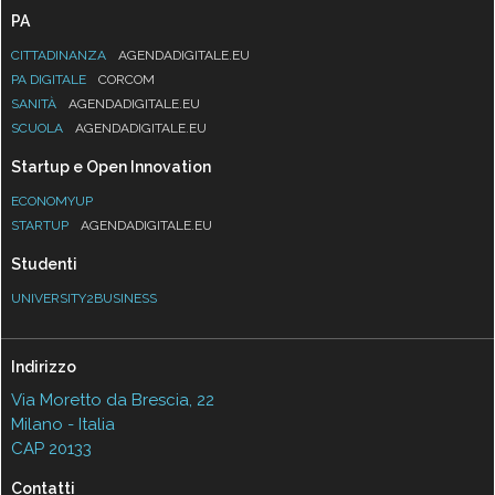
PA
CITTADINANZA
AGENDADIGITALE.EU
PA DIGITALE
CORCOM
SANITÀ
AGENDADIGITALE.EU
SCUOLA
AGENDADIGITALE.EU
Startup e Open Innovation
ECONOMYUP
STARTUP
AGENDADIGITALE.EU
Studenti
UNIVERSITY2BUSINESS
Indirizzo
Via Moretto da Brescia, 22
Milano - Italia
CAP 20133
Contatti