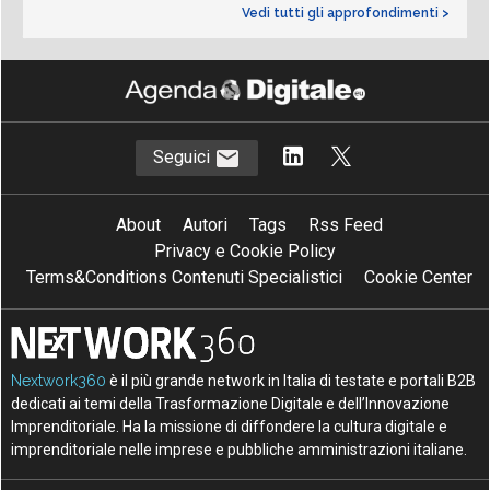
Vedi tutti gli approfondimenti >
Seguici
About
Autori
Tags
Rss Feed
Privacy e Cookie Policy
Terms&Conditions Contenuti Specialistici
Cookie Center
Nextwork360
è il più grande network in Italia di testate e portali B2B
dedicati ai temi della Trasformazione Digitale e dell’Innovazione
Imprenditoriale. Ha la missione di diffondere la cultura digitale e
imprenditoriale nelle imprese e pubbliche amministrazioni italiane.