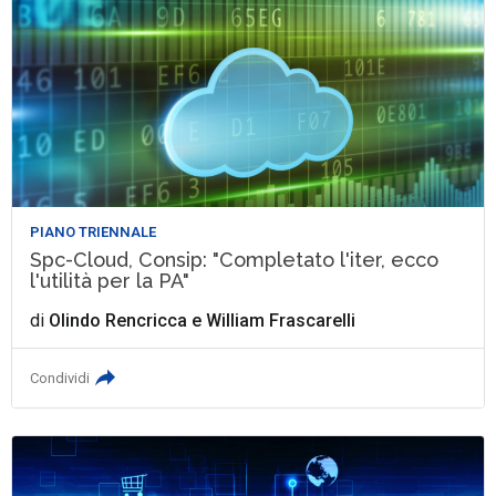
PIANO TRIENNALE
Spc-Cloud, Consip: "Completato l'iter, ecco
l'utilità per la PA"
di
Olindo Rencricca
e
William Frascarelli
Condividi