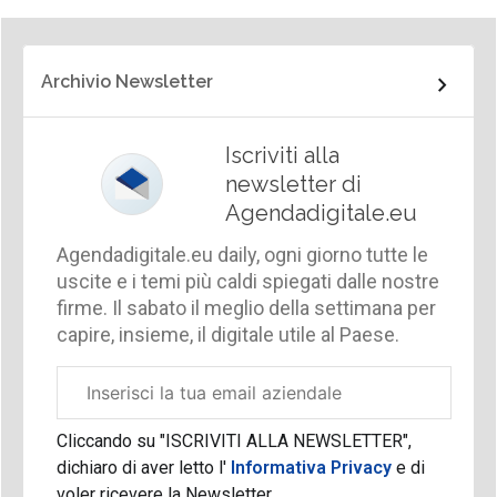
Archivio Newsletter
Iscriviti alla
newsletter di
Agendadigitale.eu
Agendadigitale.eu daily, ogni giorno tutte le
uscite e i temi più caldi spiegati dalle nostre
firme. Il sabato il meglio della settimana per
capire, insieme, il digitale utile al Paese.
Email
aziendale
Cliccando su "ISCRIVITI ALLA NEWSLETTER",
dichiaro di aver letto l'
Informativa Privacy
e di
voler ricevere la Newsletter.