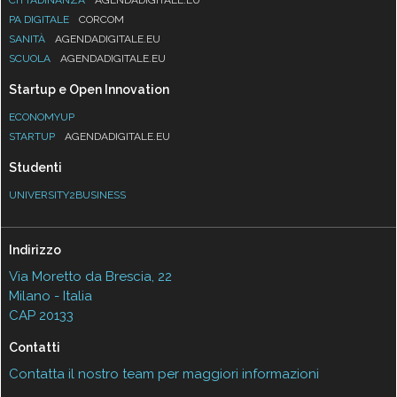
PA DIGITALE
CORCOM
SANITÀ
AGENDADIGITALE.EU
SCUOLA
AGENDADIGITALE.EU
Startup e Open Innovation
ECONOMYUP
STARTUP
AGENDADIGITALE.EU
Studenti
UNIVERSITY2BUSINESS
Indirizzo
Via Moretto da Brescia, 22
Milano - Italia
CAP 20133
Contatti
Contatta il nostro team per maggiori informazioni