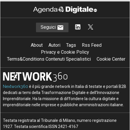
Seguici
About
Autori
Tags
Rss Feed
Privacy e Cookie Policy
Terms&Conditions Contenuti Specialistici
Cookie Center
Nextwork360
è il più grande network in Italia di testate e portali B2B
dedicati ai temi della Trasformazione Digitale e dell’Innovazione
Imprenditoriale. Ha la missione di diffondere la cultura digitale e
imprenditoriale nelle imprese e pubbliche amministrazioni italiane.
Testata registrata al Tribunale di Milano, numero registrazione
1927. Testata scientifica ISSN 2421-4167