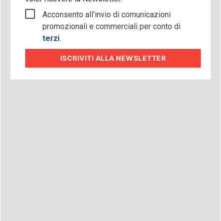
Acconsento all'invio di comunicazioni
promozionali e commerciali per conto di
terzi
.
ISCRIVITI
ALLA NEWSLETTER