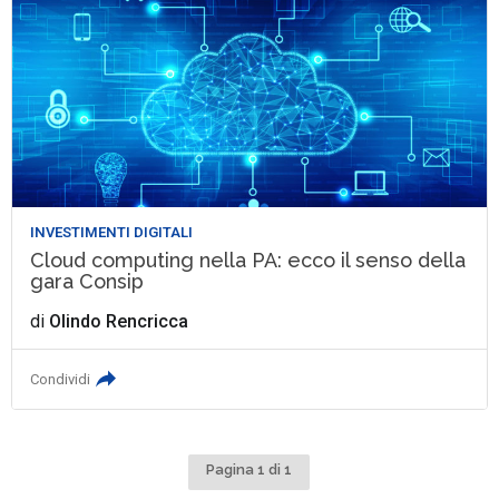
INVESTIMENTI DIGITALI
Cloud computing nella PA: ecco il senso della
gara Consip
di
Olindo Rencricca
Condividi
Pagina 1 di 1