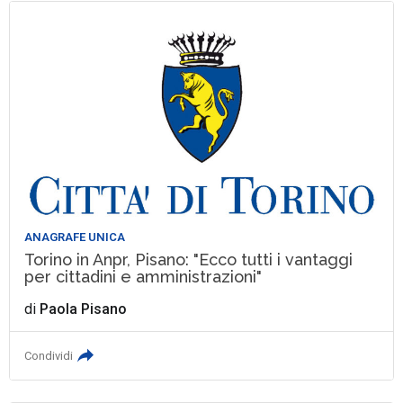
ANAGRAFE UNICA
Torino in Anpr, Pisano: "Ecco tutti i vantaggi
per cittadini e amministrazioni"
di
Paola Pisano
Condividi