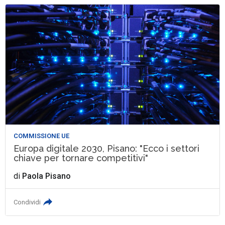
COMMISSIONE UE
Europa digitale 2030, Pisano: "Ecco i settori
chiave per tornare competitivi"
di
Paola Pisano
Condividi