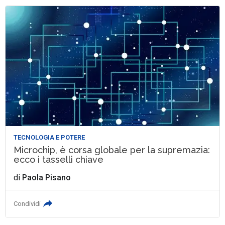
TECNOLOGIA E POTERE
Microchip, è corsa globale per la supremazia:
ecco i tasselli chiave
di
Paola Pisano
Condividi