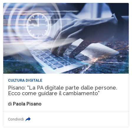
CULTURA DIGITALE
Pisano: “La PA digitale parte dalle persone.
Ecco come guidare il cambiamento”
di
Paola Pisano
Condividi