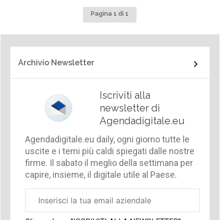
Pagina 1 di 1
Archivio Newsletter
Iscriviti alla
newsletter di
Agendadigitale.eu
Agendadigitale.eu daily, ogni giorno tutte le
uscite e i temi più caldi spiegati dalle nostre
firme. Il sabato il meglio della settimana per
capire, insieme, il digitale utile al Paese.
Email
aziendale