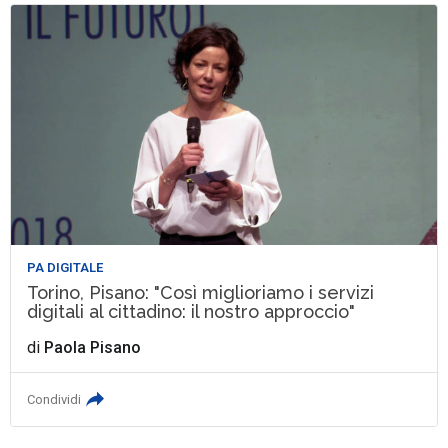
PA DIGITALE
Torino, Pisano: "Così miglioriamo i servizi
digitali al cittadino: il nostro approccio"
di
Paola Pisano
Condividi