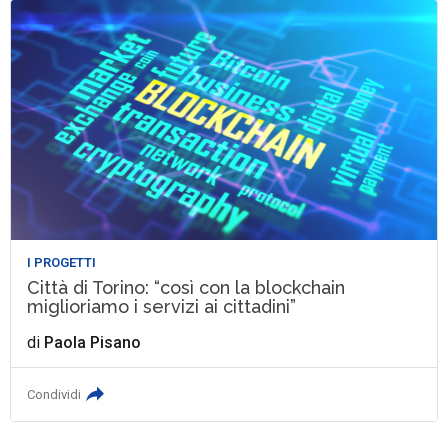
I PROGETTI
Città di Torino: “così con la blockchain
miglioriamo i servizi ai cittadini”
di
Paola Pisano
Condividi