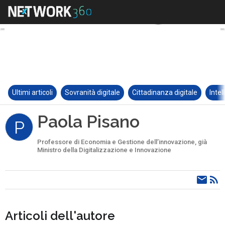
Ultimi articoli
Sovranità digitale
Cittadinanza digitale
Intel
Paola Pisano
P
Professore di Economia e Gestione dell’innovazione, già
Ministro della Digitalizzazione e Innovazione
Articoli dell'autore