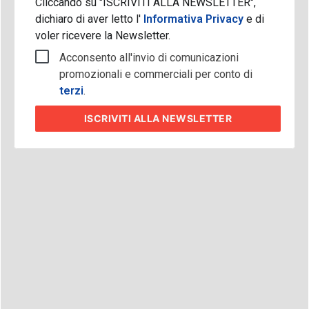
Cliccando su "ISCRIVITI ALLA NEWSLETTER",
dichiaro di aver letto l'
Informativa Privacy
e di
voler ricevere la Newsletter.
Acconsento all'invio di comunicazioni
promozionali e commerciali per conto di
terzi
.
ISCRIVITI
ALLA NEWSLETTER