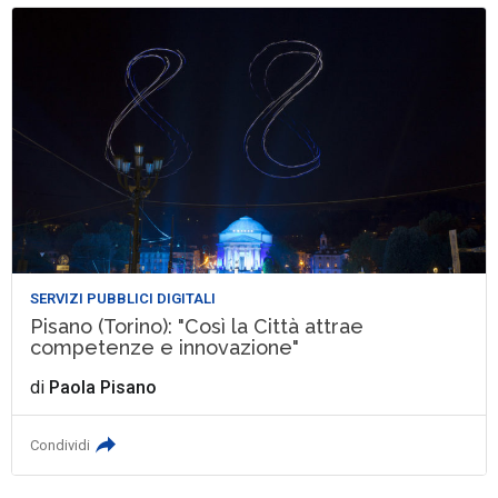
SERVIZI PUBBLICI DIGITALI
Pisano (Torino): "Così la Città attrae
competenze e innovazione"
di
Paola Pisano
Condividi