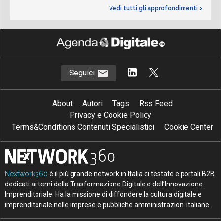
Vedi tutti gli approfondimenti >
Seguici
About
Autori
Tags
Rss Feed
Privacy e Cookie Policy
Terms&Conditions Contenuti Specialistici
Cookie Center
Nextwork360
è il più grande network in Italia di testate e portali B2B
dedicati ai temi della Trasformazione Digitale e dell’Innovazione
Imprenditoriale. Ha la missione di diffondere la cultura digitale e
imprenditoriale nelle imprese e pubbliche amministrazioni italiane.