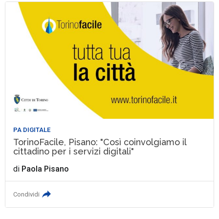
PA DIGITALE
TorinoFacile, Pisano: "Così coinvolgiamo il
cittadino per i servizi digitali"
di
Paola Pisano
Condividi