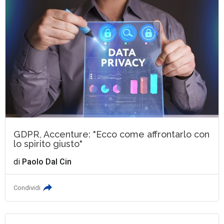
GDPR, Accenture: "Ecco come affrontarlo con
lo spirito giusto"
di
Paolo Dal Cin
Condividi