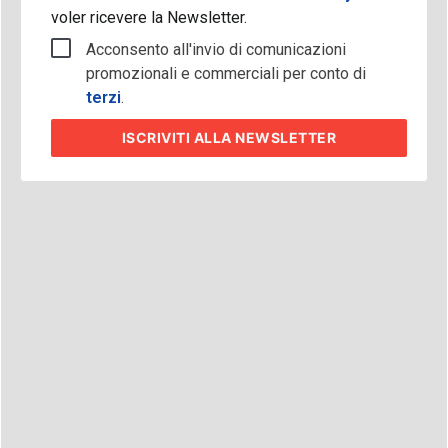
voler ricevere la Newsletter.
Acconsento all'invio di comunicazioni
promozionali e commerciali per conto di
terzi
.
ISCRIVITI
ALLA NEWSLETTER