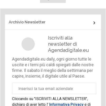
Archivio Newsletter
Iscriviti alla
newsletter di
Agendadigitale.eu
Agendadigitale.eu daily, ogni giorno tutte le
uscite e i temi più caldi spiegati dalle nostre
firme. Il sabato il meglio della settimana per
capire, insieme, il digitale utile al Paese.
Email
aziendale
Cliccando su "ISCRIVITI ALLA NEWSLETTER",
dichiaro di aver letto l'
Informativa Privacy
e di