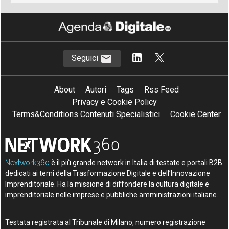
Seguici
About
Autori
Tags
Rss Feed
Privacy e Cookie Policy
Terms&Conditions Contenuti Specialistici
Cookie Center
Nextwork360
è il più grande network in Italia di testate e portali B2B
dedicati ai temi della Trasformazione Digitale e dell’Innovazione
Imprenditoriale. Ha la missione di diffondere la cultura digitale e
imprenditoriale nelle imprese e pubbliche amministrazioni italiane.
Testata registrata al Tribunale di Milano, numero registrazione