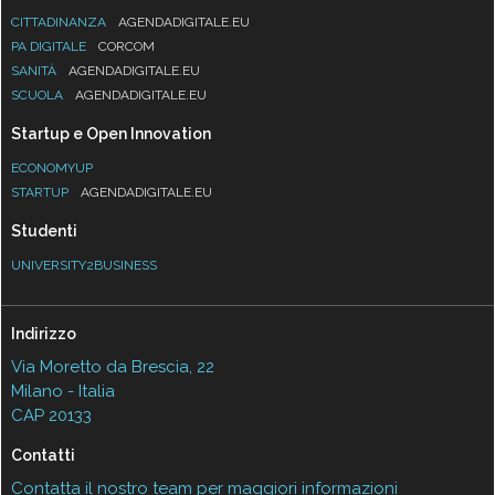
CITTADINANZA
AGENDADIGITALE.EU
PA DIGITALE
CORCOM
SANITÀ
AGENDADIGITALE.EU
SCUOLA
AGENDADIGITALE.EU
Startup e Open Innovation
ECONOMYUP
STARTUP
AGENDADIGITALE.EU
Studenti
UNIVERSITY2BUSINESS
Indirizzo
Via Moretto da Brescia, 22
Milano - Italia
CAP 20133
Contatti
Contatta il nostro team per maggiori informazioni