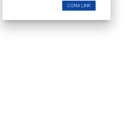
COPIA LINK