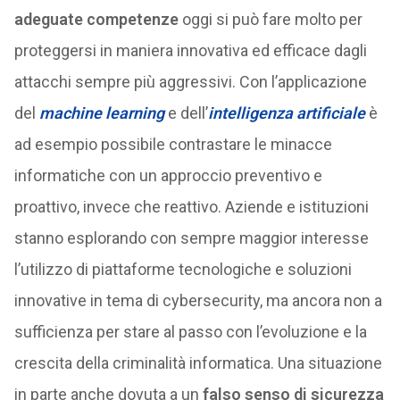
adeguate competenze
oggi si può fare molto per
proteggersi in maniera innovativa ed efficace dagli
attacchi sempre più aggressivi. Con l’applicazione
del
machine learning
e dell’
intelligenza artificiale
è
ad esempio possibile contrastare le minacce
informatiche con un approccio preventivo e
proattivo, invece che reattivo. Aziende e istituzioni
stanno esplorando con sempre maggior interesse
l’utilizzo di piattaforme tecnologiche e soluzioni
innovative in tema di cybersecurity, ma ancora non a
sufficienza per stare al passo con l’evoluzione e la
crescita della criminalità informatica. Una situazione
in parte anche dovuta a un
falso senso di sicurezza