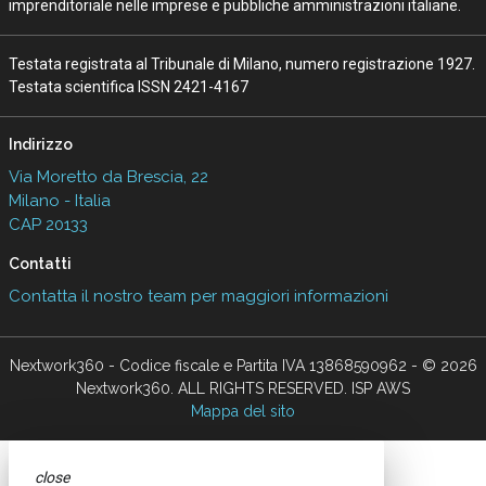
imprenditoriale nelle imprese e pubbliche amministrazioni italiane.
Testata registrata al Tribunale di Milano, numero registrazione 1927.
Testata scientifica ISSN 2421-4167
Indirizzo
Via Moretto da Brescia, 22
Milano - Italia
CAP 20133
Contatti
Contatta il nostro team per maggiori informazioni
Nextwork360 - Codice fiscale e Partita IVA 13868590962 - © 2026
Nextwork360. ALL RIGHTS RESERVED. ISP AWS
Mappa del sito
close