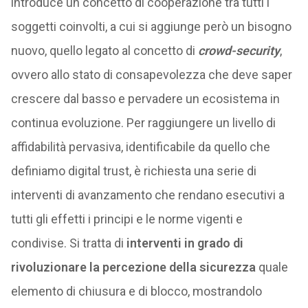
introduce un concetto di cooperazione tra tutti i
soggetti coinvolti, a cui si aggiunge però un bisogno
nuovo, quello legato al concetto di
crowd-security
,
ovvero allo stato di consapevolezza che deve saper
crescere dal basso e pervadere un ecosistema in
continua evoluzione. Per raggiungere un livello di
affidabilità pervasiva, identificabile da quello che
definiamo digital trust, è richiesta una serie di
interventi di avanzamento che rendano esecutivi a
tutti gli effetti i principi e le norme vigenti e
condivise. Si tratta di
interventi in grado di
rivoluzionare la percezione della sicurezza
quale
elemento di chiusura e di blocco, mostrandolo