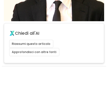
Chiedi all'AI
Riassumi questo articolo
Approfondisci con altre fonti