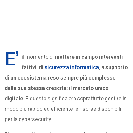
E’
il momento di
mettere in campo interventi
fattivi, di
sicurezza informatica
, a supporto
di un ecosistema reso sempre più complesso
dalla sua stessa crescita: il mercato unico
digitale
. E questo significa ora soprattutto gestire in
modo più rapido ed efficiente le risorse disponibili
per la cybersecurity.