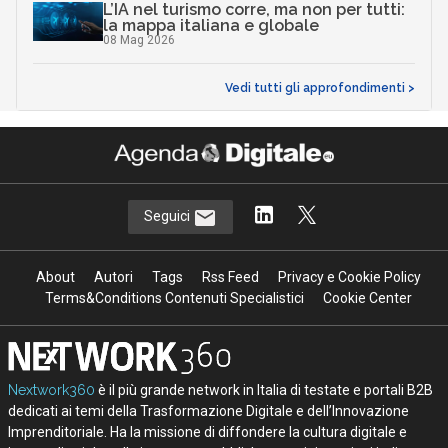
L’IA nel turismo corre, ma non per tutti:
la mappa italiana e globale
08 Mag 2026
Vedi tutti gli approfondimenti >
Seguici
About
Autori
Tags
Rss Feed
Privacy e Cookie Policy
Terms&Conditions Contenuti Specialistici
Cookie Center
Nextwork360
è il più grande network in Italia di testate e portali B2B
dedicati ai temi della Trasformazione Digitale e dell’Innovazione
Imprenditoriale. Ha la missione di diffondere la cultura digitale e