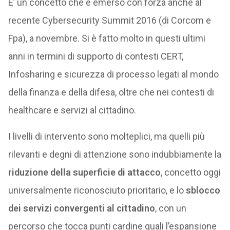
E’ un concetto che è emerso con forza anche al
recente Cybersecurity Summit 2016 (di Corcom e
Fpa), a novembre. Si è fatto molto in questi ultimi
anni in termini di supporto di contesti CERT,
Infosharing e sicurezza di processo legati al mondo
della finanza e della difesa, oltre che nei contesti di
healthcare e servizi al cittadino.
I livelli di intervento sono molteplici, ma quelli più
rilevanti e degni di attenzione sono indubbiamente la
riduzione della superficie di attacco
, concetto oggi
universalmente riconosciuto prioritario, e lo
sblocco
dei servizi convergenti al cittadino
, con un
percorso che tocca punti cardine quali l’espansione