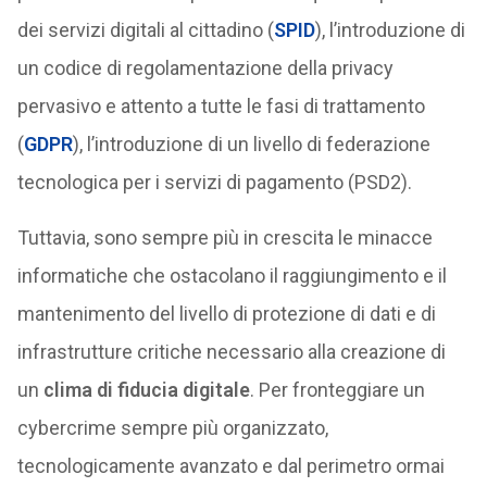
dei servizi digitali al cittadino (
SPID
), l’introduzione di
un codice di regolamentazione della privacy
pervasivo e attento a tutte le fasi di trattamento
(
GDPR
), l’introduzione di un livello di federazione
tecnologica per i servizi di pagamento (PSD2).
Tuttavia, sono sempre più in crescita le minacce
informatiche che ostacolano il raggiungimento e il
mantenimento del livello di protezione di dati e di
infrastrutture critiche necessario alla creazione di
un
clima di fiducia digitale
. Per fronteggiare un
cybercrime sempre più organizzato,
tecnologicamente avanzato e dal perimetro ormai