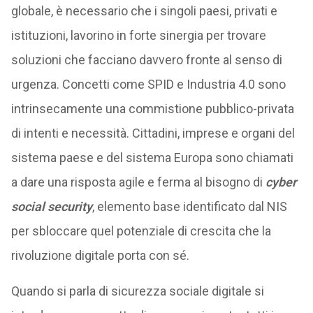
globale, è necessario che i singoli paesi, privati e
istituzioni, lavorino in forte sinergia per trovare
soluzioni che facciano davvero fronte al senso di
urgenza. Concetti come SPID e Industria 4.0 sono
intrinsecamente una commistione pubblico-privata
di intenti e necessità. Cittadini, imprese e organi del
sistema paese e del sistema Europa sono chiamati
a dare una risposta agile e ferma al bisogno di
cyber
social security
, elemento base identificato dal NIS
per sbloccare quel potenziale di crescita che la
rivoluzione digitale porta con sé.
Quando si parla di sicurezza sociale digitale si