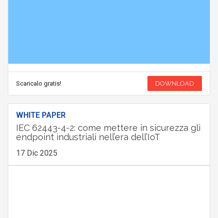
Scaricalo gratis!
DOWNLOAD
WHITE PAPER
IEC 62443-4-2: come mettere in sicurezza gli
endpoint industriali nell’era dell’IoT
17 Dic 2025