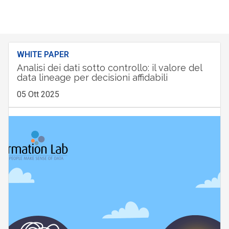
WHITE PAPER
Analisi dei dati sotto controllo: il valore del
data lineage per decisioni affidabili
05 Ott 2025