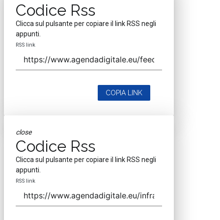
Codice Rss
Clicca sul pulsante per copiare il link RSS negli
appunti.
RSS link
COPIA LINK
close
Codice Rss
Clicca sul pulsante per copiare il link RSS negli
appunti.
RSS link