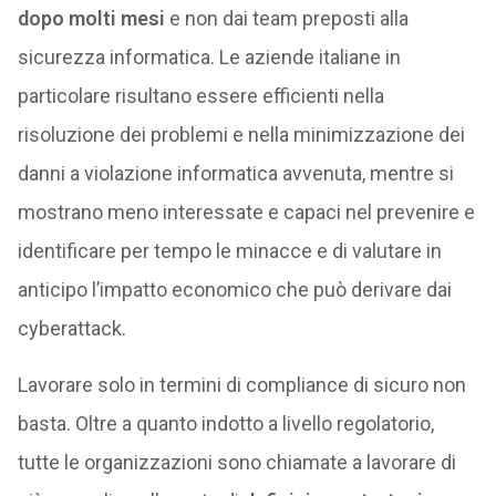
dopo molti mesi
e non dai team preposti alla
sicurezza informatica. Le aziende italiane in
particolare risultano essere efficienti nella
risoluzione dei problemi e nella minimizzazione dei
danni a violazione informatica avvenuta, mentre si
mostrano meno interessate e capaci nel prevenire e
identificare per tempo le minacce e di valutare in
anticipo l’impatto economico che può derivare dai
cyberattack.
Lavorare solo in termini di compliance di sicuro non
basta. Oltre a quanto indotto a livello regolatorio,
tutte le organizzazioni sono chiamate a lavorare di