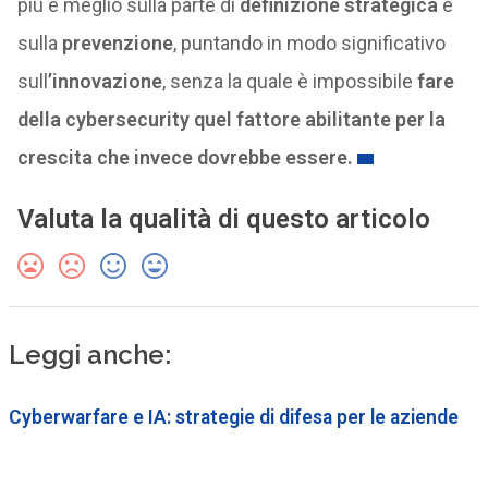
più e meglio sulla parte di
definizione strategica
e
sulla
prevenzione
, puntando in modo significativo
sull
’innovazione
, senza la quale è impossibile
fare
della cybersecurity quel fattore abilitante per la
crescita che invece dovrebbe essere.
Valuta la qualità di questo articolo
Leggi anche:
Cyberwarfare e IA: strategie di difesa per le aziende