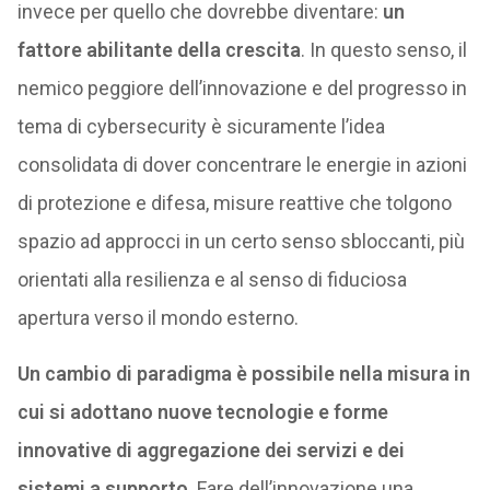
invece per quello che dovrebbe diventare:
un
fattore abilitante della crescita
. In questo senso, il
nemico peggiore dell’innovazione e del progresso in
tema di cybersecurity è sicuramente l’idea
consolidata di dover concentrare le energie in azioni
di protezione e difesa, misure reattive che tolgono
spazio ad approcci in un certo senso sbloccanti, più
orientati alla resilienza e al senso di fiduciosa
apertura verso il mondo esterno.
Un cambio di paradigma è possibile nella misura in
cui si adottano nuove tecnologie e forme
innovative di aggregazione dei servizi e dei
sistemi a supporto
. Fare dell’innovazione una