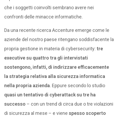
che i soggetti coinvolti sembrano avere nei
confronti delle minacce informatiche.
Da una recente ricerca Accenture emerge come le
aziende del nostro paese ritengano soddisfacente la
propria gestione in materia di cybersecurity:
tre
executive su quattro tra gli intervistati
sostengono, infatti, di indirizzare efficacemente
la strategia relativa alla sicurezza informatica
nella propria azienda
. Eppure secondo lo studio
quasi un tentativo di cyberattack su tre ha
successo
– con un trend di circa due o tre violazioni
di sicurezza al mese – e viene
spesso scoperto