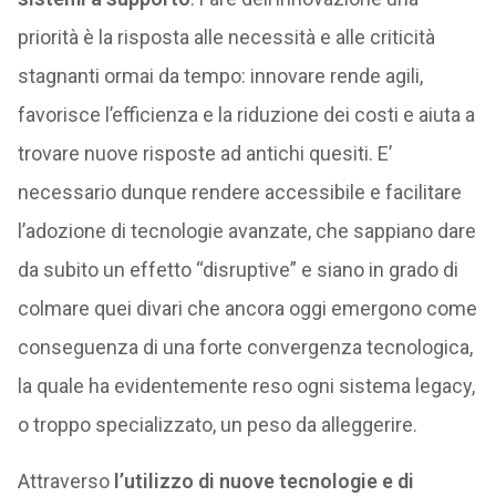
priorità è la risposta alle necessità e alle criticità
stagnanti ormai da tempo: innovare rende agili,
favorisce l’efficienza e la riduzione dei costi e aiuta a
trovare nuove risposte ad antichi quesiti. E’
necessario dunque rendere accessibile e facilitare
l’adozione di tecnologie avanzate, che sappiano dare
da subito un effetto “disruptive” e siano in grado di
colmare quei divari che ancora oggi emergono come
conseguenza di una forte convergenza tecnologica,
la quale ha evidentemente reso ogni sistema legacy,
o troppo specializzato, un peso da alleggerire.
Attraverso
l’utilizzo di nuove tecnologie e di