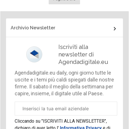
Archivio Newsletter
Iscriviti alla
newsletter di
Agendadigitale.eu
Agendadigitale.eu daily, ogni giorno tutte le
uscite e i temi più caldi spiegati dalle nostre
firme. Il sabato il meglio della settimana per
capire, insieme, il digitale utile al Paese.
Email
aziendale
Cliccando su "ISCRIVITI ALLA NEWSLETTER",
dichiaro di aver letto l'
Informativa Privacy
e di