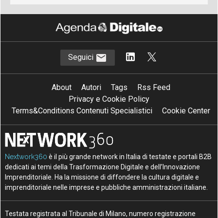
Seguici
About
Autori
Tags
Rss Feed
Privacy e Cookie Policy
Terms&Conditions Contenuti Specialistici
Cookie Center
Nextwork360
è il più grande network in Italia di testate e portali B2B
dedicati ai temi della Trasformazione Digitale e dell’Innovazione
Imprenditoriale. Ha la missione di diffondere la cultura digitale e
imprenditoriale nelle imprese e pubbliche amministrazioni italiane.
Testata registrata al Tribunale di Milano, numero registrazione