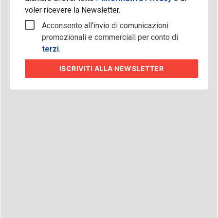
voler ricevere la Newsletter.
Acconsento all'invio di comunicazioni
promozionali e commerciali per conto di
terzi
.
ISCRIVITI
ALLA NEWSLETTER