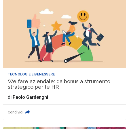
TECNOLOGIE E BENESSERE
Welfare aziendale: da bonus a strumento
strategico per le HR
di
Paolo Gardenghi
Condividi