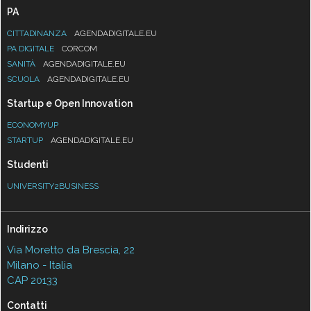
PA
CITTADINANZA
AGENDADIGITALE.EU
PA DIGITALE
CORCOM
SANITÀ
AGENDADIGITALE.EU
SCUOLA
AGENDADIGITALE.EU
Startup e Open Innovation
ECONOMYUP
STARTUP
AGENDADIGITALE.EU
Studenti
UNIVERSITY2BUSINESS
Indirizzo
Via Moretto da Brescia, 22
Milano - Italia
CAP 20133
Contatti