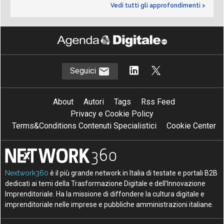
Vedi tutti gli approfondimenti >
Seguici
About
Autori
Tags
Rss Feed
Privacy e Cookie Policy
Terms&Conditions Contenuti Specialistici
Cookie Center
Nextwork360
è il più grande network in Italia di testate e portali B2B
dedicati ai temi della Trasformazione Digitale e dell’Innovazione
Imprenditoriale. Ha la missione di diffondere la cultura digitale e
imprenditoriale nelle imprese e pubbliche amministrazioni italiane.