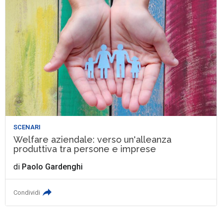
SCENARI
Welfare aziendale: verso un'alleanza
produttiva tra persone e imprese
di
Paolo Gardenghi
Condividi