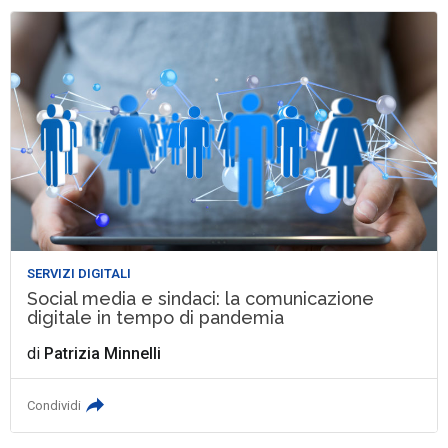
SERVIZI DIGITALI
Social media e sindaci: la comunicazione
digitale in tempo di pandemia
di
Patrizia Minnelli
Condividi