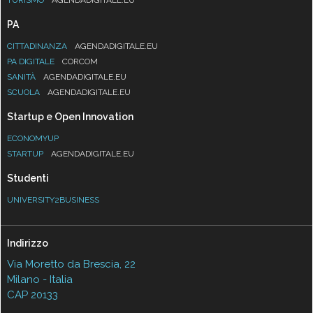
PA
CITTADINANZA
AGENDADIGITALE.EU
PA DIGITALE
CORCOM
SANITÀ
AGENDADIGITALE.EU
SCUOLA
AGENDADIGITALE.EU
Startup e Open Innovation
ECONOMYUP
STARTUP
AGENDADIGITALE.EU
Studenti
UNIVERSITY2BUSINESS
Indirizzo
Via Moretto da Brescia, 22
Milano - Italia
CAP 20133