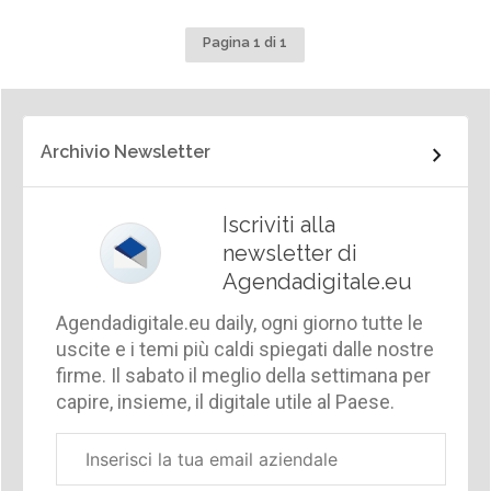
Pagina 1 di 1
Archivio Newsletter
Iscriviti alla
newsletter di
Agendadigitale.eu
Agendadigitale.eu daily, ogni giorno tutte le
uscite e i temi più caldi spiegati dalle nostre
firme. Il sabato il meglio della settimana per
capire, insieme, il digitale utile al Paese.
Email
aziendale