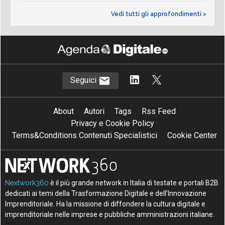
Vedi tutti gli approfondimenti >
Seguici
About
Autori
Tags
Rss Feed
Privacy e Cookie Policy
Terms&Conditions Contenuti Specialistici
Cookie Center
Nextwork360
è il più grande network in Italia di testate e portali B2B
dedicati ai temi della Trasformazione Digitale e dell’Innovazione
Imprenditoriale. Ha la missione di diffondere la cultura digitale e
imprenditoriale nelle imprese e pubbliche amministrazioni italiane.