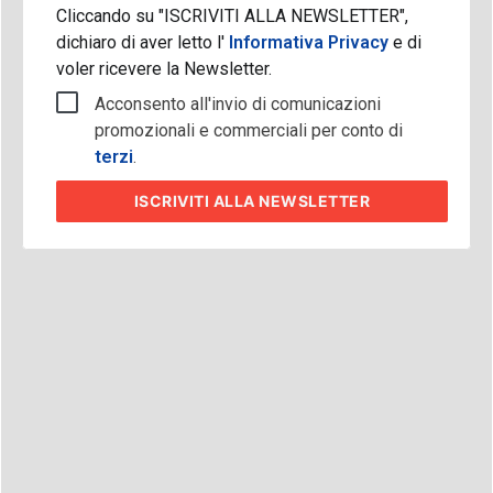
Cliccando su "ISCRIVITI ALLA NEWSLETTER",
dichiaro di aver letto l'
Informativa Privacy
e di
voler ricevere la Newsletter.
Acconsento all'invio di comunicazioni
promozionali e commerciali per conto di
terzi
.
ISCRIVITI
ALLA NEWSLETTER