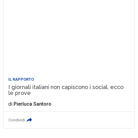
IL RAPPORTO
I giornali italiani non capiscono i social, ecco
le prove
di
Pierluca Santoro
Condividi