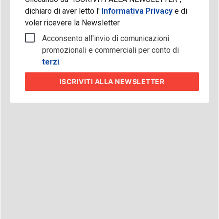
dichiaro di aver letto l'
Informativa Privacy
e di
voler ricevere la Newsletter.
Acconsento all'invio di comunicazioni
promozionali e commerciali per conto di
terzi
.
ISCRIVITI
ALLA NEWSLETTER