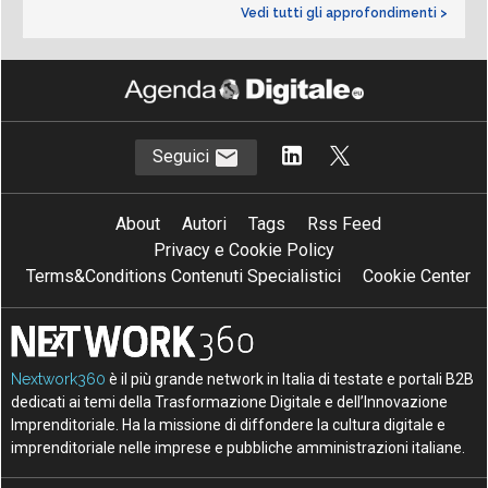
Vedi tutti gli approfondimenti >
Seguici
About
Autori
Tags
Rss Feed
Privacy e Cookie Policy
Terms&Conditions Contenuti Specialistici
Cookie Center
Nextwork360
è il più grande network in Italia di testate e portali B2B
dedicati ai temi della Trasformazione Digitale e dell’Innovazione
Imprenditoriale. Ha la missione di diffondere la cultura digitale e
imprenditoriale nelle imprese e pubbliche amministrazioni italiane.