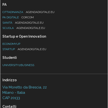
PA
CITTADINANZA
AGENDADIGITALE.EU
PA DIGITALE
CORCOM
SANITÀ
AGENDADIGITALE.EU
SCUOLA
AGENDADIGITALE.EU
Startup e Open Innovation
ECONOMYUP
STARTUP
AGENDADIGITALE.EU
Studenti
UNIVERSITY2BUSINESS
Indirizzo
Via Moretto da Brescia, 22
Milano - Italia
CAP 20133
Contatti