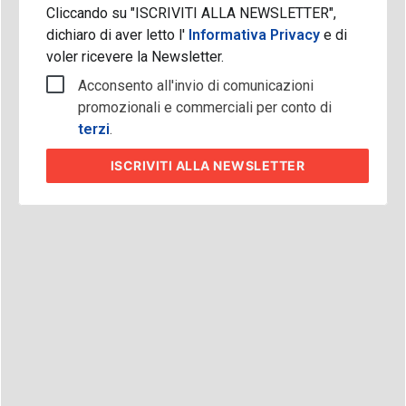
Cliccando su "ISCRIVITI ALLA NEWSLETTER",
dichiaro di aver letto l'
Informativa Privacy
e di
voler ricevere la Newsletter.
Acconsento all'invio di comunicazioni
promozionali e commerciali per conto di
terzi
.
ISCRIVITI
ALLA NEWSLETTER