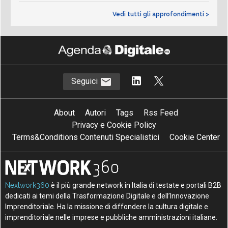
Vedi tutti gli approfondimenti >
Seguici
About
Autori
Tags
Rss Feed
Privacy e Cookie Policy
Terms&Conditions Contenuti Specialistici
Cookie Center
Nextwork360
è il più grande network in Italia di testate e portali B2B
dedicati ai temi della Trasformazione Digitale e dell’Innovazione
Imprenditoriale. Ha la missione di diffondere la cultura digitale e
imprenditoriale nelle imprese e pubbliche amministrazioni italiane.