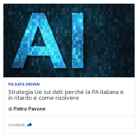
PA DATA DRIVEN
Strategia Ue sui dati: perché la PA italiana è
in ritardo e come risolvere
di
Pietro Pavone
Condividi