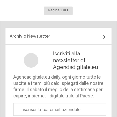
Pagina 1 di 1
Archivio Newsletter
Iscriviti alla
newsletter di
Agendadigitale.eu
Agendadigitale.eu daily, ogni giorno tutte le
uscite e i temi più caldi spiegati dalle nostre
firme. Il sabato il meglio della settimana per
capire, insieme, il digitale utile al Paese.
Email
aziendale