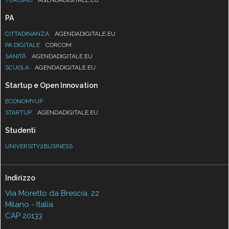
PA
CITTADINANZA
AGENDADIGITALE.EU
PA DIGITALE
CORCOM
SANITÀ
AGENDADIGITALE.EU
SCUOLA
AGENDADIGITALE.EU
Startup e Open Innovation
ECONOMYUP
STARTUP
AGENDADIGITALE.EU
Studenti
UNIVERSITY2BUSINESS
Indirizzo
Via Moretto da Brescia, 22
Milano - Italia
CAP 20133