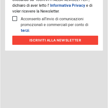
dichiaro di aver letto l'
Informativa Privacy
e di
voler ricevere la Newsletter.
Acconsento all'invio di comunicazioni
promozionali e commerciali per conto di
terzi
.
ISCRIVITI
ALLA NEWSLETTER