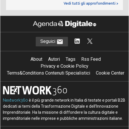
Vedi tutti gli approfondimenti >
Seguici
About
Autori
Tags
Rss Feed
Privacy e Cookie Policy
Terms&Conditions Contenuti Specialistici
Cookie Center
Nextwork360
è il più grande network in Italia di testate e portali B2B
dedicati ai temi della Trasformazione Digitale e dell’Innovazione
Imprenditoriale. Ha la missione di diffondere la cultura digitale e
imprenditoriale nelle imprese e pubbliche amministrazioni italiane.