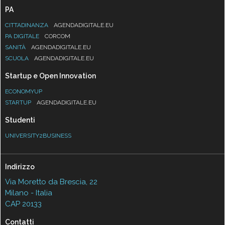
PA
CITTADINANZA
AGENDADIGITALE.EU
PA DIGITALE
CORCOM
SANITÀ
AGENDADIGITALE.EU
SCUOLA
AGENDADIGITALE.EU
Startup e Open Innovation
ECONOMYUP
STARTUP
AGENDADIGITALE.EU
Studenti
UNIVERSITY2BUSINESS
Indirizzo
Via Moretto da Brescia, 22
Milano - Italia
CAP 20133
Contatti