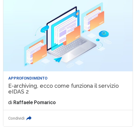
APPROFONDIMENTO
E-archiving, ecco come funziona il servizio
eIDAS 2
di
Raffaele Pomarico
Condividi