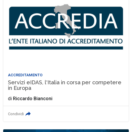
ACCREDITAMENTO
Servizi eIDAS, l'Italia in corsa per competere
in Europa
di
Riccardo Bianconi
Condividi