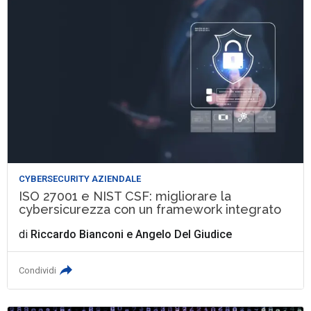
CYBERSECURITY AZIENDALE
ISO 27001 e NIST CSF: migliorare la
cybersicurezza con un framework integrato
di
Riccardo Bianconi
e
Angelo Del Giudice
Condividi