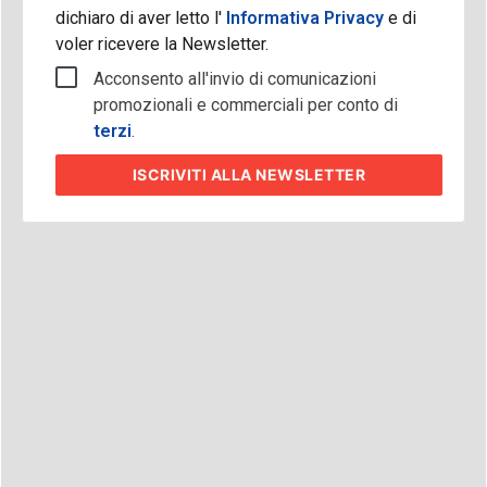
dichiaro di aver letto l'
Informativa Privacy
e di
voler ricevere la Newsletter.
Acconsento all'invio di comunicazioni
promozionali e commerciali per conto di
terzi
.
ISCRIVITI
ALLA NEWSLETTER