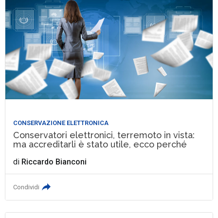
CONSERVAZIONE ELETTRONICA
Conservatori elettronici, terremoto in vista:
ma accreditarli è stato utile, ecco perché
di
Riccardo Bianconi
Condividi