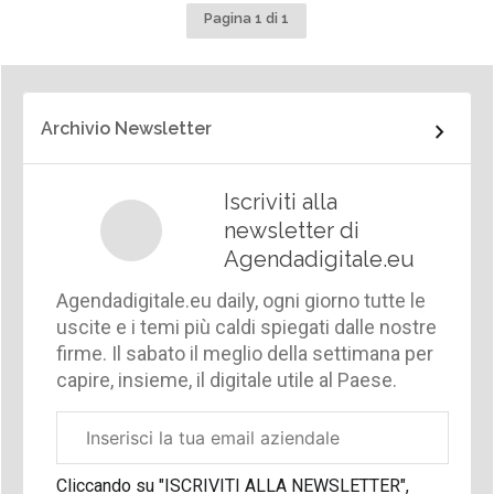
Pagina 1 di 1
Archivio Newsletter
Iscriviti alla
newsletter di
Agendadigitale.eu
Agendadigitale.eu daily, ogni giorno tutte le
uscite e i temi più caldi spiegati dalle nostre
firme. Il sabato il meglio della settimana per
capire, insieme, il digitale utile al Paese.
Email
aziendale
Cliccando su "ISCRIVITI ALLA NEWSLETTER",