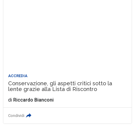
ACCREDIA
Conservazione, gli aspetti critici sotto la
lente grazie alla Lista di Riscontro
di
Riccardo Bianconi
Condividi