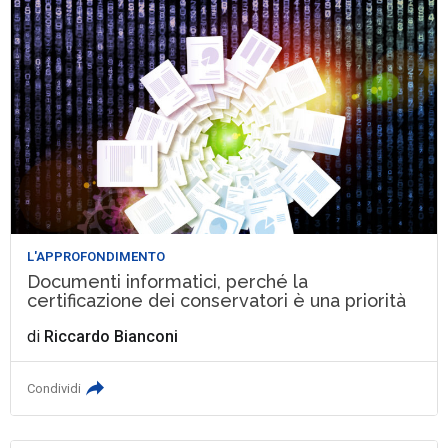
L'APPROFONDIMENTO
Documenti informatici, perché la
certificazione dei conservatori è una priorità
di
Riccardo Bianconi
Condividi