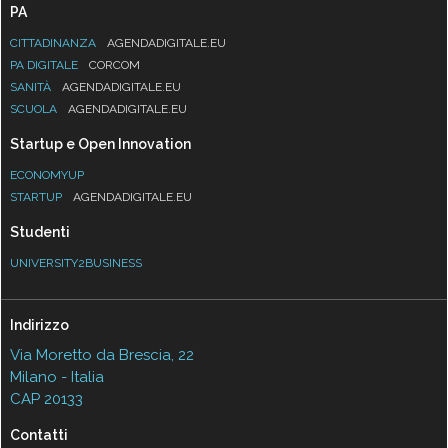
PA
CITTADINANZA
AGENDADIGITALE.EU
PA DIGITALE
CORCOM
SANITÀ
AGENDADIGITALE.EU
SCUOLA
AGENDADIGITALE.EU
Startup e Open Innovation
ECONOMYUP
STARTUP
AGENDADIGITALE.EU
Studenti
UNIVERSITY2BUSINESS
Indirizzo
Via Moretto da Brescia, 22
Milano - Italia
CAP 20133
Contatti