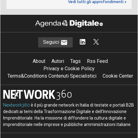
Vedi tutti gli approfondimenti >
Seguici
About
Autori
Tags
Rss Feed
Privacy e Cookie Policy
Terms&Conditions Contenuti Specialistici
Cookie Center
Nextwork360
è il più grande network in Italia di testate e portali B2B
dedicati ai temi della Trasformazione Digitale e dell’Innovazione
Imprenditoriale. Ha la missione di diffondere la cultura digitale e
imprenditoriale nelle imprese e pubbliche amministrazioni italiane.