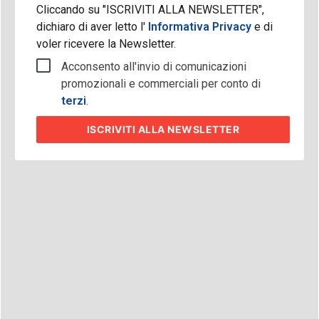
voler ricevere la Newsletter.
Acconsento all'invio di comunicazioni
promozionali e commerciali per conto di
terzi
.
ISCRIVITI
ALLA NEWSLETTER