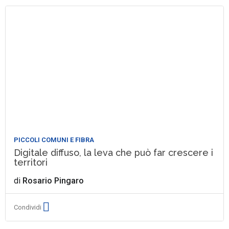
PICCOLI COMUNI E FIBRA
Digitale diffuso, la leva che può far crescere i
territori
di
Rosario Pingaro
Condividi