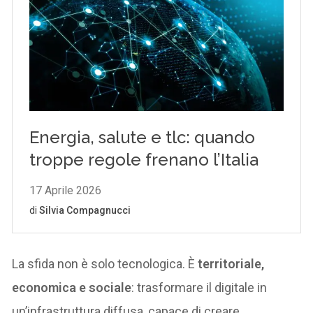
La sfida non è solo tecnologica. È
territoriale,
economica e sociale
: trasformare il digitale in
un’infrastruttura diffusa, capace di creare