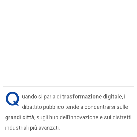
Q
uando si parla di
trasformazione digitale
, il
dibattito pubblico tende a concentrarsi sulle
grandi città
, sugli hub dell’innovazione e sui distretti
industriali più avanzati.