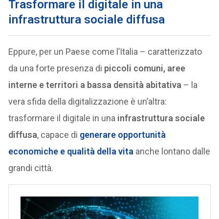
Trasformare il digitale in una
infrastruttura sociale diffusa
Eppure, per un Paese come l’Italia – caratterizzato
da una forte presenza di
piccoli comuni, aree
interne e territori a bassa densità abitativa
– la
vera sfida della digitalizzazione è un’altra:
trasformare il digitale in una
infrastruttura sociale
diffusa
, capace di
generare opportunità
economiche e qualità della vita
anche lontano dalle
grandi città.