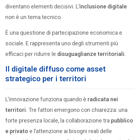
diventano elementi decisivi. L’
inclusione digitale
non è un tema tecnico.
È una questione di partecipazione economica e
sociale. E rappresenta uno degli strumenti più
efficaci per ridurre le
disuguaglianze territoriali
.
Il digitale diffuso come asset
strategico per i territori
L’innovazione funziona quando è
radicata nei
territori
. Tre fattori emergono con chiarezza: una
forte presenza locale, la collaborazione tra
pubblico
e privato
e l’attenzione ai bisogni reali delle