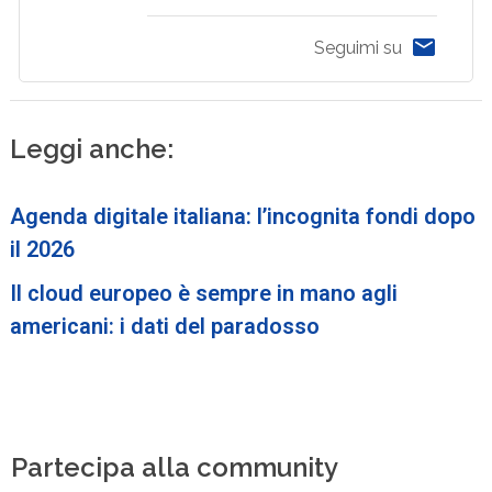
Seguimi su
Leggi anche:
Agenda digitale italiana: l’incognita fondi dopo
il 2026
Il cloud europeo è sempre in mano agli
americani: i dati del paradosso
Partecipa alla community