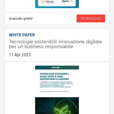
Scaricalo gratis!
DOWNLOAD
WHITE PAPER
Tecnologie sostenibili: innovazione digitale
per un business responsabile
11 Apr 2025