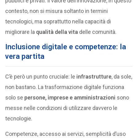
pubblici e privati. Il valore dell’innovazione, in questo
contesto, non si misura soltanto in termini
tecnologici, ma soprattutto nella capacità di
migliorare la
qualità della vita
delle comunità.
Inclusione digitale e competenze: la
vera partita
C’è però un punto cruciale: le
infrastrutture
, da sole,
non bastano. La trasformazione digitale funziona
solo se
persone, imprese e amministrazioni
sono
messe nelle condizioni di utilizzare davvero le
tecnologie.
Competenze, accesso ai servizi, semplicità d’uso