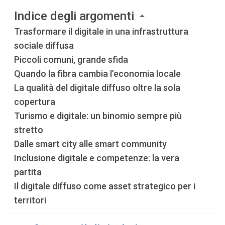
Indice degli argomenti
Trasformare il digitale in una infrastruttura
sociale diffusa
Piccoli comuni, grande sfida
Quando la fibra cambia l’economia locale
La qualità del digitale diffuso oltre la sola
copertura
Turismo e digitale: un binomio sempre più
stretto
Dalle smart city alle smart community
Inclusione digitale e competenze: la vera
partita
Il digitale diffuso come asset strategico per i
territori