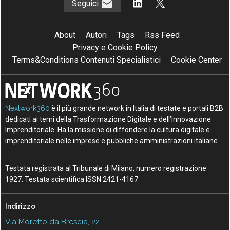
Seguici
About
Autori
Tags
Rss Feed
Privacy e Cookie Policy
Terms&Conditions Contenuti Specialistici
Cookie Center
Nextwork360
è il più grande network in Italia di testate e portali B2B
dedicati ai temi della Trasformazione Digitale e dell’Innovazione
Imprenditoriale. Ha la missione di diffondere la cultura digitale e
imprenditoriale nelle imprese e pubbliche amministrazioni italiane.
Testata registrata al Tribunale di Milano, numero registrazione
1927. Testata scientifica ISSN 2421-4167
Indirizzo
Via Moretto da Brescia, 22