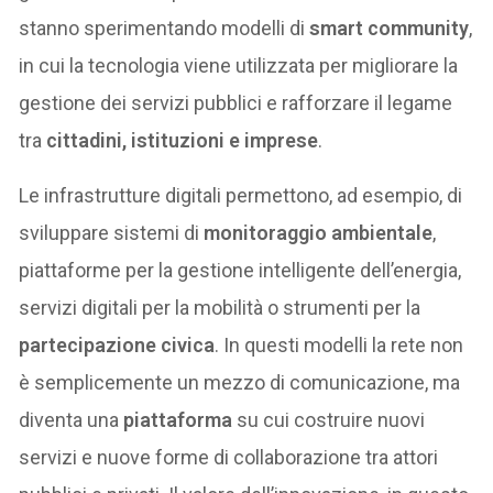
stanno sperimentando modelli di
smart community
,
in cui la tecnologia viene utilizzata per migliorare la
gestione dei servizi pubblici e rafforzare il legame
tra
cittadini, istituzioni e imprese
.
Le infrastrutture digitali permettono, ad esempio, di
sviluppare sistemi di
monitoraggio ambientale
,
piattaforme per la gestione intelligente dell’energia,
servizi digitali per la mobilità o strumenti per la
partecipazione civica
. In questi modelli la rete non
è semplicemente un mezzo di comunicazione, ma
diventa una
piattaforma
su cui costruire nuovi
servizi e nuove forme di collaborazione tra attori