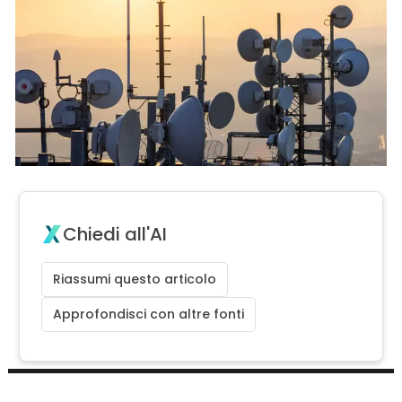
Chiedi all'AI
Riassumi questo articolo
Approfondisci con altre fonti