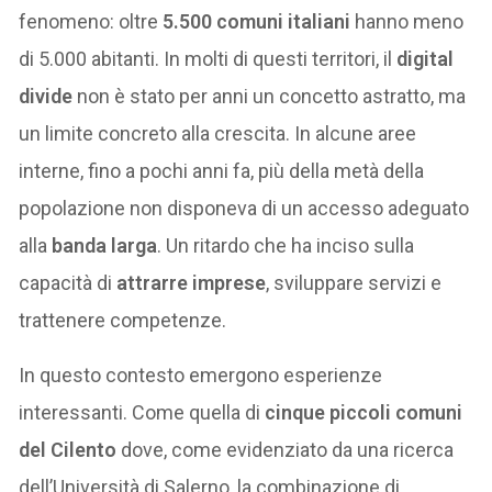
fenomeno: oltre
5.500 comuni italiani
hanno meno
di 5.000 abitanti. In molti di questi territori, il
digital
divide
non è stato per anni un concetto astratto, ma
un limite concreto alla crescita. In alcune aree
interne, fino a pochi anni fa, più della metà della
popolazione non disponeva di un accesso adeguato
alla
banda larga
. Un ritardo che ha inciso sulla
capacità di
attrarre imprese
, sviluppare servizi e
trattenere competenze.
In questo contesto emergono esperienze
interessanti. Come quella di
cinque piccoli comuni
del Cilento
dove, come evidenziato da una ricerca
dell’Università di Salerno, la combinazione di