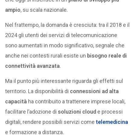
ampio
, su scala nazionale.
Nel frattempo, la domanda è cresciuta: tra il 2018 e il
2024 gli utenti dei servizi di telecomunicazione
sono aumentati in modo significativo, segnale che
anche nei contesti rurali esiste un
bisogno reale di
connettività avanzata
.
Ma il punto più interessante riguarda gli effetti sul
territorio. La disponibilità di
connessioni ad alta
capacità
ha contribuito a trattenere imprese locali,
facilitare l’adozione di
soluzioni cloud
e processi
digitali, rendere possibili servizi come
telemedicina
e formazione a distanza.