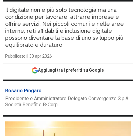
Il digitale non è più solo tecnologia ma una
condizione per lavorare, attrarre imprese e
offrire servizi. Nei piccoli comuni e nelle aree
interne, reti affidabili e inclusione digitale
possono diventare la base di uno sviluppo più
equilibrato e duraturo
Pubblicato il 30 apr 2026
Aggiungi tra i preferiti su Google
Rosario Pingaro
Presidente e Amministratore Delegato Convergenze S.p.A.
Società Benefit e B-Corp