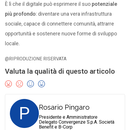
È lì che il digitale può esprimere il suo
potenziale
più profondo
: diventare una vera infrastruttura
sociale, capace di connettere comunità, attrarre
opportunità e sostenere nuove forme di sviluppo
locale.
@RIPRODUZIONE RISERVATA
Valuta la qualità di questo articolo
P
Rosario Pingaro
Presidente e Amministratore
Delegato Convergenze S.p.A. Società
Benefit e B-Corp