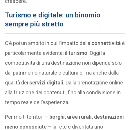
crescere.
Turismo e digitale: un binomio
sempre più stretto
C’è poi un ambito in cui l’impatto della
connettività
è
particolarmente evidente: il
turismo
. Oggi la
competitività di una destinazione non dipende solo
dal patrimonio naturale o culturale, ma anche dalla
qualità dei
servizi digitali
. Dalla prenotazione online
alla fruizione dei contenuti, fino alla condivisione in
tempo reale dell’esperienza.
Per molti territori –
borghi, aree rurali, destinazioni
meno conosciute
– la rete è diventata uno