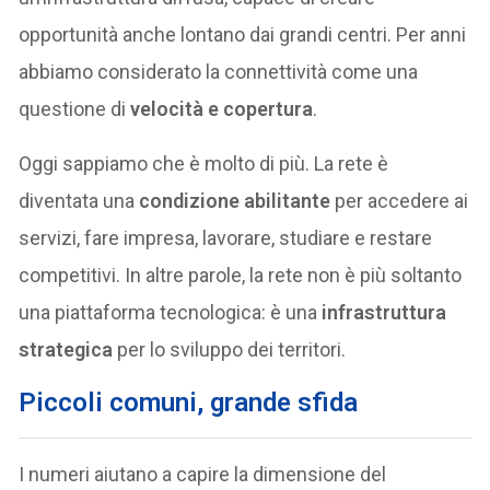
opportunità anche lontano dai grandi centri. Per anni
abbiamo considerato la connettività come una
questione di
velocità e copertura
.
Oggi sappiamo che è molto di più. La rete è
diventata una
condizione abilitante
per accedere ai
servizi, fare impresa, lavorare, studiare e restare
competitivi. In altre parole, la rete non è più soltanto
una piattaforma tecnologica: è una
infrastruttura
strategica
per lo sviluppo dei territori.
Piccoli comuni, grande sfida
I numeri aiutano a capire la dimensione del