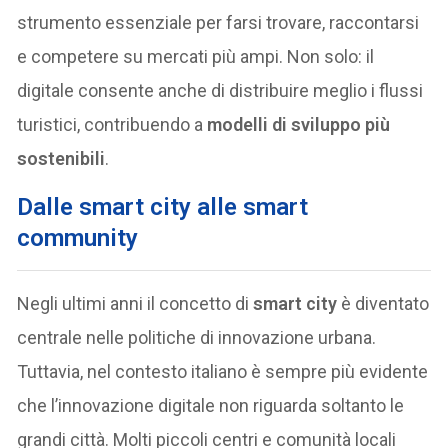
strumento essenziale per farsi trovare, raccontarsi
e competere su mercati più ampi. Non solo: il
digitale consente anche di distribuire meglio i flussi
turistici, contribuendo a
modelli di sviluppo più
sostenibili
.
Dalle smart city alle smart
community
Negli ultimi anni il concetto di
smart city
è diventato
centrale nelle politiche di innovazione urbana.
Tuttavia, nel contesto italiano è sempre più evidente
che l’innovazione digitale non riguarda soltanto le
grandi città. Molti piccoli centri e comunità locali