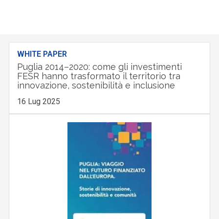
WHITE PAPER
Puglia 2014–2020: come gli investimenti
FESR hanno trasformato il territorio tra
innovazione, sostenibilità e inclusione
16 Lug 2025