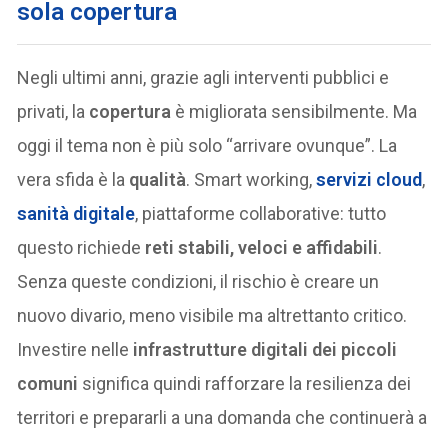
sola copertura
Negli ultimi anni, grazie agli interventi pubblici e
privati, la
copertura
è migliorata sensibilmente. Ma
oggi il tema non è più solo “arrivare ovunque”. La
vera sfida è la
qualità
. Smart working,
servizi cloud
,
sanità digitale
, piattaforme collaborative: tutto
questo richiede
reti stabili, veloci e affidabili
.
Senza queste condizioni, il rischio è creare un
nuovo divario, meno visibile ma altrettanto critico.
Investire nelle
infrastrutture digitali dei piccoli
comuni
significa quindi rafforzare la resilienza dei
territori e prepararli a una domanda che continuerà a