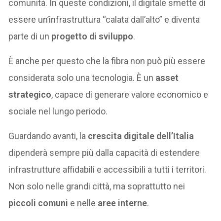
comunità. In queste condizioni, il digitale smette di
essere un’infrastruttura “calata dall’alto” e diventa
parte di un
progetto di sviluppo
.
È anche per questo che la fibra non può più essere
considerata solo una tecnologia. È un
asset
strategico
, capace di generare valore economico e
sociale nel lungo periodo.
Guardando avanti, la
crescita digitale dell’Italia
dipenderà sempre più dalla capacità di estendere
infrastrutture affidabili e accessibili a tutti i territori.
Non solo nelle grandi città, ma soprattutto nei
piccoli comuni
e nelle
aree interne
.