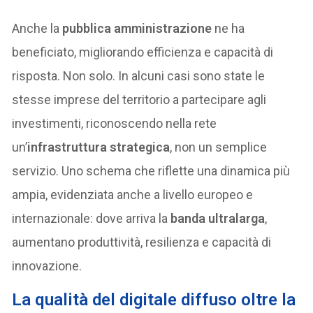
Anche la
pubblica amministrazione
ne ha
beneficiato, migliorando efficienza e capacità di
risposta. Non solo. In alcuni casi sono state le
stesse imprese del territorio a partecipare agli
investimenti, riconoscendo nella rete
un’
infrastruttura strategica
, non un semplice
servizio. Uno schema che riflette una dinamica più
ampia, evidenziata anche a livello europeo e
internazionale: dove arriva la
banda ultralarga
,
aumentano produttività, resilienza e capacità di
innovazione.
La qualità del digitale diffuso oltre la