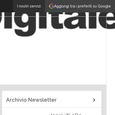
Aggiungi tra i preferiti su Google
I nostri servizi
Archivio Newsletter