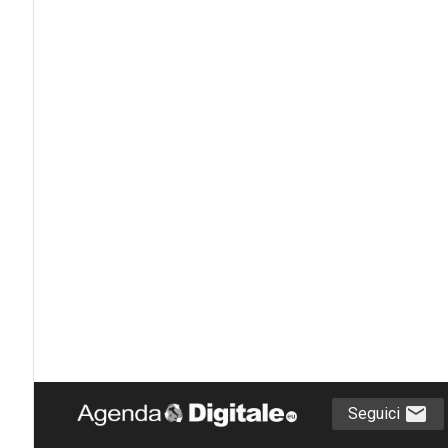
Seguici