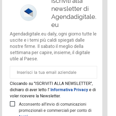
Iscriviti alla
newsletter di
Agendadigitale.
eu
Agendadigitale.eu daily, ogni giorno tutte le
uscite e i temi più caldi spiegati dalle
nostre firme. Il sabato il meglio della
settimana per capire, insieme, il digitale
utile al Paese.
Email
aziendale
Cliccando su "ISCRIVITI ALLA NEWSLETTER",
dichiaro di aver letto l'
Informativa Privacy
e di
voler ricevere la Newsletter.
Acconsento all'invio di comunicazioni
promozionali e commerciali per conto di