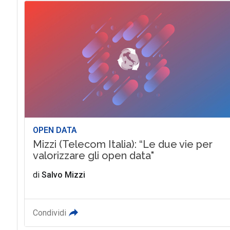
OPEN DATA
Mizzi (Telecom Italia): “Le due vie per
valorizzare gli open data"
di
Salvo Mizzi
Condividi