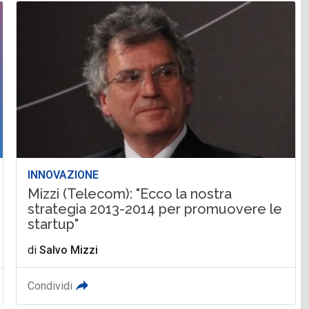
INNOVAZIONE
Mizzi (Telecom): "Ecco la nostra
strategia 2013-2014 per promuovere le
startup"
di
Salvo Mizzi
Condividi