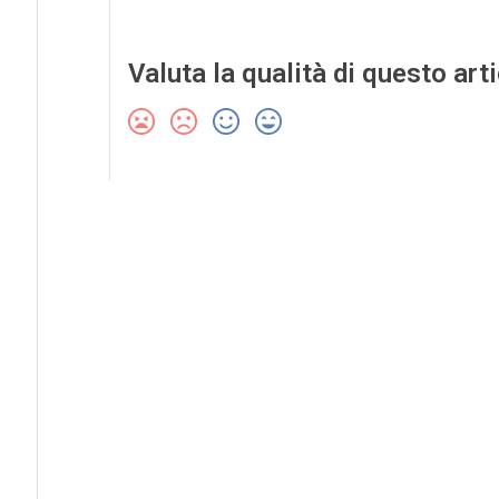
Valuta la qualità di questo art