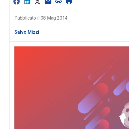
Pubblicato il 08 Mag 2014
Salvo Mizzi