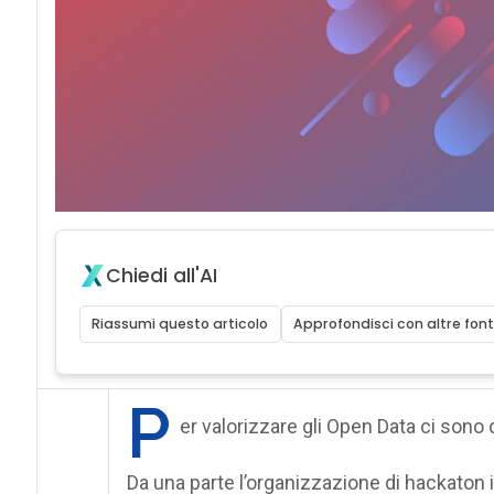
Chiedi all'AI
Riassumi questo articolo
Approfondisci con altre font
P
er valorizzare gli Open Data ci sono d
Da una parte l’organizzazione di hackaton in