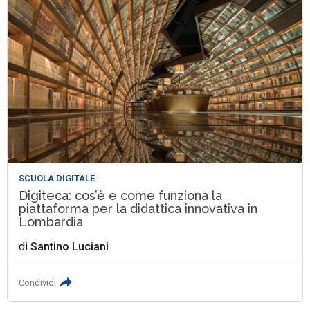
SCUOLA DIGITALE
Digiteca: cos’è e come funziona la
piattaforma per la didattica innovativa in
Lombardia
di
Santino Luciani
Condividi