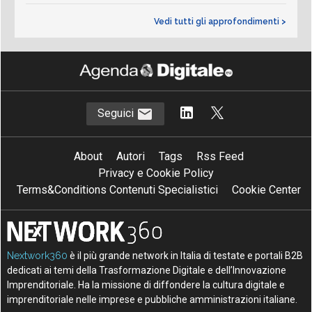
Vedi tutti gli approfondimenti >
Seguici
About
Autori
Tags
Rss Feed
Privacy e Cookie Policy
Terms&Conditions Contenuti Specialistici
Cookie Center
Nextwork360
è il più grande network in Italia di testate e portali B2B
dedicati ai temi della Trasformazione Digitale e dell’Innovazione
Imprenditoriale. Ha la missione di diffondere la cultura digitale e
imprenditoriale nelle imprese e pubbliche amministrazioni italiane.