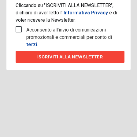
Cliccando su "ISCRIVITI ALLA NEWSLETTER",
dichiaro di aver letto l'
Informativa Privacy
e di
voler ricevere la Newsletter.
Acconsento all'invio di comunicazioni
promozionali e commerciali per conto di
terzi
.
ISCRIVITI
ALLA NEWSLETTER