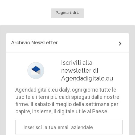
Pagina 1 di 1
Archivio Newsletter
Iscriviti alla
newsletter di
Agendadigitale.eu
Agendadigitale.eu daily, ogni giorno tutte le
uscite e i temi più caldi spiegati dalle nostre
firme. Il sabato il meglio della settimana per
capire, insieme, il digitale utile al Paese.
Email
aziendale