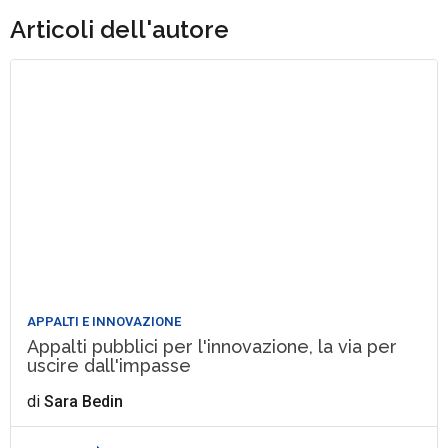
Articoli dell'autore
APPALTI E INNOVAZIONE
Appalti pubblici per l'innovazione, la via per
uscire dall'impasse
di
Sara Bedin