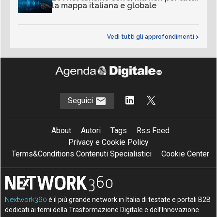
la mappa italiana e globale
Vedi tutti gli approfondimenti >
Seguici
About
Autori
Tags
Rss Feed
Privacy e Cookie Policy
Terms&Conditions Contenuti Specialistici
Cookie Center
Nextwork360
è il più grande network in Italia di testate e portali B2B
dedicati ai temi della Trasformazione Digitale e dell’Innovazione