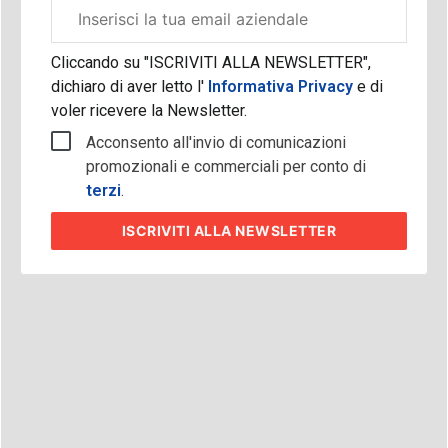
Email
aziendale
Cliccando su "ISCRIVITI ALLA NEWSLETTER",
dichiaro di aver letto l'
Informativa Privacy
e di
voler ricevere la Newsletter.
Acconsento all'invio di comunicazioni
promozionali e commerciali per conto di
terzi
.
ISCRIVITI
ALLA NEWSLETTER