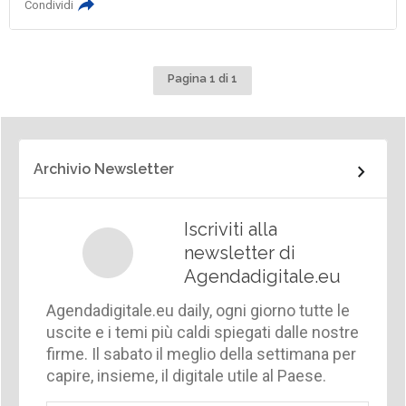
Condividi
Pagina 1 di 1
Archivio Newsletter
Iscriviti alla
newsletter di
Agendadigitale.eu
Agendadigitale.eu daily, ogni giorno tutte le
uscite e i temi più caldi spiegati dalle nostre
firme. Il sabato il meglio della settimana per
capire, insieme, il digitale utile al Paese.