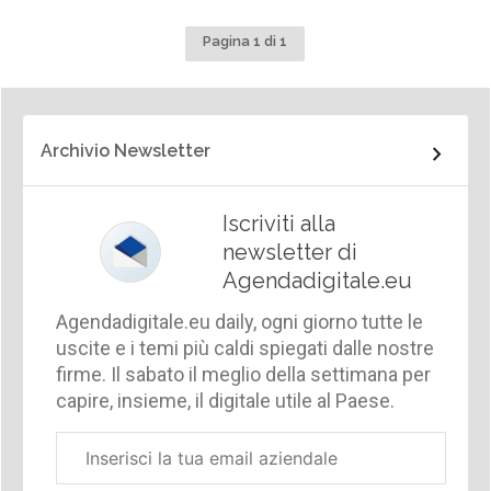
Pagina 1 di 1
Archivio Newsletter
Iscriviti alla
newsletter di
Agendadigitale.eu
Agendadigitale.eu daily, ogni giorno tutte le
uscite e i temi più caldi spiegati dalle nostre
firme. Il sabato il meglio della settimana per
capire, insieme, il digitale utile al Paese.
Email
aziendale