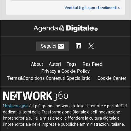
Vedi tutti gli approfondimenti >
Seguici
About
Autori
Tags
Rss Feed
Privacy e Cookie Policy
Terms&Conditions Contenuti Specialistici
Cookie Center
Nextwork360
è il più grande network in Italia di testate e portali B2B
dedicati ai temi della Trasformazione Digitale e dell’Innovazione
Imprenditoriale. Ha la missione di diffondere la cultura digitale e
imprenditoriale nelle imprese e pubbliche amministrazioni italiane.