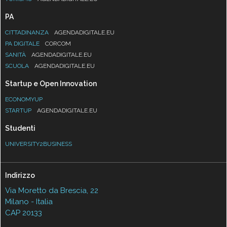
PA
CITTADINANZA
AGENDADIGITALE.EU
PA DIGITALE
CORCOM
SANITÀ
AGENDADIGITALE.EU
SCUOLA
AGENDADIGITALE.EU
Startup e Open Innovation
ECONOMYUP
STARTUP
AGENDADIGITALE.EU
Studenti
UNIVERSITY2BUSINESS
Indirizzo
Via Moretto da Brescia, 22
Milano - Italia
CAP 20133