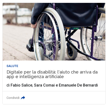
SALUTE
Digitale per la disabilità: l'aiuto che arriva da
app e intelligenza artificiale
di
Fabio Salice
,
Sara Comai
e
Emanuele De Bernardi
Condividi