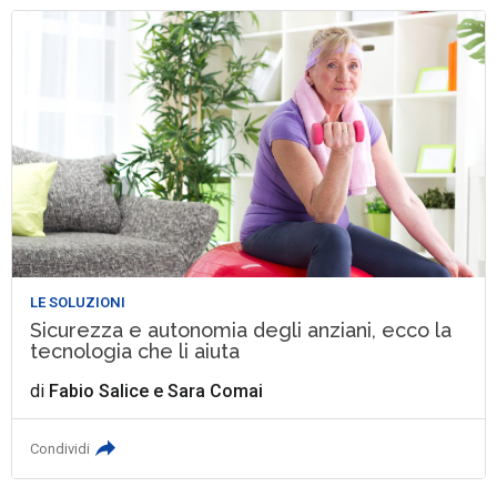
LE SOLUZIONI
Sicurezza e autonomia degli anziani, ecco la
tecnologia che li aiuta
di
Fabio Salice
e
Sara Comai
Condividi