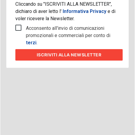
Cliccando su "ISCRIVITI ALLA NEWSLETTER",
dichiaro di aver letto l'
Informativa Privacy
e di
voler ricevere la Newsletter.
Acconsento all'invio di comunicazioni
promozionali e commerciali per conto di
terzi
.
ISCRIVITI
ALLA NEWSLETTER