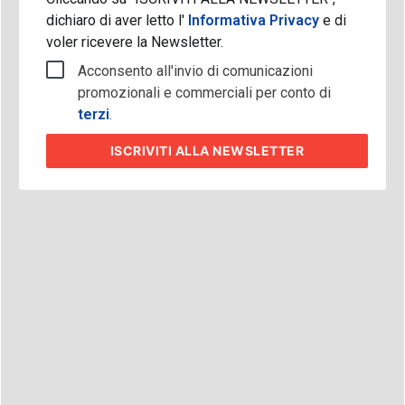
dichiaro di aver letto l'
Informativa Privacy
e di
voler ricevere la Newsletter.
Acconsento all'invio di comunicazioni
promozionali e commerciali per conto di
terzi
.
ISCRIVITI
ALLA NEWSLETTER