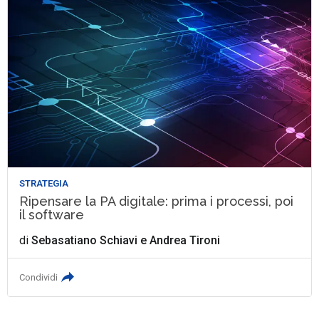
STRATEGIA
Ripensare la PA digitale: prima i processi, poi
il software
di
Sebasatiano Schiavi
e
Andrea Tironi
Condividi