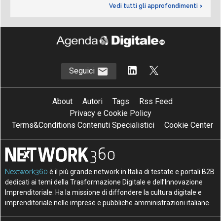
Vedi tutti gli approfondimenti >
Seguici
About
Autori
Tags
Rss Feed
Privacy e Cookie Policy
Terms&Conditions Contenuti Specialistici
Cookie Center
Nextwork360
è il più grande network in Italia di testate e portali B2B
dedicati ai temi della Trasformazione Digitale e dell’Innovazione
Imprenditoriale. Ha la missione di diffondere la cultura digitale e
imprenditoriale nelle imprese e pubbliche amministrazioni italiane.