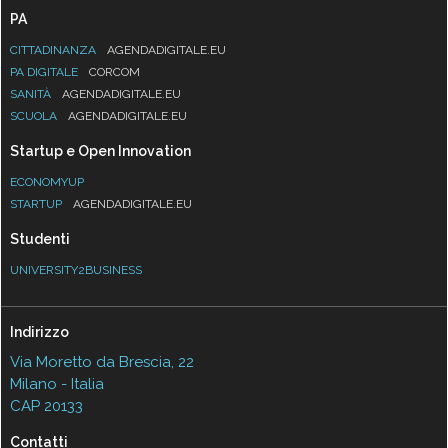
PA
CITTADINANZA
AGENDADIGITALE.EU
PA DIGITALE
CORCOM
SANITÀ
AGENDADIGITALE.EU
SCUOLA
AGENDADIGITALE.EU
Startup e Open Innovation
ECONOMYUP
STARTUP
AGENDADIGITALE.EU
Studenti
UNIVERSITY2BUSINESS
Indirizzo
Via Moretto da Brescia, 22
Milano - Italia
CAP 20133
Contatti