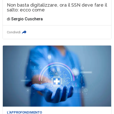
Non basta digitalizzare, ora il SSN deve fare il
salto: ecco come
di
Sergio Cuschera
Condividi
L'APPROFONDIMENTO