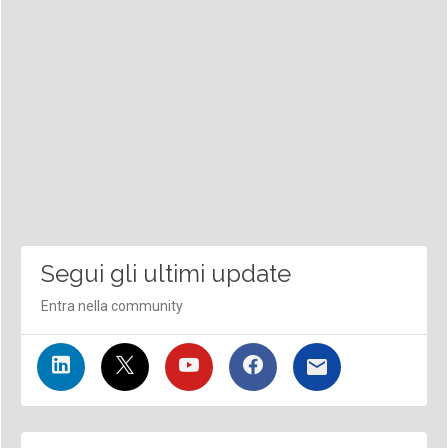
Segui gli ultimi update
Entra nella community