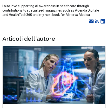
I also love supporting AI awareness in healthcare through
contributions to specialized magazines such as Agenda Digitale
and HealthTech360 and my next book for Minerva Medica
Articoli dell'autore