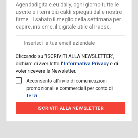
Agendadigitale.eu daily, ogni giorno tutte le
uscite e i temi più caldi spiegati dalle nostre
firme. Il sabato il meglio della settimana per
capire, insieme, il digitale utile al Paese.
Email
aziendale
Cliccando su "ISCRIVITI ALLA NEWSLETTER",
dichiaro di aver letto l'
Informativa Privacy
e di
voler ricevere la Newsletter.
Acconsento all'invio di comunicazioni
promozionali e commerciali per conto di
terzi
.
ISCRIVITI
ALLA NEWSLETTER