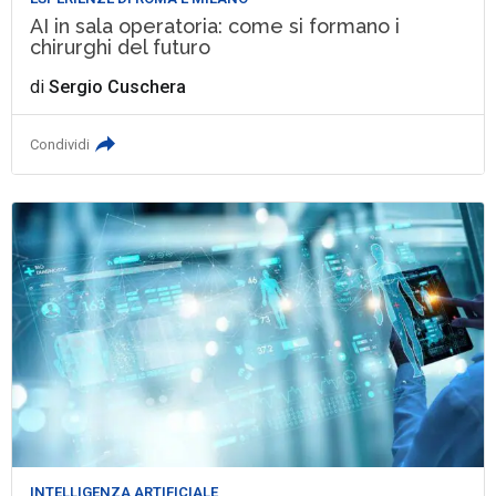
AI in sala operatoria: come si formano i
chirurghi del futuro
di
Sergio Cuschera
Condividi
INTELLIGENZA ARTIFICIALE