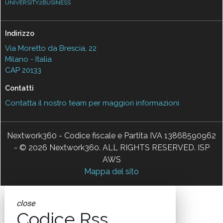
UNIVERSITY2BUSINESS
Indirizzo
Via Moretto da Brescia, 22
Milano - Italia
CAP 20133
Contatti
Contatta il nostro team per maggiori informazioni
Nextwork360 - Codice fiscale e Partita IVA 13868590962
- © 2026 Nextwork360. ALL RIGHTS RESERVED. ISP
AWS
Mappa del sito
close
Codice Rss