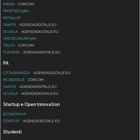
MEDIA
CORCOM
PROPTECH360
RETAILUP
SANITÀ
AGENDADIGITALE.EU
SCUOLA
AGENDADIGITALE.EU
SPACECONOMY360
TELCO
CORCOM
TURISMO
AGENDADIGITALE.EU
PA
CITTADINANZA
AGENDADIGITALE.EU
PA DIGITALE
CORCOM
SANITÀ
AGENDADIGITALE.EU
SCUOLA
AGENDADIGITALE.EU
Startup e Open Innovation
ECONOMYUP
STARTUP
AGENDADIGITALE.EU
Studenti