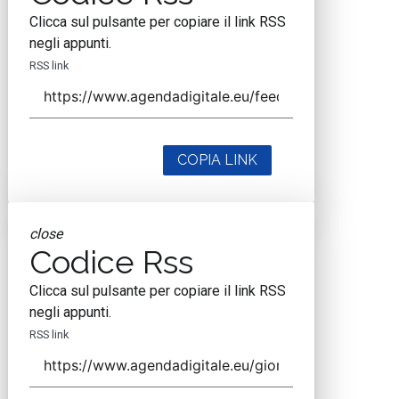
Clicca sul pulsante per copiare il link RSS
negli appunti.
RSS link
COPIA LINK
close
Codice Rss
Clicca sul pulsante per copiare il link RSS
negli appunti.
RSS link