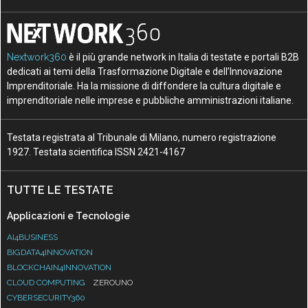
Nextwork360
è il più grande network in Italia di testate e portali B2B
dedicati ai temi della Trasformazione Digitale e dell’Innovazione
Imprenditoriale. Ha la missione di diffondere la cultura digitale e
imprenditoriale nelle imprese e pubbliche amministrazioni italiane.
Testata registrata al Tribunale di Milano, numero registrazione
1927. Testata scientifica ISSN 2421-4167
TUTTE LE TESTATE
Applicazioni e Tecnologie
AI4BUSINESS
BIGDATA4INNOVATION
BLOCKCHAIN4INNOVATION
CLOUD COMPUTING
ZEROUNO
CYBERSECURITY360