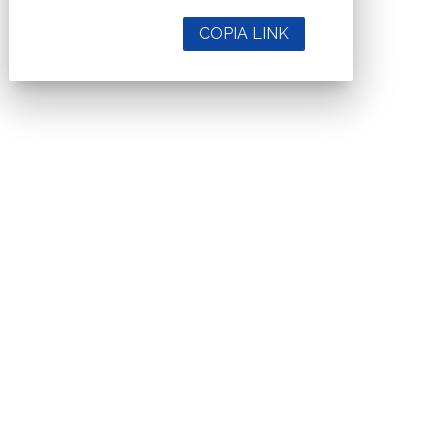
COPIA LINK