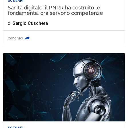
SCENARI
Sanità digitale: il PNRR ha costruito le
fondamenta, ora servono competenze
di
Sergio Cuschera
Condividi
SCENARI