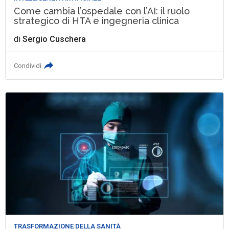
Come cambia l’ospedale con l’AI: il ruolo
strategico di HTA e ingegneria clinica
di
Sergio Cuschera
Condividi
TRASFORMAZIONE DELLA SANITÀ