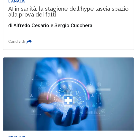
L'ANALISI
AI in sanità, la stagione dell'hype lascia spazio
alla prova dei fatti
di
Alfredo Cesario
e
Sergio Cuschera
Condividi