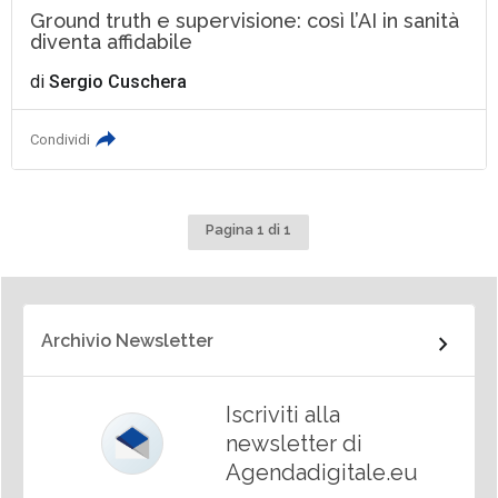
Ground truth e supervisione: così l’AI in sanità
diventa affidabile
di
Sergio Cuschera
Condividi
Pagina 1 di 1
Archivio Newsletter
Iscriviti alla
newsletter di
Agendadigitale.eu