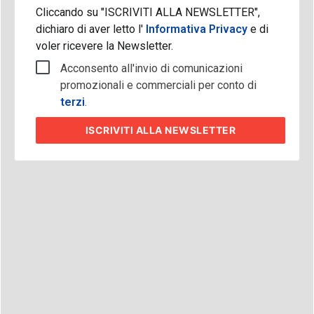
Cliccando su "ISCRIVITI ALLA NEWSLETTER",
dichiaro di aver letto l'
Informativa Privacy
e di
voler ricevere la Newsletter.
Acconsento all'invio di comunicazioni
promozionali e commerciali per conto di
terzi
.
ISCRIVITI
ALLA NEWSLETTER