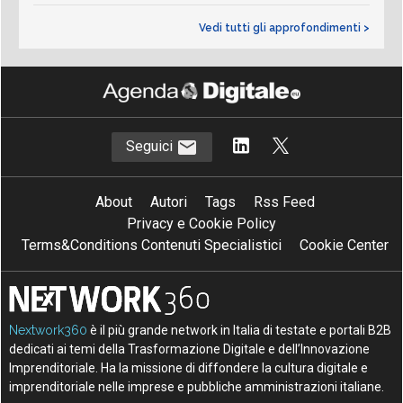
Vedi tutti gli approfondimenti >
Seguici
About
Autori
Tags
Rss Feed
Privacy e Cookie Policy
Terms&Conditions Contenuti Specialistici
Cookie Center
Nextwork360
è il più grande network in Italia di testate e portali B2B
dedicati ai temi della Trasformazione Digitale e dell’Innovazione
Imprenditoriale. Ha la missione di diffondere la cultura digitale e
imprenditoriale nelle imprese e pubbliche amministrazioni italiane.