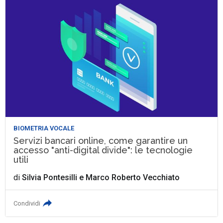
BIOMETRIA VOCALE
Servizi bancari online, come garantire un
accesso "anti-digital divide": le tecnologie
utili
di
Silvia Pontesilli
e
Marco Roberto Vecchiato
Condividi