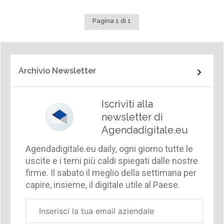
Pagina 1 di 1
Archivio Newsletter
Iscriviti alla
newsletter di
Agendadigitale.eu
Agendadigitale.eu daily, ogni giorno tutte le
uscite e i temi più caldi spiegati dalle nostre
firme. Il sabato il meglio della settimana per
capire, insieme, il digitale utile al Paese.
Email
aziendale