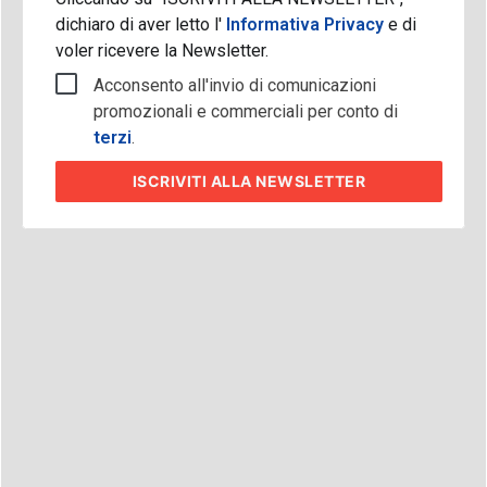
dichiaro di aver letto l'
Informativa Privacy
e di
voler ricevere la Newsletter.
Acconsento all'invio di comunicazioni
promozionali e commerciali per conto di
terzi
.
ISCRIVITI
ALLA NEWSLETTER