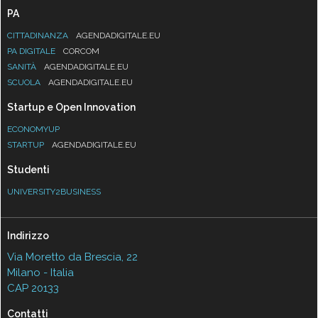
PA
CITTADINANZA
AGENDADIGITALE.EU
PA DIGITALE
CORCOM
SANITÀ
AGENDADIGITALE.EU
SCUOLA
AGENDADIGITALE.EU
Startup e Open Innovation
ECONOMYUP
STARTUP
AGENDADIGITALE.EU
Studenti
UNIVERSITY2BUSINESS
Indirizzo
Via Moretto da Brescia, 22
Milano - Italia
CAP 20133
Contatti