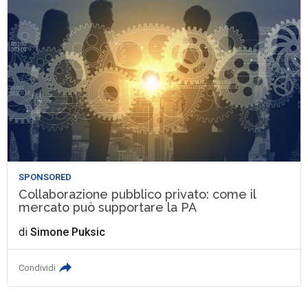
SPONSORED
Collaborazione pubblico privato: come il
mercato può supportare la PA
di
Simone Puksic
Condividi