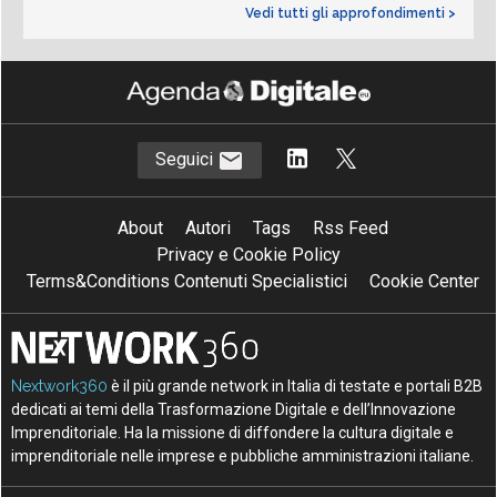
Vedi tutti gli approfondimenti >
Seguici
About
Autori
Tags
Rss Feed
Privacy e Cookie Policy
Terms&Conditions Contenuti Specialistici
Cookie Center
Nextwork360
è il più grande network in Italia di testate e portali B2B
dedicati ai temi della Trasformazione Digitale e dell’Innovazione
Imprenditoriale. Ha la missione di diffondere la cultura digitale e
imprenditoriale nelle imprese e pubbliche amministrazioni italiane.