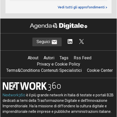
Vedi tutti gli approfondimenti >
Seguici
About
Autori
Tags
Rss Feed
Privacy e Cookie Policy
Terms&Conditions Contenuti Specialistici
Cookie Center
Nextwork360
è il più grande network in Italia di testate e portali B2B
dedicati ai temi della Trasformazione Digitale e dell’Innovazione
Imprenditoriale. Ha la missione di diffondere la cultura digitale e
imprenditoriale nelle imprese e pubbliche amministrazioni italiane.