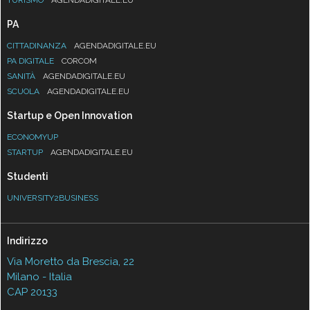
PA
CITTADINANZA
AGENDADIGITALE.EU
PA DIGITALE
CORCOM
SANITÀ
AGENDADIGITALE.EU
SCUOLA
AGENDADIGITALE.EU
Startup e Open Innovation
ECONOMYUP
STARTUP
AGENDADIGITALE.EU
Studenti
UNIVERSITY2BUSINESS
Indirizzo
Via Moretto da Brescia, 22
Milano - Italia
CAP 20133