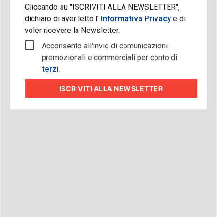
Cliccando su "ISCRIVITI ALLA NEWSLETTER",
dichiaro di aver letto l'
Informativa Privacy
e di
voler ricevere la Newsletter.
Acconsento all'invio di comunicazioni
promozionali e commerciali per conto di
terzi
.
ISCRIVITI
ALLA NEWSLETTER