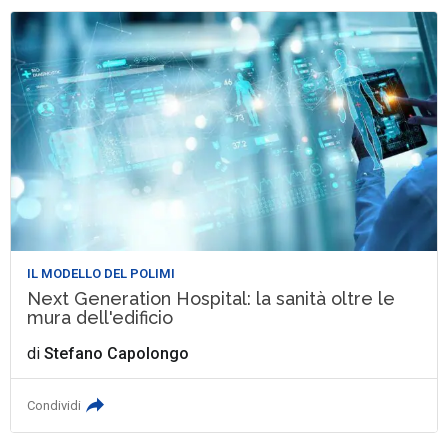
IL MODELLO DEL POLIMI
Next Generation Hospital: la sanità oltre le
mura dell'edificio
di
Stefano Capolongo
Condividi