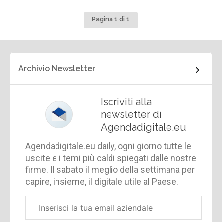
Pagina 1 di 1
Archivio Newsletter
Iscriviti alla
newsletter di
Agendadigitale.eu
Agendadigitale.eu daily, ogni giorno tutte le
uscite e i temi più caldi spiegati dalle nostre
firme. Il sabato il meglio della settimana per
capire, insieme, il digitale utile al Paese.
Email
aziendale