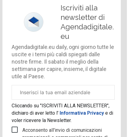
Iscriviti alla
newsletter di
Agendadigitale.
eu
Agendadigitale.eu daily, ogni giorno tutte le
uscite e i temi più caldi spiegati dalle
nostre firme. Il sabato il meglio della
settimana per capire, insieme, il digitale
utile al Paese.
Email
aziendale
Cliccando su "ISCRIVITI ALLA NEWSLETTER",
dichiaro di aver letto l'
Informativa Privacy
e di
voler ricevere la Newsletter.
Acconsento all'invio di comunicazioni