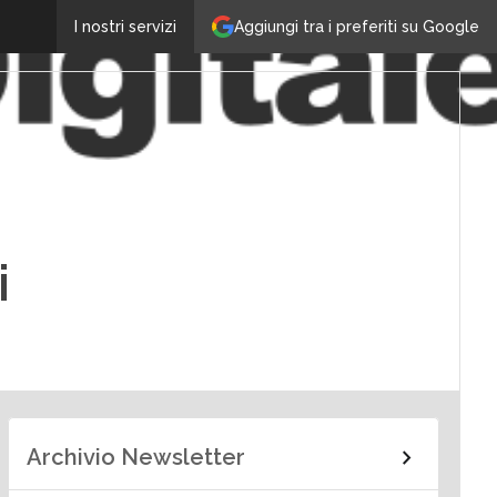
Aggiungi tra i preferiti su Google
I nostri servizi
i
Archivio Newsletter