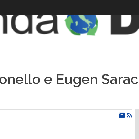
onello e Eugen Sarac