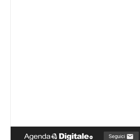
Seguici