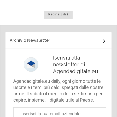
Pagina 1 di 1
Archivio Newsletter
Iscriviti alla
newsletter di
Agendadigitale.eu
Agendadigitale.eu daily, ogni giorno tutte le
uscite e i temi più caldi spiegati dalle nostre
firme. Il sabato il meglio della settimana per
capire, insieme, il digitale utile al Paese.
Email
aziendale