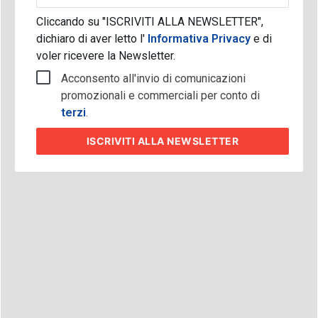
Cliccando su "ISCRIVITI ALLA NEWSLETTER",
dichiaro di aver letto l'
Informativa Privacy
e di
voler ricevere la Newsletter.
Acconsento all'invio di comunicazioni
promozionali e commerciali per conto di
terzi
.
ISCRIVITI
ALLA NEWSLETTER