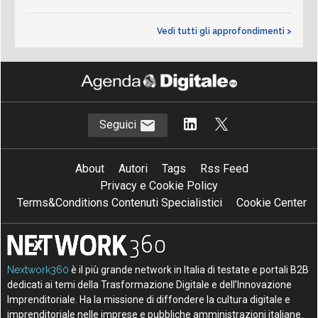
Vedi tutti gli approfondimenti >
Seguici
About
Autori
Tags
Rss Feed
Privacy e Cookie Policy
Terms&Conditions Contenuti Specialistici
Cookie Center
Nextwork360
è il più grande network in Italia di testate e portali B2B
dedicati ai temi della Trasformazione Digitale e dell’Innovazione
Imprenditoriale. Ha la missione di diffondere la cultura digitale e
imprenditoriale nelle imprese e pubbliche amministrazioni italiane.