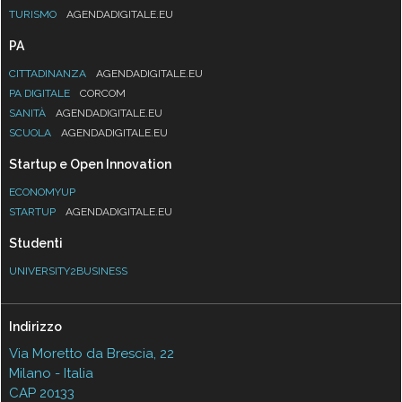
TURISMO
AGENDADIGITALE.EU
PA
CITTADINANZA
AGENDADIGITALE.EU
PA DIGITALE
CORCOM
SANITÀ
AGENDADIGITALE.EU
SCUOLA
AGENDADIGITALE.EU
Startup e Open Innovation
ECONOMYUP
STARTUP
AGENDADIGITALE.EU
Studenti
UNIVERSITY2BUSINESS
Indirizzo
Via Moretto da Brescia, 22
Milano - Italia
CAP 20133