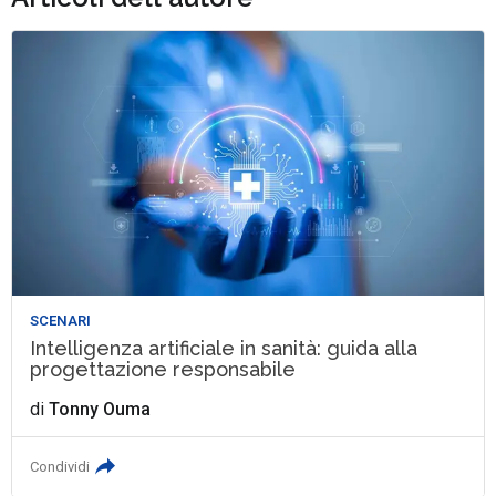
SCENARI
Intelligenza artificiale in sanità: guida alla
progettazione responsabile
di
Tonny Ouma
Condividi