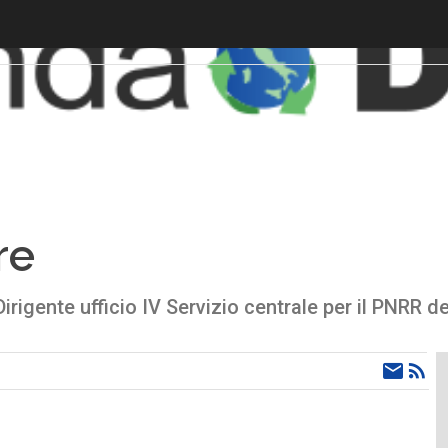
re
irigente ufficio IV Servizio centrale per il PNRR 