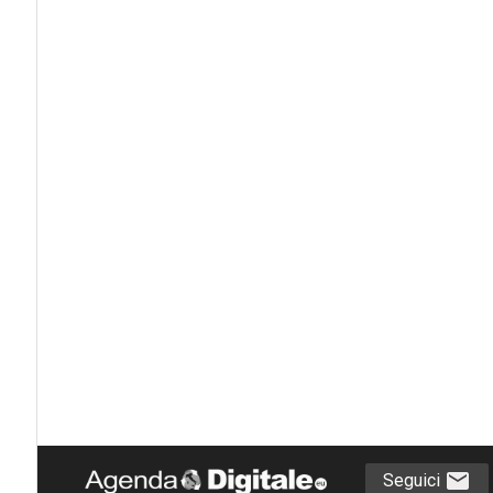
Seguici