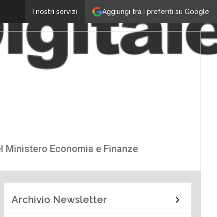
Aggiungi tra i preferiti su Google
I nostri servizi
del Ministero Economia e Finanze
Archivio Newsletter