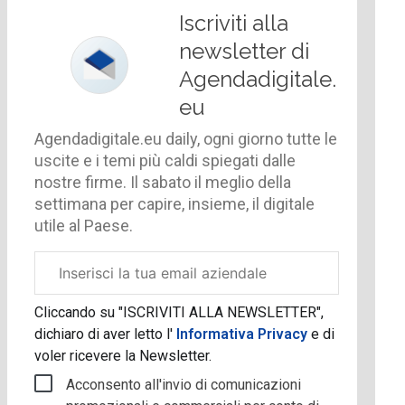
Iscriviti alla
newsletter di
Agendadigitale.
eu
Agendadigitale.eu daily, ogni giorno tutte le
uscite e i temi più caldi spiegati dalle
nostre firme. Il sabato il meglio della
settimana per capire, insieme, il digitale
utile al Paese.
Email
aziendale
Cliccando su "ISCRIVITI ALLA NEWSLETTER",
dichiaro di aver letto l'
Informativa Privacy
e di
voler ricevere la Newsletter.
Acconsento all'invio di comunicazioni