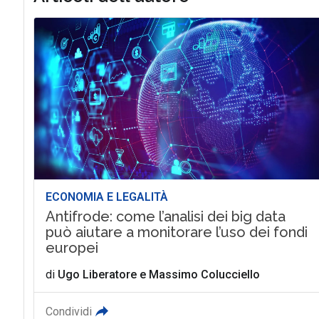
ECONOMIA E LEGALITÀ
Antifrode: come l’analisi dei big data
può aiutare a monitorare l’uso dei fondi
europei
di
Ugo Liberatore
e
Massimo Colucciello
Condividi