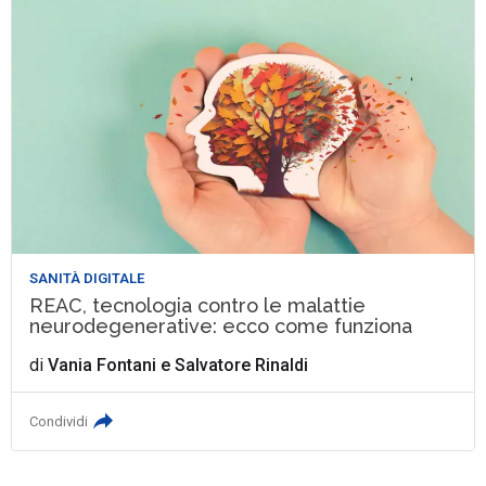
SANITÀ DIGITALE
REAC, tecnologia contro le malattie
neurodegenerative: ecco come funziona
di
Vania Fontani
e
Salvatore Rinaldi
Condividi