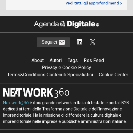
Vedi tutti gli approfondimenti >
Seguici
About
Autori
Tags
Rss Feed
Privacy e Cookie Policy
Terms&Conditions Contenuti Specialistici
Cookie Center
Nextwork360
è il più grande network in Italia di testate e portali B2B
dedicati ai temi della Trasformazione Digitale e dell’Innovazione
Imprenditoriale. Ha la missione di diffondere la cultura digitale e
imprenditoriale nelle imprese e pubbliche amministrazioni italiane.