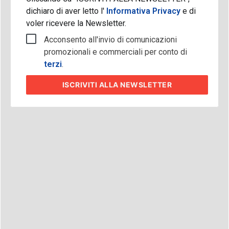
dichiaro di aver letto l'
Informativa Privacy
e di
voler ricevere la Newsletter.
Acconsento all'invio di comunicazioni
promozionali e commerciali per conto di
terzi
.
ISCRIVITI
ALLA NEWSLETTER