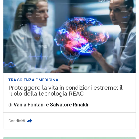
TRA SCIENZA E MEDICINA
Proteggere la vita in condizioni estreme: il
ruolo della tecnologia REAC
di
Vania Fontani
e
Salvatore Rinaldi
Condividi