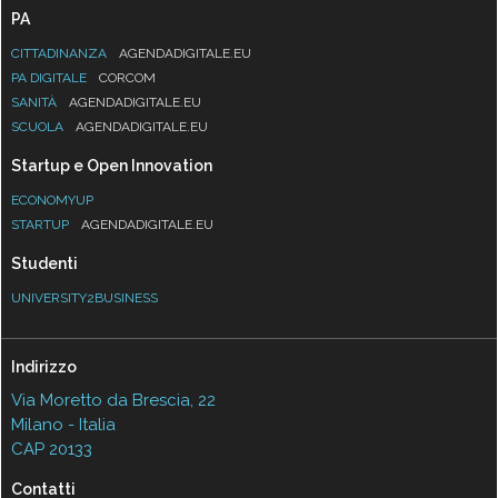
PA
CITTADINANZA
AGENDADIGITALE.EU
PA DIGITALE
CORCOM
SANITÀ
AGENDADIGITALE.EU
SCUOLA
AGENDADIGITALE.EU
Startup e Open Innovation
ECONOMYUP
STARTUP
AGENDADIGITALE.EU
Studenti
UNIVERSITY2BUSINESS
Indirizzo
Via Moretto da Brescia, 22
Milano - Italia
CAP 20133
Contatti