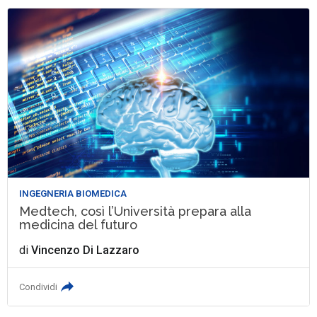
INGEGNERIA BIOMEDICA
Medtech, così l’Università prepara alla
medicina del futuro
di
Vincenzo Di Lazzaro
Condividi