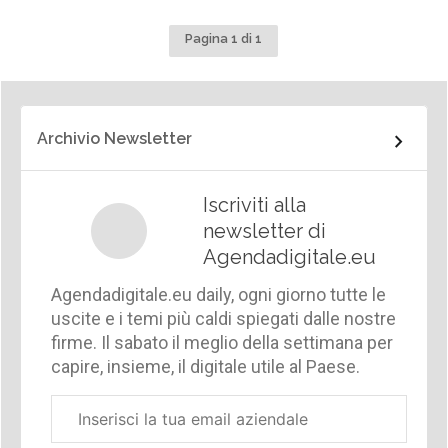
Pagina 1 di 1
Archivio Newsletter
Iscriviti alla
newsletter di
Agendadigitale.eu
Agendadigitale.eu daily, ogni giorno tutte le
uscite e i temi più caldi spiegati dalle nostre
firme. Il sabato il meglio della settimana per
capire, insieme, il digitale utile al Paese.
Email
aziendale