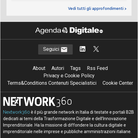
Vedi tutti gli approfondimenti >
Seguici
About
Autori
Tags
Rss Feed
Privacy e Cookie Policy
Terms&Conditions Contenuti Specialistici
Cookie Center
Nextwork360
è il più grande network in Italia di testate e portali B2B
dedicati ai temi della Trasformazione Digitale e dell’Innovazione
Imprenditoriale. Ha la missione di diffondere la cultura digitale e
imprenditoriale nelle imprese e pubbliche amministrazioni italiane.