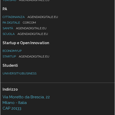
PA
CITTADINANZA
AGENDADIGITALE.EU
PA DIGITALE
CORCOM
SANITÀ
AGENDADIGITALE.EU
SCUOLA
AGENDADIGITALE.EU
Startup e Open Innovation
ECONOMYUP
STARTUP
AGENDADIGITALE.EU
Studenti
UNIVERSITY2BUSINESS
Indirizzo
Via Moretto da Brescia, 22
Milano - Italia
CAP 20133