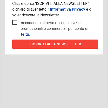
Cliccando su "ISCRIVITI ALLA NEWSLETTER",
dichiaro di aver letto l'
Informativa Privacy
e di
voler ricevere la Newsletter.
Acconsento all'invio di comunicazioni
promozionali e commerciali per conto di
terzi
.
ISCRIVITI
ALLA NEWSLETTER