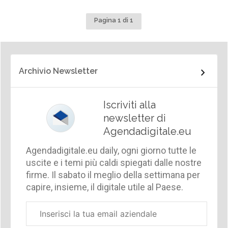
Pagina 1 di 1
Archivio Newsletter
Iscriviti alla
newsletter di
Agendadigitale.eu
Agendadigitale.eu daily, ogni giorno tutte le
uscite e i temi più caldi spiegati dalle nostre
firme. Il sabato il meglio della settimana per
capire, insieme, il digitale utile al Paese.
Email
aziendale