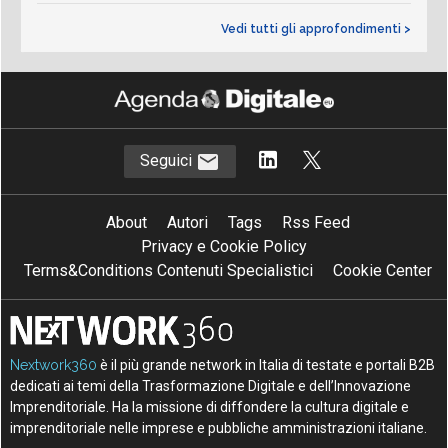
Vedi tutti gli approfondimenti >
Seguici
About
Autori
Tags
Rss Feed
Privacy e Cookie Policy
Terms&Conditions Contenuti Specialistici
Cookie Center
Nextwork360
è il più grande network in Italia di testate e portali B2B
dedicati ai temi della Trasformazione Digitale e dell’Innovazione
Imprenditoriale. Ha la missione di diffondere la cultura digitale e
imprenditoriale nelle imprese e pubbliche amministrazioni italiane.