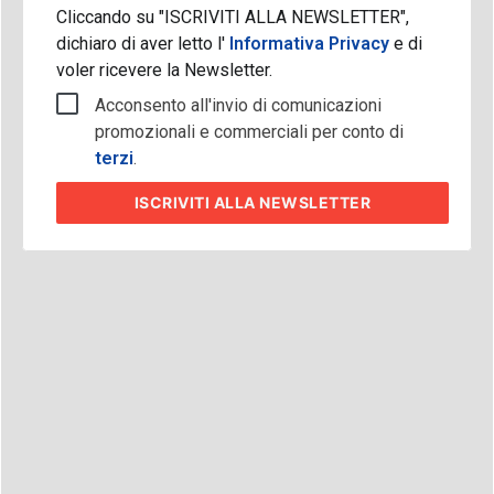
Cliccando su "ISCRIVITI ALLA NEWSLETTER",
dichiaro di aver letto l'
Informativa Privacy
e di
voler ricevere la Newsletter.
Acconsento all'invio di comunicazioni
promozionali e commerciali per conto di
terzi
.
ISCRIVITI
ALLA NEWSLETTER