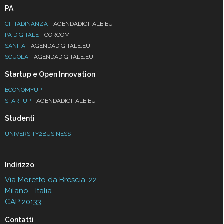
PA
CITTADINANZA
AGENDADIGITALE.EU
PA DIGITALE
CORCOM
SANITÀ
AGENDADIGITALE.EU
SCUOLA
AGENDADIGITALE.EU
Startup e Open Innovation
ECONOMYUP
STARTUP
AGENDADIGITALE.EU
Studenti
UNIVERSITY2BUSINESS
Indirizzo
Via Moretto da Brescia, 22
Milano - Italia
CAP 20133
Contatti