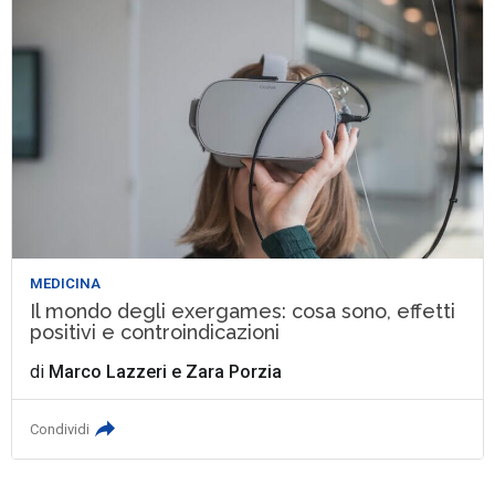
MEDICINA
Il mondo degli exergames: cosa sono, effetti
positivi e controindicazioni
di
Marco Lazzeri
e
Zara Porzia
Condividi