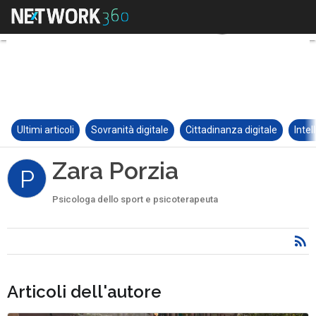
Ultimi articoli
Sovranità digitale
Cittadinanza digitale
Intel
Zara Porzia
P
Psicologa dello sport e psicoterapeuta
Articoli dell'autore