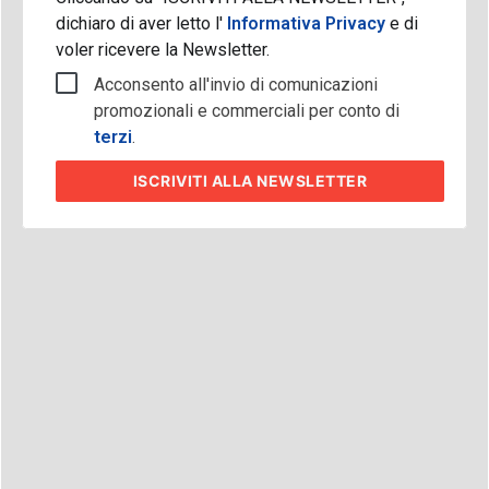
dichiaro di aver letto l'
Informativa Privacy
e di
voler ricevere la Newsletter.
Acconsento all'invio di comunicazioni
promozionali e commerciali per conto di
terzi
.
ISCRIVITI
ALLA NEWSLETTER