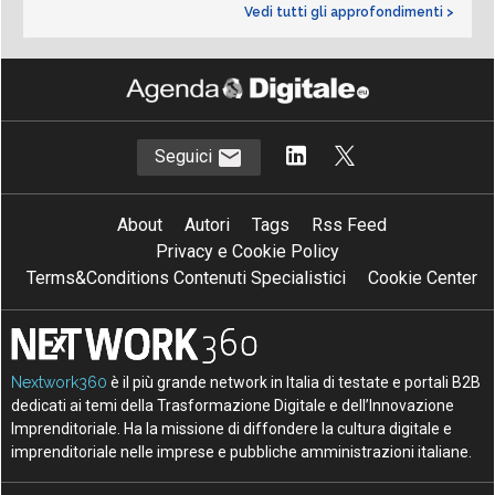
Vedi tutti gli approfondimenti >
Seguici
About
Autori
Tags
Rss Feed
Privacy e Cookie Policy
Terms&Conditions Contenuti Specialistici
Cookie Center
Nextwork360
è il più grande network in Italia di testate e portali B2B
dedicati ai temi della Trasformazione Digitale e dell’Innovazione
Imprenditoriale. Ha la missione di diffondere la cultura digitale e
imprenditoriale nelle imprese e pubbliche amministrazioni italiane.