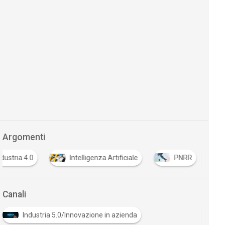
Argomenti
ndustria 4.0
Intelligenza Artificiale
PNRR
Canali
Industria 5.0/Innovazione in azienda