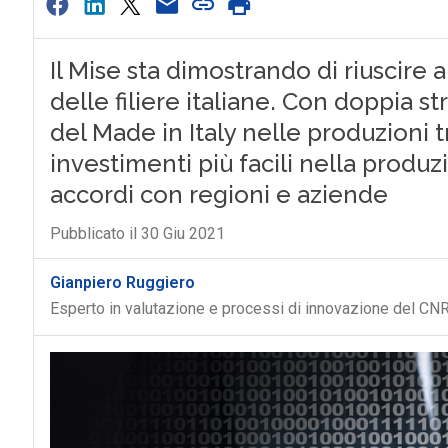
Il Mise sta dimostrando di riuscire a
delle filiere italiane. Con doppia st
del Made in Italy nelle produzioni tr
investimenti più facili nella produz
accordi con regioni e aziende
Pubblicato il 30 Giu 2021
Gianpiero Ruggiero
Esperto in valutazione e processi di innovazione del CN