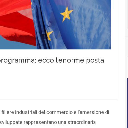
e filiere industriali del commercio e l’emersione di
sviluppate rappresentano una straordinaria