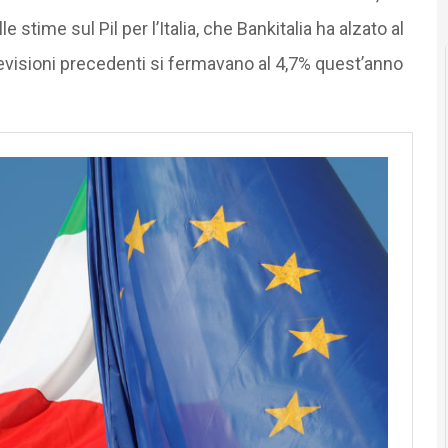
stime sul Pil per l’Italia, che Bankitalia ha alzato al
revisioni precedenti si fermavano al 4,7% quest’anno