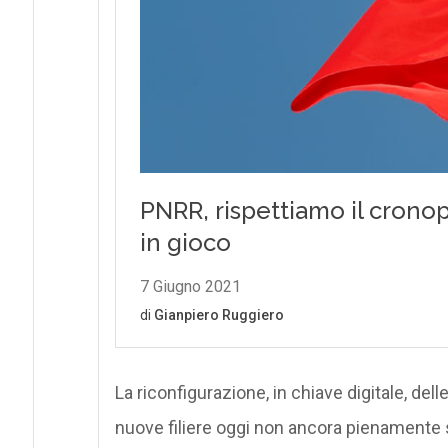
La riconfigurazione, in chiave digitale, dell
nuove filiere oggi non ancora pienamente 