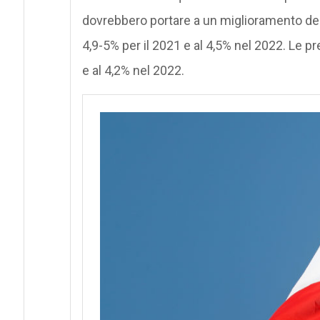
dovrebbero portare a un miglioramento delle 
4,9-5% per il 2021 e al 4,5% nel 2022. Le p
e al 4,2% nel 2022.