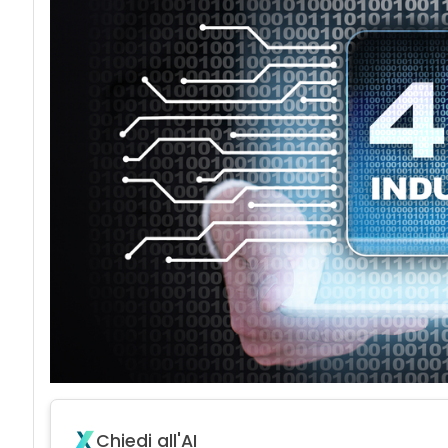
Chiedi all'AI