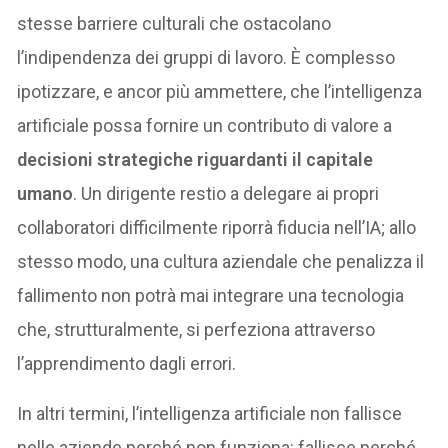
stesse barriere culturali che ostacolano
l’indipendenza dei gruppi di lavoro. È complesso
ipotizzare, e ancor più ammettere, che l’intelligenza
artificiale possa fornire un contributo di valore a
decisioni strategiche riguardanti il capitale
umano
. Un dirigente restio a delegare ai propri
collaboratori difficilmente riporrà fiducia nell’IA; allo
stesso modo, una cultura aziendale che penalizza il
fallimento non potrà mai integrare una tecnologia
che, strutturalmente, si perfeziona attraverso
l’apprendimento dagli errori.
In altri termini, l’intelligenza artificiale non fallisce
nelle aziende perché non funziona: fallisce perché