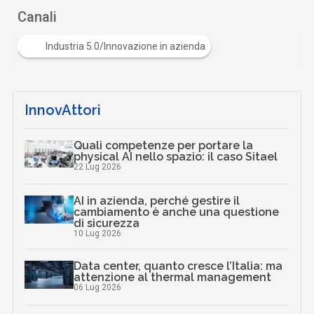
Canali
Industria 5.0/Innovazione in azienda
InnovAttori
Quali competenze per portare la
physical AI nello spazio: il caso Sitael
22 Lug 2026
AI in azienda, perché gestire il
cambiamento è anche una questione
di sicurezza
10 Lug 2026
Data center, quanto cresce l’Italia: ma
attenzione al thermal management
06 Lug 2026