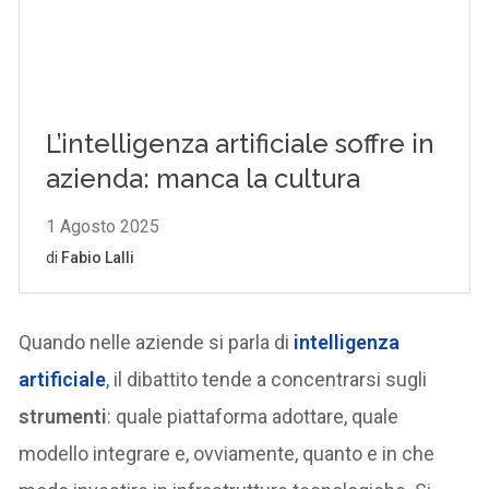
Quando nelle aziende si parla di
intelligenza
artificiale
, il dibattito tende a concentrarsi sugli
strumenti
: quale piattaforma adottare, quale
modello integrare e, ovviamente, quanto e in che