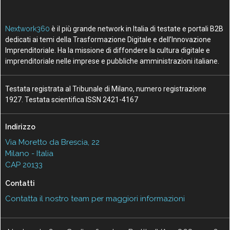
Nextwork360
è il più grande network in Italia di testate e portali B2B
dedicati ai temi della Trasformazione Digitale e dell’Innovazione
Imprenditoriale. Ha la missione di diffondere la cultura digitale e
imprenditoriale nelle imprese e pubbliche amministrazioni italiane.
Testata registrata al Tribunale di Milano, numero registrazione
1927. Testata scientifica ISSN 2421-4167
Indirizzo
Via Moretto da Brescia, 22
Milano - Italia
CAP 20133
Contatti
Contatta il nostro team per maggiori informazioni