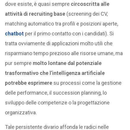
dove esiste, è quasi sempre
circoscritta alle
attività di recruiting base
(screening dei CV,
matching automatico tra profili e posizioni aperte,
chatbot
per il primo contatto con i candidati). Si
tratta ovviamente di applicazioni molto utili che
risparmiano tempo prezioso alle risorse umane, ma
pur sempre
molto lontane dal potenziale
trasformativo che l’intelligenza artificiale
potrebbe esprimere
su processi come la gestione
delle performance, il succession planning, lo
sviluppo delle competenze o la progettazione
organizzativa.
Tale persistente divario affonda le radici nelle