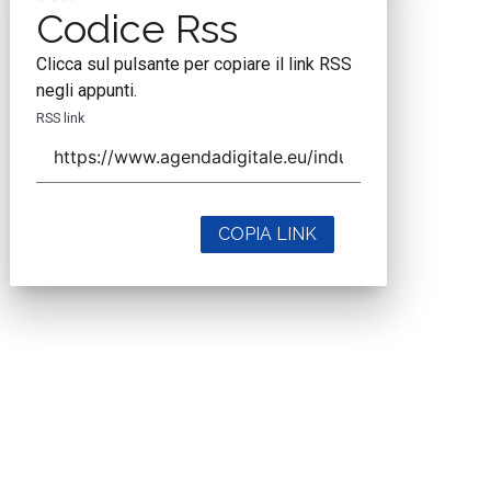
Codice Rss
Clicca sul pulsante per copiare il link RSS
negli appunti.
RSS link
COPIA LINK