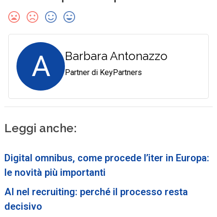
A
Barbara Antonazzo
Partner di KeyPartners
Leggi anche:
Digital omnibus, come procede l’iter in Europa:
le novità più importanti
AI nel recruiting: perché il processo resta
decisivo