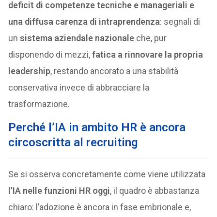
deficit di competenze tecniche e manageriali e
una diffusa carenza di intraprendenza
: segnali di
un
sistema aziendale nazionale
che, pur
disponendo di mezzi,
fatica a rinnovare la propria
leadership
, restando ancorato a una stabilità
conservativa invece di abbracciare la
trasformazione.
Perché l’IA in ambito HR è ancora
circoscritta al recruiting
Se si osserva concretamente come viene utilizzata
l’IA nelle funzioni HR oggi
, il quadro è abbastanza
chiaro: l’adozione è ancora in fase embrionale e,