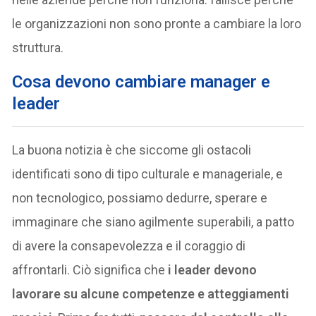
le organizzazioni non sono pronte a cambiare la loro
struttura.
Cosa devono cambiare manager e
leader
La buona notizia è che siccome gli ostacoli
identificati sono di tipo culturale e manageriale, e
non tecnologico, possiamo dedurre, sperare e
immaginare che siano agilmente superabili, a patto
di avere la consapevolezza e il coraggio di
affrontarli. Ciò significa che
i leader devono
lavorare su alcune competenze e atteggiamenti