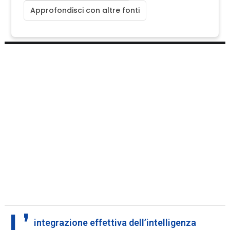
Approfondisci con altre fonti
L’
integrazione effettiva dell’intelligenza