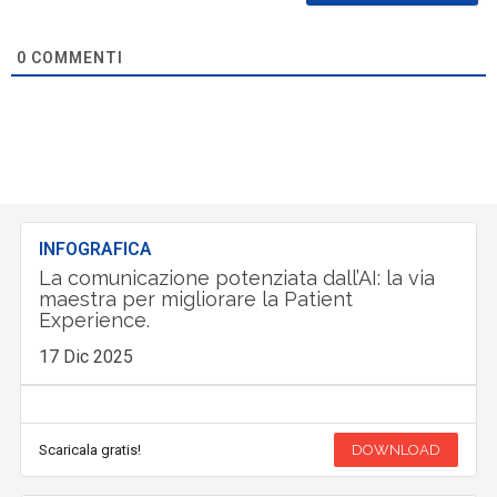
0
COMMENTI
INFOGRAFICA
La comunicazione potenziata dall’AI: la via
maestra per migliorare la Patient
Experience.
17 Dic 2025
Scaricala gratis!
DOWNLOAD