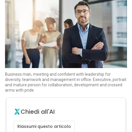
Business man, meeting and confident with leadership for
diversity, teamwork and management in office. Executive, portrait
and mature person for collaboration, development and crossed
arms with pride
Chiedi all'AI
Riassumi questo articolo