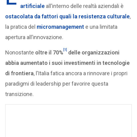
artificiale
all’interno delle realtà aziendali è
ostacolata da fattori quali la resistenza culturale
,
la pratica del
micromanagement
e una limitata
apertura all’innovazione.
[1]
Nonostante
oltre il 70%
delle organizzazioni
abbia aumentato i suoi investimenti in tecnologie
di frontiera
, l’Italia fatica ancora a rinnovare i propri
paradigmi di leadership per favorire questa
transizione.