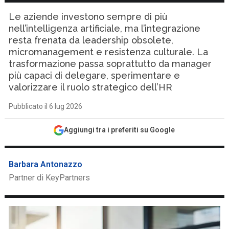
Le aziende investono sempre di più
nell’intelligenza artificiale, ma l’integrazione
resta frenata da leadership obsolete,
micromanagement e resistenza culturale. La
trasformazione passa soprattutto da manager
più capaci di delegare, sperimentare e
valorizzare il ruolo strategico dell’HR
Pubblicato il 6 lug 2026
Aggiungi tra i preferiti su Google
Barbara Antonazzo
Partner di KeyPartners