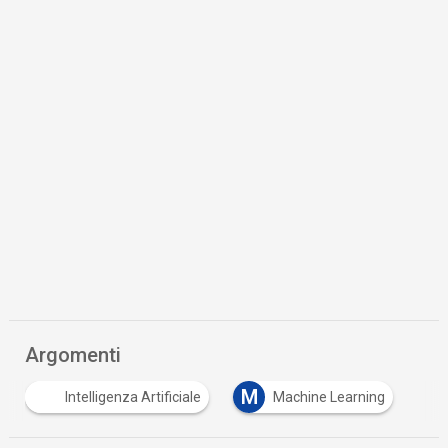
Argomenti
M
Intelligenza Artificiale
Machine Learning