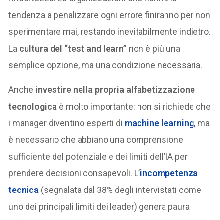
tendenza a penalizzare ogni errore finiranno per non
sperimentare mai, restando inevitabilmente indietro.
La
cultura del “test and learn”
non è più una
semplice opzione, ma una condizione necessaria.
Anche
investire nella propria alfabetizzazione
tecnologica
è molto importante: non si richiede che
i manager diventino esperti di
machine learning
, ma
è necessario che abbiano una comprensione
sufficiente del potenziale e dei limiti dell’IA per
prendere decisioni consapevoli. L’
incompetenza
tecnica
(segnalata dal 38% degli intervistati come
uno dei principali limiti dei leader) genera paura