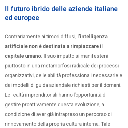
Il futuro ibrido delle aziende italiane
ed europee
Contrariamente ai timori diffusi,
l’intelligenza
artificiale non è destinata a rimpiazzare il
capitale umano
. Il suo impatto si manifesterà
piuttosto in una metamorfosi radicale dei processi
organizzativi, delle abilità professionali necessarie e
dei modelli di guida aziendale richiesti per il domani.
Le realtà imprenditoriali hanno l’opportunità di
gestire proattivamente questa evoluzione, a
condizione di aver già intrapreso un percorso di
rinnovamento della propria cultura interna. Tale