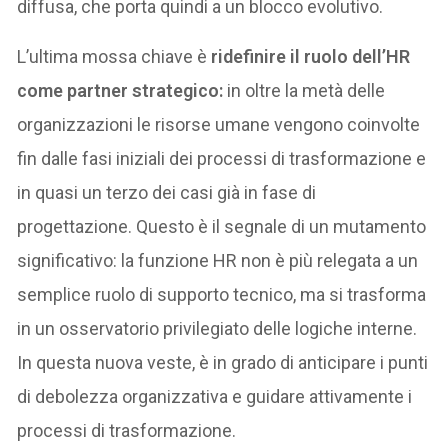
diffusa, che porta quindi a un blocco evolutivo.
L’ultima mossa chiave è
ridefinire il ruolo dell’HR
come partner strategico:
in oltre la metà delle
organizzazioni le risorse umane vengono coinvolte
fin dalle fasi iniziali dei processi di trasformazione e
in quasi un terzo dei casi già in fase di
progettazione. Questo è il segnale di un mutamento
significativo: la funzione HR non è più relegata a un
semplice ruolo di supporto tecnico, ma si trasforma
in un osservatorio privilegiato delle logiche interne.
In questa nuova veste, è in grado di anticipare i punti
di debolezza organizzativa e guidare attivamente i
processi di trasformazione.