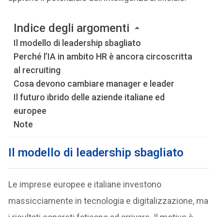
Indice degli argomenti
Il modello di leadership sbagliato
Perché l’IA in ambito HR è ancora circoscritta
al recruiting
Cosa devono cambiare manager e leader
Il futuro ibrido delle aziende italiane ed
europee
Note
Il modello di leadership sbagliato
Le imprese europee e italiane investono
massicciamente in tecnologia e digitalizzazione, ma