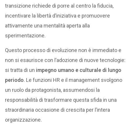
transizione richiede di porre al centro la fiducia,
incentivare la libertà d’iniziativa e promuovere
attivamente una mentalità aperta alla
sperimentazione.
Questo processo di evoluzione non è immediato e
non si esaurisce con l’adozione di nuove tecnologie:
si tratta di un
impegno umano e culturale di lungo
periodo
. Le funzioni HR e il management svolgono
un ruolo da protagonista, assumendosi la
responsabilità di trasformare questa sfida in una
straordinaria occasione di crescita per l’intera
organizzazione.