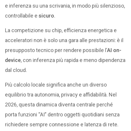
e inferenza su una scrivania, in modo più silenzioso,
controllabile e
sicuro
.
La competizione su chip, efficienza energetica e
acceleratori non è solo una gara alle prestazioni: è il
presupposto tecnico per rendere possibile l’
AI on-
device
, con inferenza più rapida e meno dipendenza
dal cloud.
Più calcolo locale significa anche un diverso
equilibrio tra autonomia, privacy e affidabilità. Nel
2026, questa dinamica diventa centrale perché
porta funzioni “AI” dentro oggetti quotidiani senza
richiedere sempre connessione e latenza di rete.