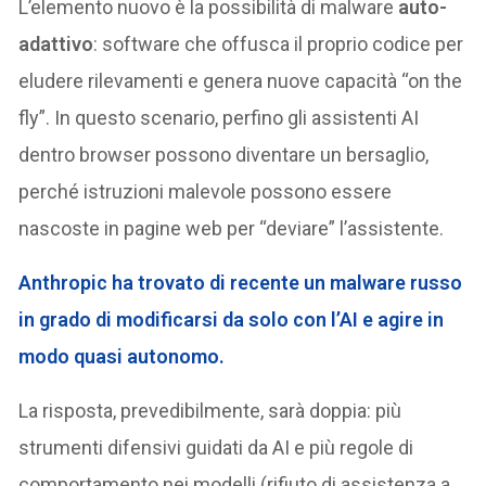
L’elemento nuovo è la possibilità di malware
auto-
adattivo
: software che offusca il proprio codice per
eludere rilevamenti e genera nuove capacità “on the
fly”. In questo scenario, perfino gli assistenti AI
dentro browser possono diventare un bersaglio,
perché istruzioni malevole possono essere
nascoste in pagine web per “deviare” l’assistente.
Anthropic ha trovato di recente un malware russo
in grado di modificarsi da solo con l’AI e agire in
modo quasi autonomo.
La risposta, prevedibilmente, sarà doppia: più
strumenti difensivi guidati da AI e più regole di
comportamento nei modelli (rifiuto di assistenza a