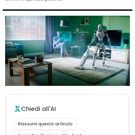
Chiedi all'AI
Riassumi questo articolo