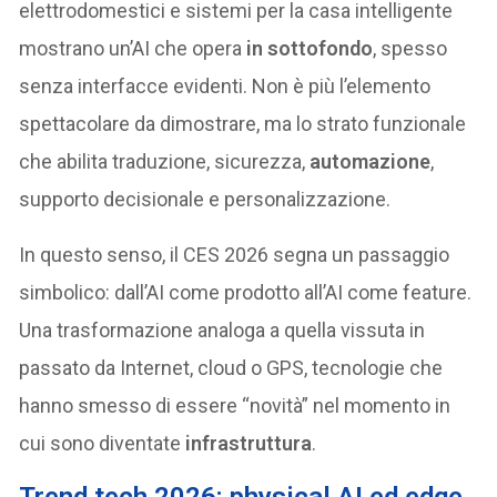
elettrodomestici e sistemi per la casa intelligente
mostrano un’AI che opera
in sottofondo
, spesso
senza interfacce evidenti. Non è più l’elemento
spettacolare da dimostrare, ma lo strato funzionale
che abilita traduzione, sicurezza,
automazione
,
supporto decisionale e personalizzazione.
In questo senso, il CES 2026 segna un passaggio
simbolico: dall’AI come prodotto all’AI come feature.
Una trasformazione analoga a quella vissuta in
passato da Internet, cloud o GPS, tecnologie che
hanno smesso di essere “novità” nel momento in
cui sono diventate
infrastruttura
.