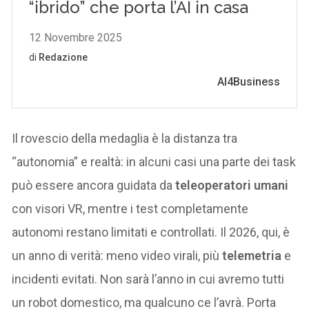
Il rovescio della medaglia è la distanza tra
“autonomia” e realtà: in alcuni casi una parte dei task
può essere ancora guidata da
teleoperatori umani
con visori VR, mentre i test completamente
autonomi restano limitati e controllati. Il 2026, qui, è
un anno di verità: meno video virali, più
telemetria
e
incidenti evitati. Non sarà l’anno in cui avremo tutti
un robot domestico, ma qualcuno ce l’avrà. Porta