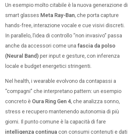
Un esempio molto citabile è la nuova generazione di
smart glasses
Meta Ray-Ban
, che porta capture
hands-free, interazione vocale e cue visivi discreti.
In parallelo, l’idea di controllo “non invasivo” passa
anche da accessori come una
fascia da polso
(Neural Band)
per input e gesture, con inferenza
locale e budget energetici stringenti.
Nel health, i wearable evolvono da contapassi a
“compagni” che interpretano pattern: un esempio
concreto è
Oura Ring Gen 4
, che analizza sonno,
stress e recupero mantenendo autonomia di più
giorni. Il punto comune è la capacità di fare
intelligenza continua
con consumi contenuti e dati