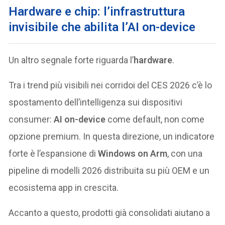
Hardware e chip: l’infrastruttura
invisibile che abilita l’AI on-device
Un altro segnale forte riguarda l’
hardware
.
Tra i trend più visibili nei corridoi del CES 2026 c’è lo
spostamento dell’intelligenza sui dispositivi
consumer:
AI on-device
come default, non come
opzione premium. In questa direzione, un indicatore
forte è l’espansione di
Windows on Arm
, con una
pipeline di modelli 2026 distribuita su più OEM e un
ecosistema app in crescita.
Accanto a questo, prodotti già consolidati aiutano a