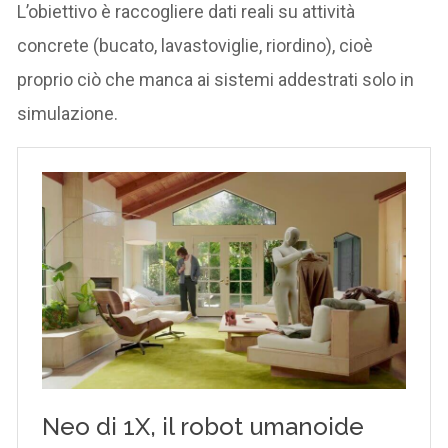
L’obiettivo è raccogliere dati reali su attività
concrete (bucato, lavastoviglie, riordino), cioè
proprio ciò che manca ai sistemi addestrati solo in
simulazione.