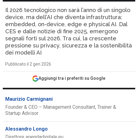
Il 2026 tecnologico non sarà l’anno di un singolo
device, ma dell’AI che diventa infrastruttura:
embedded, on-device, edge e physical AI. Dal
CES e dalle notizie di fine 2025, emergono
segnali forti sul 2026. Tra cui, la crescente
pressione su privacy, sicurezza e la sostenibilità
dei modelli AI
Pubblicato il 2 gen 2026
Aggiungi tra i preferiti su Google
Maurizio Carmignani
Founder & CEO – Management Consultant, Trainer &
Startup Advisor
Alessandro Longo
Direttore agendadigitale.eu