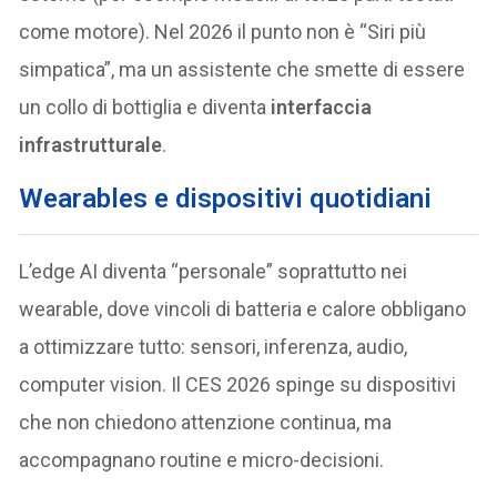
come motore). Nel 2026 il punto non è “Siri più
simpatica”, ma un assistente che smette di essere
un collo di bottiglia e diventa
interfaccia
infrastrutturale
.
Wearables e dispositivi quotidiani
L’edge AI diventa “personale” soprattutto nei
wearable, dove vincoli di batteria e calore obbligano
a ottimizzare tutto: sensori, inferenza, audio,
computer vision. Il CES 2026 spinge su dispositivi
che non chiedono attenzione continua, ma
accompagnano routine e micro-decisioni.