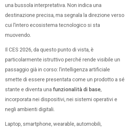
una bussola interpretativa. Non indica una
destinazione precisa, ma segnala la direzione verso
cui l’intero ecosistema tecnologico si sta
muovendo.
Il CES 2026, da questo punto di vista, è
particolarmente istruttivo perché rende visibile un
passaggio già in corso: l’intelligenza artificiale
smette di essere presentata come un prodotto a sé
stante e diventa una
funzionalità di base
,
incorporata nei dispositivi, nei sistemi operativi e
negli ambienti digitali.
Laptop, smartphone, wearable, automobili,