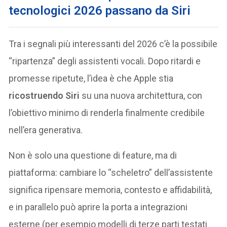
tecnologici 2026 passano da Siri
Tra i segnali più interessanti del 2026 c’è la possibile
“ripartenza” degli assistenti vocali. Dopo ritardi e
promesse ripetute, l’idea è che Apple stia
ricostruendo Siri
su una nuova architettura, con
l’obiettivo minimo di renderla finalmente credibile
nell’era generativa.
Non è solo una questione di feature, ma di
piattaforma: cambiare lo “scheletro” dell’assistente
significa ripensare memoria, contesto e affidabilità,
e in parallelo può aprire la porta a integrazioni
esterne (per esempio modelli di terze parti testati