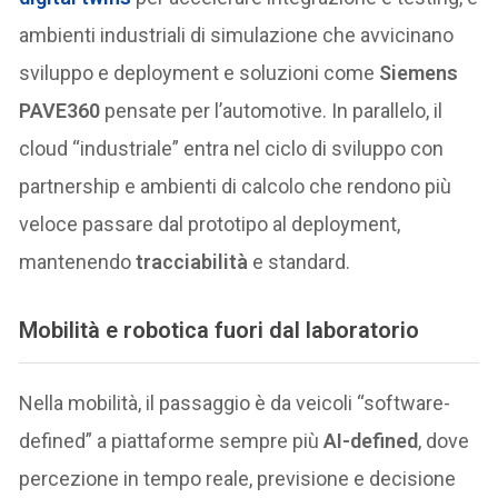
ambienti industriali di simulazione che avvicinano
sviluppo e deployment e soluzioni come
Siemens
PAVE360
pensate per l’automotive. In parallelo, il
cloud “industriale” entra nel ciclo di sviluppo con
partnership e ambienti di calcolo che rendono più
veloce passare dal prototipo al deployment,
mantenendo
tracciabilità
e standard.
Mobilità e robotica fuori dal laboratorio
Nella mobilità, il passaggio è da veicoli “software-
defined” a piattaforme sempre più
AI-defined
, dove
percezione in tempo reale, previsione e decisione