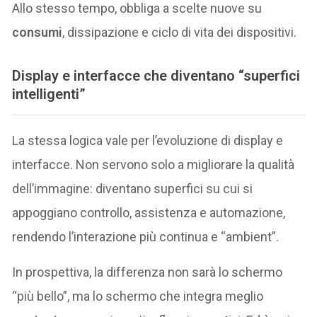
Allo stesso tempo, obbliga a scelte nuove su
consumi
, dissipazione e ciclo di vita dei dispositivi.
Display e interfacce che diventano “superfici
intelligenti”
La stessa logica vale per l’evoluzione di display e
interfacce. Non servono solo a migliorare la qualità
dell’immagine: diventano superfici su cui si
appoggiano controllo, assistenza e automazione,
rendendo l’interazione più continua e “ambient”.
In prospettiva, la differenza non sarà lo schermo
“più bello”, ma lo schermo che integra meglio