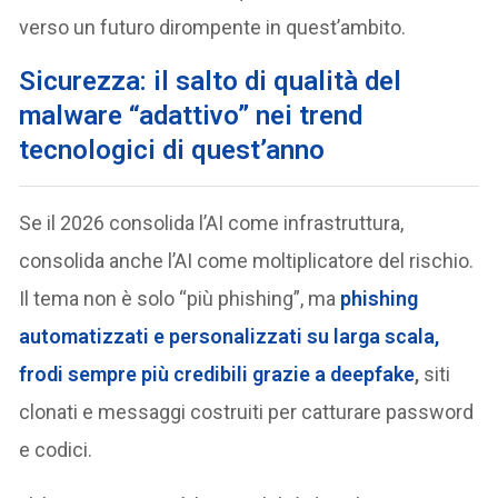
verso un futuro dirompente in quest’ambito.
Sicurezza: il salto di qualità del
malware “adattivo” nei trend
tecnologici di quest’anno
Se il 2026 consolida l’AI come infrastruttura,
consolida anche l’AI come moltiplicatore del rischio.
Il tema non è solo “più phishing”, ma
phishing
automatizzati e personalizzati su larga scala,
frodi sempre più credibili grazie a deepfake
,
siti
clonati e messaggi costruiti per catturare password
e codici.