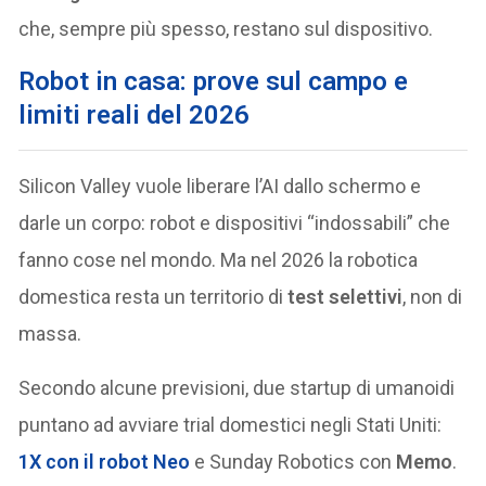
che, sempre più spesso, restano sul dispositivo.
Robot in casa: prove sul campo e
limiti reali del 2026
Silicon Valley vuole liberare l’AI dallo schermo e
darle un corpo: robot e dispositivi “indossabili” che
fanno cose nel mondo. Ma nel 2026 la robotica
domestica resta un territorio di
test selettivi
, non di
massa.
Secondo alcune previsioni, due startup di umanoidi
puntano ad avviare trial domestici negli Stati Uniti:
1X con il robot
Neo
e Sunday Robotics con
Memo
.