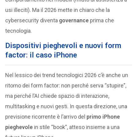
usi illeciti). Ma il 2026 mette in chiaro che la
cybersecurity diventa
governance
prima che
tecnologia.
Dispositivi pieghevoli e nuovi form
factor: il caso iPhone
Nel lessico dei trend tecnologici 2026 c’è anche un
ritorno dei form factor: non perché serva “stupire”,
ma perché l’AI chiede spazio di interazione,
multitasking e nuovi gesti. In questa direzione, una
previsione ricorrente è l’arrivo del
primo iPhone
pieghevole
in stile “book”, atteso insieme a una