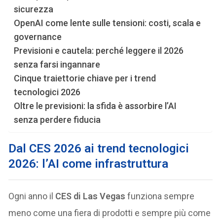
sicurezza
OpenAI come lente sulle tensioni: costi, scala e
governance
Previsioni e cautela: perché leggere il 2026
senza farsi ingannare
Cinque traiettorie chiave per i trend
tecnologici 2026
Oltre le previsioni: la sfida è assorbire l’AI
senza perdere fiducia
Dal CES 2026 ai trend tecnologici
2026: l’AI come infrastruttura
Ogni anno il
CES di Las Vegas
funziona sempre
meno come una fiera di prodotti e sempre più come