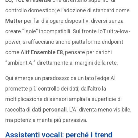
controllo domestico; e l’adozione di standard come
Matter
per far dialogare dispositivi diversi senza
creare “isole” incompatibili. Sul fronte IoT ultra-low-
power, si affacciano anche piattaforme endpoint
come
Alif Ensemble E8
, pensate per carichi
“ambient AI” direttamente ai margini della rete.
Qui emerge un paradosso: da un lato l’edge AI
promette più controllo dei dati; dall’altro la
moltiplicazione di sensori amplia la superficie di
raccolta di
dati personali
. L’AI diventa meno visibile,
ma potenzialmente più pervasiva.
Assistenti vocali: perché i trend