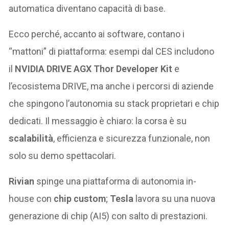
automatica diventano capacità di base.
Ecco perché, accanto ai software, contano i
“mattoni” di piattaforma: esempi dal CES includono
il
NVIDIA DRIVE AGX Thor Developer Kit
e
l’ecosistema DRIVE, ma anche i percorsi di aziende
che spingono l’autonomia su stack proprietari e chip
dedicati. Il messaggio è chiaro: la corsa è su
scalabilità
, efficienza e sicurezza funzionale, non
solo su demo spettacolari.
Rivian
spinge una piattaforma di autonomia in-
house con
chip custom
;
Tesla
lavora su una nuova
generazione di chip (AI5) con salto di prestazioni.