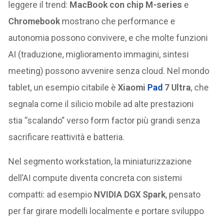
leggere il trend:
MacBook con chip M-series
e
Chromebook
mostrano che performance e
autonomia possono convivere, e che molte funzioni
AI (traduzione, miglioramento immagini, sintesi
meeting) possono avvenire senza cloud. Nel mondo
tablet, un esempio citabile è
Xiaomi
Pad
7 Ultra
, che
segnala come il silicio mobile ad alte prestazioni
stia “scalando” verso form factor più grandi senza
sacrificare reattività e batteria.
Nel segmento workstation, la miniaturizzazione
dell’AI compute diventa concreta con sistemi
compatti: ad esempio
NVIDIA DGX Spark
, pensato
per far girare modelli localmente e portare sviluppo