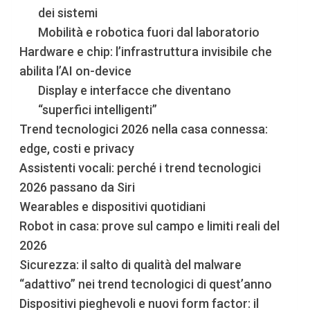
dei sistemi
Mobilità e robotica fuori dal laboratorio
Hardware e chip: l’infrastruttura invisibile che
abilita l’AI on-device
Display e interfacce che diventano
“superfici intelligenti”
Trend tecnologici 2026 nella casa connessa:
edge, costi e privacy
Assistenti vocali: perché i trend tecnologici
2026 passano da Siri
Wearables e dispositivi quotidiani
Robot in casa: prove sul campo e limiti reali del
2026
Sicurezza: il salto di qualità del malware
“adattivo” nei trend tecnologici di quest’anno
Dispositivi pieghevoli e nuovi form factor: il