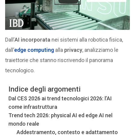
Dall’
AI incorporata
nei sistemi alla robotica fisica,
dall’
edge computing
alla
privacy
, analizziamo le
traiettorie che stanno riscrivendo il panorama
tecnologico.
Indice degli argomenti
Dal CES 2026 ai trend tecnologici 2026: l’AI
come infrastruttura
Trend tech 2026: physical AI ed edge AI nel
mondo reale
Addestramento, contesto e adattamento